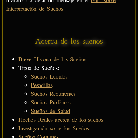
Interpretación de Sueños
Acerca de los sueños
Breve Historia de los Sueños
Tipos de Sueños:
Sueños Lúcidos
Pesadillas
Sueños Recurrentes
Sueños Proféticos
Sueños de Salud
Hechos Reales acerca de los sueños
Investigación sobre los Sueños
Sueños Comunes