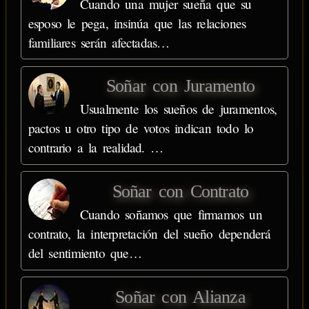
Cuando una mujer sueña que su
esposo le pega, insinúa que las relaciones
familiares serán afectadas…
Soñar con Juramento
Usualmente los sueños de juramentos,
pactos u otro tipo de votos indican todo lo
contrario a la realidad. …
Soñar con Contrato
Cuando soñamos que firmamos un
contrato, la interpretación del sueño dependerá
del sentimiento que…
Soñar con Alianza