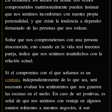
comprometidos matrimonialmente pueden insinuar
que nos sentimos inconformes con nuestra propia
personalidad, y que existe la tendencia a depender
demasiado de las personas que nos rodean.
Soñar que nos comprometemos con una persona
desconocida, esto cuando en la vida real tenemos
pareja, indica que nos sentimos insatisfechos con la
relación actual.
Si el compromiso con el que soñamos es un
contrato
, independientemente de lo que sea, será
necesario evaluar los sentimientos que nos generen
las escenas en el sueño. En caso de ser positivas, es
señal de que nos sentimos con ventaja en algunos
asuntos referentes a nuestros negocios, si son