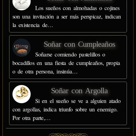
Los sueños con almohadas o cojines
son una invitación a ser más perspicaz, indican
la existencia de…
Soñar con Cumpleaños
Soñarse comiendo pastelillos o
bocadillos en una fiesta de cumpleaños, propia
o de otra persona, insinúa…
Soñar con Argolla
Si en el sueño se ve a alguien atado
con argollas, indica triunfo sobre un enemigo.
Por otra parte,…