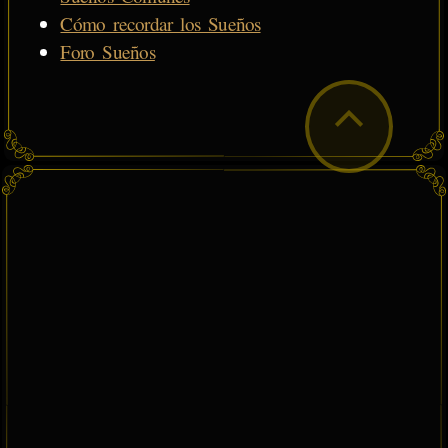
Cómo recordar los Sueños
Foro Sueños