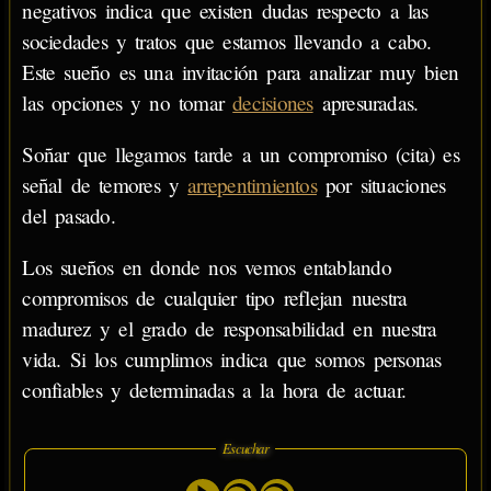
negativos indica que existen dudas respecto a las
sociedades y tratos que estamos llevando a cabo.
Este sueño es una invitación para analizar muy bien
las opciones y no tomar
decisiones
apresuradas.
Soñar que llegamos tarde a un compromiso (cita) es
señal de temores y
arrepentimientos
por situaciones
del pasado.
Los sueños en donde nos vemos entablando
compromisos de cualquier tipo reflejan nuestra
madurez y el grado de responsabilidad en nuestra
vida. Si los cumplimos indica que somos personas
confiables y determinadas a la hora de actuar.
Escuchar