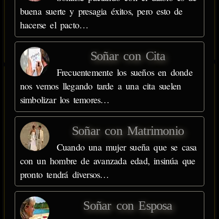
buena suerte y presagia éxitos, pero esto de
hacerse el pacto…
Soñar con Cita
Frecuentemente los sueños en donde
nos vemos llegando tarde a una cita suelen
simbolizar los temores…
Soñar con Matrimonio
Cuando una mujer sueña que se casa
con un hombre de avanzada edad, insinúa que
pronto tendrá diversos…
Soñar con Esposa