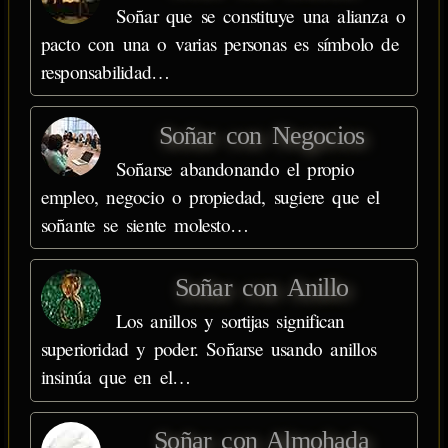
Soñar que se constituye una alianza o
pacto con una o varias personas es símbolo de
responsabilidad…
Soñar con Negocios
Soñarse abandonando el propio
empleo, negocio o propiedad, sugiere que el
soñante se siente molesto…
Soñar con Anillo
Los anillos y sortijas significan
superioridad y poder. Soñarse usando anillos
insinúa que en el…
Soñar con Almohada