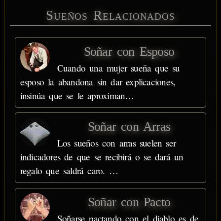
Sueños Relacionados
Soñar con Esposo
Cuando una mujer sueña que su
esposo la abandona sin dar explicaciones,
insinúa que se le aproximan…
Soñar con Arras
Los sueños con arras suelen ser
indicadores de que se recibirá o se dará un
regalo que saldrá caro. …
Soñar con Pacto
Soñarse pactando con el diablo es de