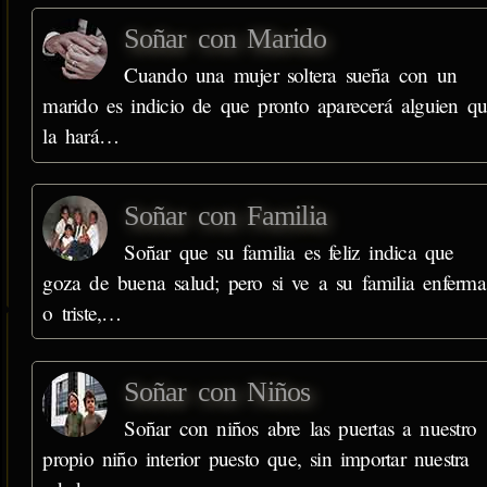
Soñar con Marido
Cuando una mujer soltera sueña con un
marido es indicio de que pronto aparecerá alguien q
la hará…
Soñar con Familia
Soñar que su familia es feliz indica que
goza de buena salud; pero si ve a su familia enferma
o triste,…
Soñar con Niños
Soñar con niños abre las puertas a nuestro
propio niño interior puesto que, sin importar nuestra