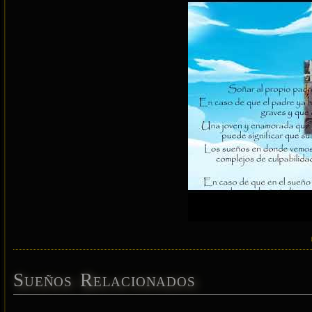
Sueños Relacionados