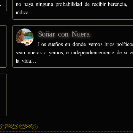
…
no haya ninguna probabilidad de recibir herencia,
indica…
Soñar con Nuera
Los sueños en donde vemos hijos políticos
sean nueras o yernos, e independientemente de si e
la vida…