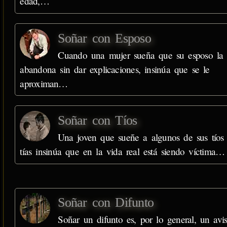
edad,…
Soñar con Esposo
Cuando una mujer sueña que su esposo la
abandona sin dar explicaciones, insinúa que se le
aproximan…
Soñar con Tíos
Una joven que sueñe a algunos de sus tíos
tías insinúa que en la vida real está siendo víctima…
Soñar con Difunto
Soñar un difunto es, por lo general, un avi