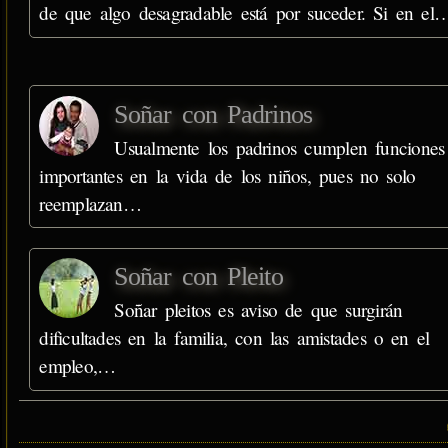
de que algo desagradable está por suceder. Si en el
Soñar con Padrinos
Usualmente los padrinos cumplen funciones
importantes en la vida de los niños, pues no solo
reemplazan…
Soñar con Pleito
Soñar pleitos es aviso de que surgirán
dificultades en la familia, con las amistades o en el
empleo,…