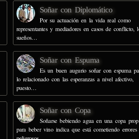
Soñar con Diplomático
Por su actuación en la vida real como
representantes y mediadores en casos de conflicto, l
sueños…
Soñar con Espuma
Es un buen augurio soñar con espuma pa
lo relacionado con las esperanzas a nivel afectivo,
puesto…
Soñar con Copa
Soñarse bebiendo agua en una copa prop
para beber vino indica que está cometiendo errores
peligrosos…