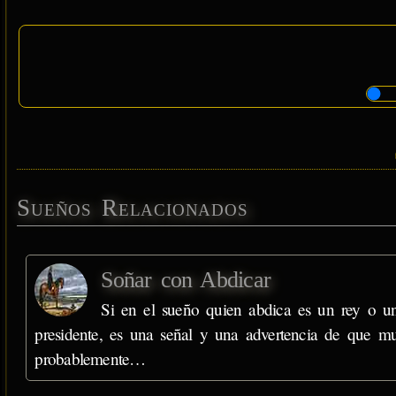
Sueños Relacionados
Soñar con Abdicar
Si en el sueño quien abdica es un rey o u
presidente, es una señal y una advertencia de que m
probablemente…