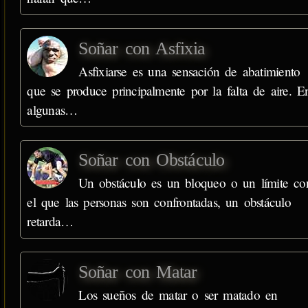
Soñar con Asfixia
Asfixiarse es una sensación de abatimiento
que se produce principalmente por la falta de aire. E
algunas…
Soñar con Obstáculo
Un obstáculo es un bloqueo o un límite co
el que las personas son confrontadas, un obstáculo
retarda…
Soñar con Matar
Los sueños de matar o ser matado en