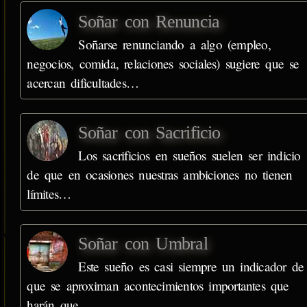
Soñar con Renuncia
Soñarse renunciando a algo (empleo,
negocios, comida, relaciones sociales) sugiere que se
acercan dificultades…
Soñar con Sacrificio
Los sacrificios en sueños suelen ser indicio
de que en ocasiones nuestras ambiciones no tienen
límites…
Soñar con Umbral
Este sueño es casi siempre un indicador de
que se aproximan acontecimientos importantes que
harán que…