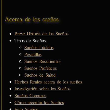
Acerca de los sueños
Breve Historia de los Sueños
Tipos de Sueños:
Sueños Lúcidos
Pesadillas
Sueños Recurrentes
Sueños Proféticos
Sueños de Salud
Hechos Reales acerca de los sueños
Investigación sobre los Sueños
Sueños Comunes
Cómo recordar los Sueños
Foro Sueños