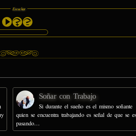
Escuchar
Soñar con Trabajo
n
Si durante el sueño es el mismo soñante
uy
quien se encuentra trabajando es señal de que se es
pasando…