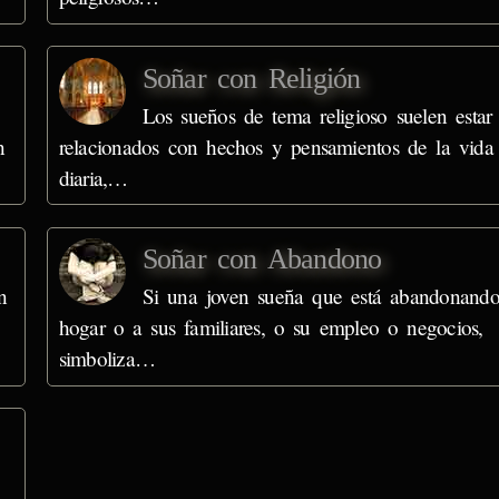
Soñar con Religión
Los sueños de tema religioso suelen estar
n
relacionados con hechos y pensamientos de la vida
diaria,…
Soñar con Abandono
n
Si una joven sueña que está abandonando
hogar o a sus familiares, o su empleo o negocios,
simboliza…