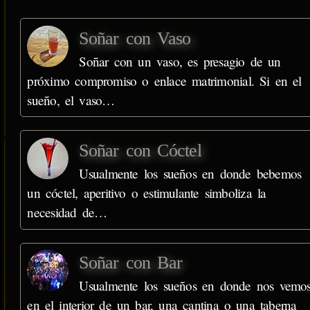
Soñar con Vaso
Soñar con un vaso, es presagio de un
próximo compromiso o enlace matrimonial. Si en el
sueño, el vaso…
Soñar con Cóctel
Usualmente los sueños en donde bebemos
un cóctel, aperitivo o estimulante simboliza la
necesidad de…
Soñar con Bar
Usualmente los sueños en donde nos vemo
en el interior de un bar, una cantina o una taberna