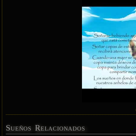
Sueños Relacionados