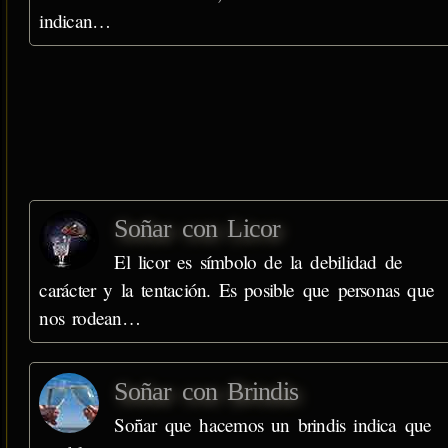
indican…
Soñar con Licor
El licor es símbolo de la debilidad de
carácter y la tentación. Es posible que personas que
nos rodean…
Soñar con Brindis
Soñar que hacemos un brindis indica que