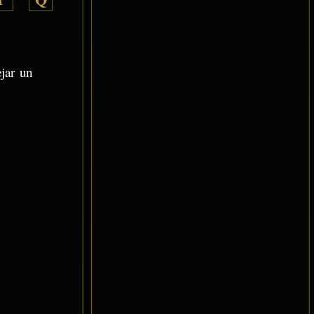
ejar un