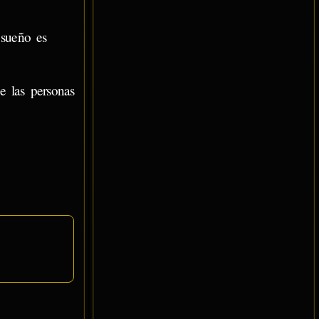
 sueño es
e las personas