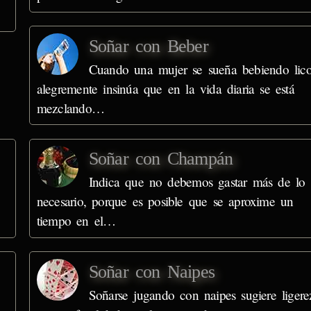
Soñar con Beber
Cuando una mujer se sueña bebiendo lico
alegremente insinúa que en la vida diaria se está
mezclando…
Soñar con Champán
Indica que no debemos gastar más de lo
necesario, porque es posible que se aproxime un
tiempo en el…
Soñar con Naipes
Soñarse jugando con naipes sugiere ligere