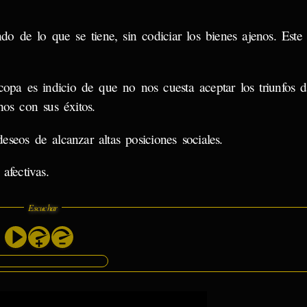
o de lo que se tiene, sin codiciar los bienes ajenos. Este
pa es indicio de que no nos cuesta aceptar los triunfos d
hos con sus éxitos.
seos de alcanzar altas posiciones sociales.
afectivas.
Escuchar