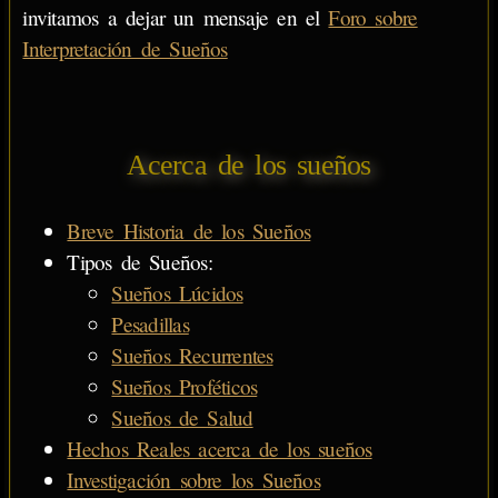
invitamos a dejar un mensaje en el
Foro sobre
Interpretación de Sueños
Acerca de los sueños
Breve Historia de los Sueños
Tipos de Sueños:
Sueños Lúcidos
Pesadillas
Sueños Recurrentes
Sueños Proféticos
Sueños de Salud
Hechos Reales acerca de los sueños
Investigación sobre los Sueños