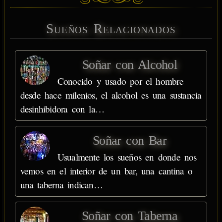
Sueños Relacionados
Soñar con Alcohol
Conocido y usado por el hombre
desde hace milenios, el alcohol es una sustancia
desinhibidora con la…
Soñar con Bar
Usualmente los sueños en donde nos
vemos en el interior de un bar, una cantina o
una taberna indican…
Soñar con Taberna