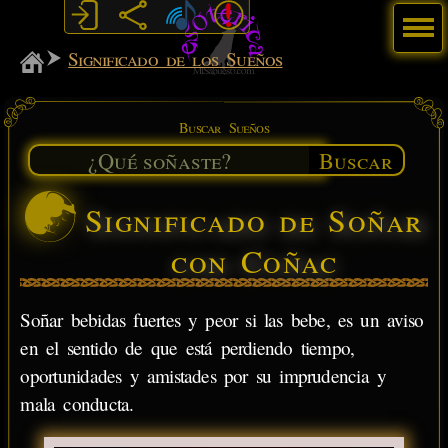
Menú
MiSabueso
Significado de los Sueños
Buscar Sueños
Buscar
Significado de Soñar
con Coñac
Soñar bebidas fuertes y peor si las bebe, es un aviso
en el sentido de que está perdiendo tiempo,
oportunidades y amistades por su imprudencia y
mala conducta.