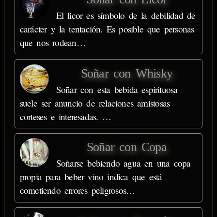
El licor es símbolo de la debilidad de
carácter y la tentación. Es posible que personas
que nos rodean…
Soñar con Whisky
Soñar con esta bebida espirituosa
suele ser anuncio de relaciones amistosas
corteses e interesadas. …
Soñar con Copa
Soñarse bebiendo agua en una copa
propia para beber vino indica que está
cometiendo errores peligrosos…