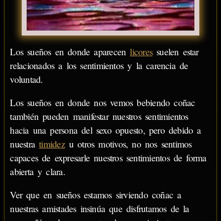
Los sueños en donde aparecen
licores
suelen estar
relacionados a los sentimientos y la carencia de
voluntad.
Los sueños en donde nos vemos bebiendo coñac
también pueden manifestar nuestros sentimientos
hacia una persona del sexo opuesto, pero debido a
nuestra
timidez
u otros motivos, no nos sentimos
capaces de expresarle nuestros sentimientos de forma
abierta y clara.
Ver que en sueños estamos sirviendo coñac a
nuestras amistades insinúa que disfrutamos de la