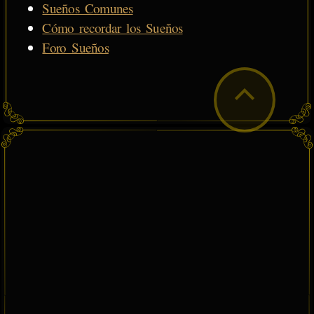
Sueños Comunes
Cómo recordar los Sueños
Foro Sueños