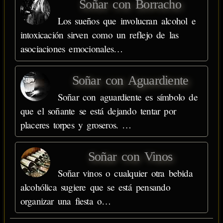
Soñar con Borracho
Los sueños que involucran alcohol e
intoxicación sirven como un reflejo de las
asociaciones emocionales…
Soñar con Aguardiente
Soñar con aguardiente es símbolo de
que el soñante se está dejando tentar por
placeres torpes y groseros. …
Soñar con Vinos
Soñar vinos o cualquier otra bebida
alcohólica sugiere que se está pensando
organizar una fiesta o…