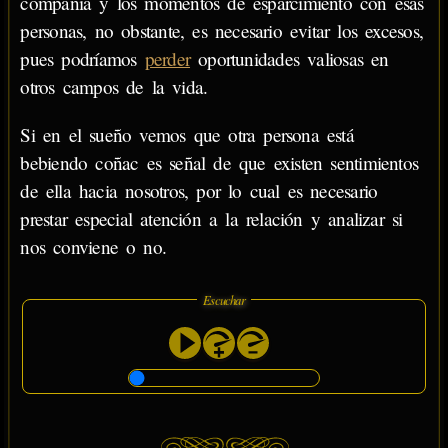
compañía y los momentos de esparcimiento con esas
personas, no obstante, es necesario evitar los excesos,
pues podríamos
perder
oportunidades valiosas en
otros campos de la vida.
Si en el sueño vemos que otra persona está
bebiendo coñac es señal de que existen sentimientos
de ella hacia nosotros, por lo cual es necesario
prestar especial atención a la relación y analizar si
nos conviene o no.
Escuchar