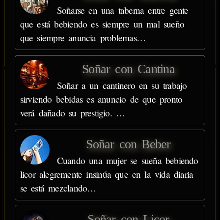
Soñarse en una taberna entre gente
que está bebiendo es siempre un mal sueño
que siempre anuncia problemas…
Soñar con Cantina
Soñar a un cantinero en su trabajo
sirviendo bebidas es anuncio de que pronto
verá dañado su prestigio. …
Soñar con Beber
Cuando una mujer se sueña bebiendo
licor alegremente insinúa que en la vida diaria
se está mezclando…
Soñar con Licor