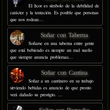
El licor es símbolo de la debilidad de
carácter y la tentación. Es posible que personas
que nos rodean…
Soñar con Taberna
Soñarse en una taberna entre gente
que está bebiendo es siempre un mal sueño
que siempre anuncia problemas…
Soñar con Cantina
Soñar a un cantinero en su trabajo
sirviendo bebidas es anuncio de que pronto
verá dañado su prestigio. …