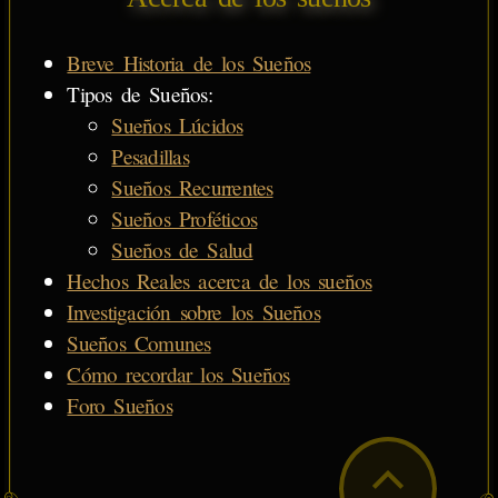
Breve Historia de los Sueños
Tipos de Sueños:
Sueños Lúcidos
Pesadillas
Sueños Recurrentes
Sueños Proféticos
Sueños de Salud
Hechos Reales acerca de los sueños
Investigación sobre los Sueños
Sueños Comunes
Cómo recordar los Sueños
Foro Sueños