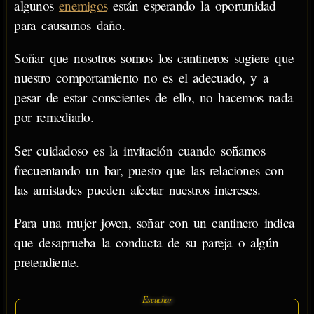
algunos
enemigos
están esperando la oportunidad
para causarnos daño.
Soñar que nosotros somos los cantineros sugiere que
nuestro comportamiento no es el adecuado, y a
pesar de estar conscientes de ello, no hacemos nada
por remediarlo.
Ser cuidadoso es la invitación cuando soñamos
frecuentando un bar, puesto que las relaciones con
las amistades pueden afectar nuestros intereses.
Para una mujer joven, soñar con un cantinero indica
que desaprueba la conducta de su pareja o algún
pretendiente.
Escuchar