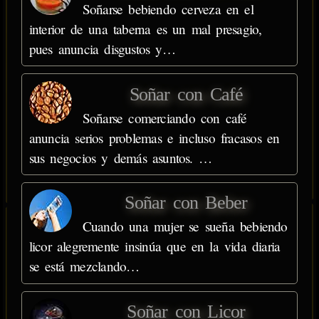
Soñarse bebiendo cerveza en el
interior de una taberna es un mal presagio,
pues anuncia disgustos y…
Soñar con Café
Soñarse comerciando con café
anuncia serios problemas e incluso fracasos en
sus negocios y demás asuntos. …
Soñar con Beber
Cuando una mujer se sueña bebiendo
licor alegremente insinúa que en la vida diaria
se está mezclando…
Soñar con Licor