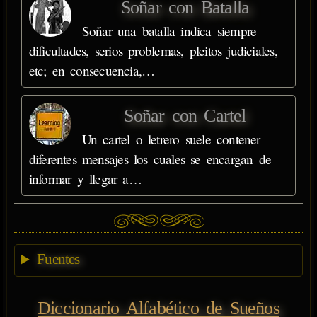
Soñar con Batalla
Soñar una batalla indica siempre
dificultades, serios problemas, pleitos judiciales,
etc; en consecuencia,…
Soñar con Cartel
Un cartel o letrero suele contener
diferentes mensajes los cuales se encargan de
informar y llegar a…
Fuentes
Diccionario Alfabético de Sueños