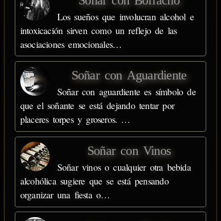
Soñar con Borracho
Los sueños que involucran alcohol e
intoxicación sirven como un reflejo de las
asociaciones emocionales…
Soñar con Aguardiente
Soñar con aguardiente es símbolo de
que el soñante se está dejando tentar por
placeres torpes y groseros. …
Soñar con Vinos
Soñar vinos o cualquier otra bebida
alcohólica sugiere que se está pensando
organizar una fiesta o…