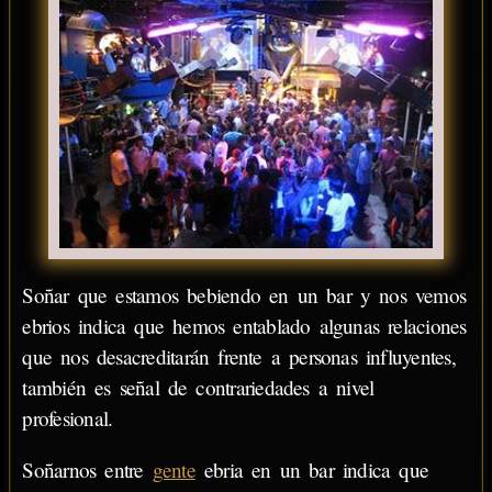
Soñar que estamos bebiendo en un bar y nos vemos
ebrios indica que hemos entablado algunas relaciones
que nos desacreditarán frente a personas influyentes,
también es señal de contrariedades a nivel
profesional.
Soñarnos entre
gente
ebria en un bar indica que