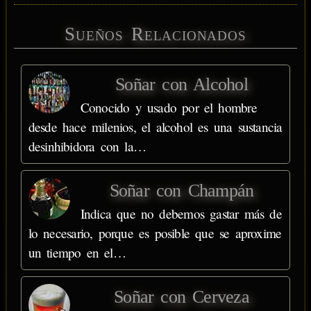
Sueños Relacionados
Soñar con Alcohol
Conocido y usado por el hombre
desde hace milenios, el alcohol es una sustancia
desinhibidora con la…
Soñar con Champán
Indica que no debemos gastar más de
lo necesario, porque es posible que se aproxime
un tiempo en el…
Soñar con Cerveza