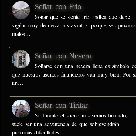
Soñar con Frío
Soñar que se siente frío, indica que debe
vigilar muy de cerca sus asuntos, porque se aproxim
malos…
Soñar con Nevera
Soñarse con una nevera llena es símbolo d
que nuestros asuntos financieros van muy bien. Por s
un…
Soñar con Tiritar
Si durante el sueño nos vemos tiritando,
suele ser una advertencia de que sobrevendrán
próximas dificultades. …