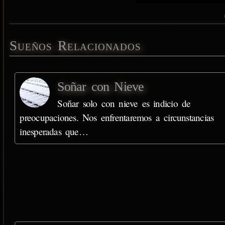
Sueños Relacionados
Soñar con Nieve
Soñar solo con nieve es indicio de
preocupaciones. Nos enfrentaremos a circunstancias
inesperadas que…