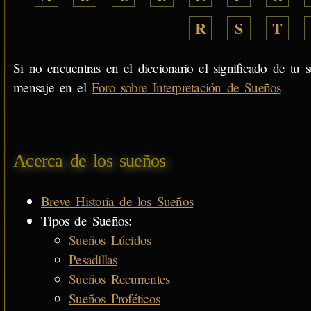
R
S
T
Si no encuentras en el diccionario el significado de tu s
mensaje en el
Foro sobre Interpretación de Sueños
Acerca de los sueños
Breve Historia de los Sueños
Tipos de Sueños:
Sueños Lúcidos
Pesadillas
Sueños Recurrentes
Sueños Proféticos