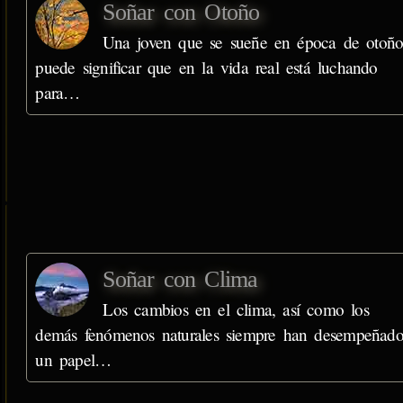
Soñar con Otoño
Una joven que se sueñe en época de otoño
puede significar que en la vida real está luchando
para…
Soñar con Clima
Los cambios en el clima, así como los
demás fenómenos naturales siempre han desempeñad
un papel…