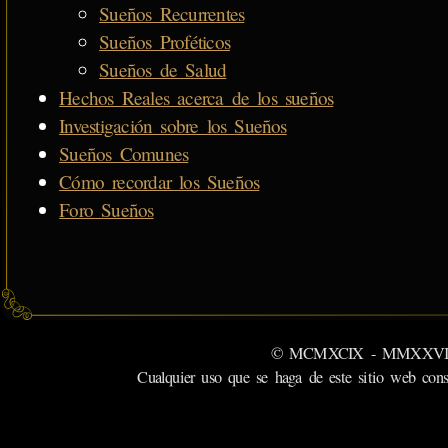
Sueños Recurrentes
Sueños Proféticos
Sueños de Salud
Hechos Reales acerca de los sueños
Investigación sobre los Sueños
Sueños Comunes
Cómo recordar los Sueños
Foro Sueños
© MCMXCIX - MMXXVI MiSabu
Cualquier uso que se haga de este sitio web cons