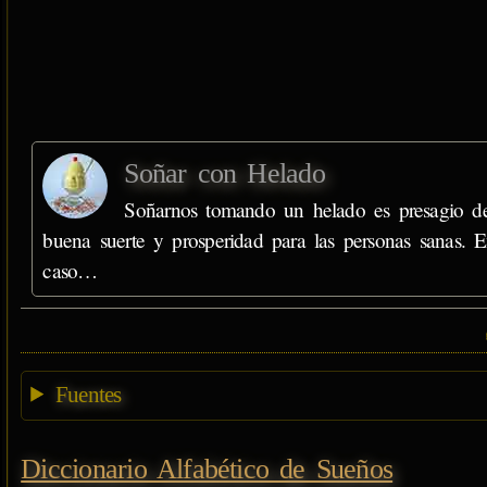
Soñar con Helado
Soñarnos tomando un helado es presagio d
buena suerte y prosperidad para las personas sanas. 
caso…
Fuentes
Diccionario Alfabético de Sueños