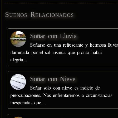
Sueños Relacionados
Soñar con Lluvia
Soñarse en una refrescante y hermosa lluvi
iluminada por el sol insinúa que pronto habrá
alegría…
Soñar con Nieve
Soñar solo con nieve es indicio de
preocupaciones. Nos enfrentaremos a circunstancias
inesperadas que…