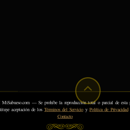
eso.com — Se prohíbe la reproducción total o parcial de esta pá
tituye aceptación de los
Términos del Servicio
y
Política de Privacidad
Contacto