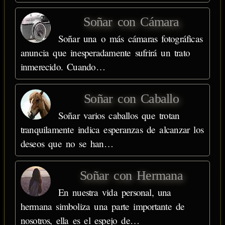
Soñar con Cámara
Soñar una o más cámaras fotográficas
anuncia que inesperadamente sufrirá un trato
inmerecido. Cuando…
Soñar con Caballo
Soñar varios caballos que trotan
tranquilamente indica esperanzas de alcanzar los
deseos que no se han…
Soñar con Hermana
En nuestra vida personal, una
hermana simboliza una parte importante de
nosotros, ella es el espejo de…