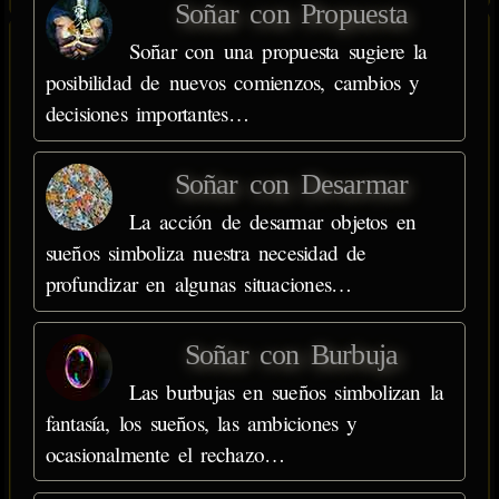
Soñar con Propuesta
Soñar con una propuesta sugiere la
posibilidad de nuevos comienzos, cambios y
decisiones importantes…
Soñar con Desarmar
La acción de desarmar objetos en
sueños simboliza nuestra necesidad de
profundizar en algunas situaciones…
Soñar con Burbuja
Las burbujas en sueños simbolizan la
fantasía, los sueños, las ambiciones y
ocasionalmente el rechazo…