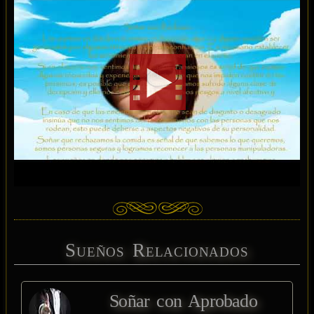
Sueños Relacionados
Soñar con Aprobado