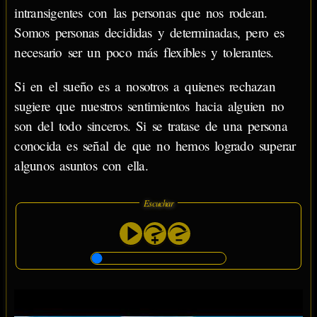
intransigentes con las personas que nos rodean.
Somos personas decididas y determinadas, pero es
necesario ser un poco más flexibles y tolerantes.
Si en el sueño es a nosotros a quienes rechazan
sugiere que nuestros sentimientos hacia alguien no
son del todo sinceros. Si se tratase de una persona
conocida es señal de que no hemos logrado superar
algunos asuntos con ella.
Escuchar