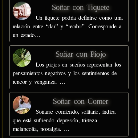
Soñar con Tiquete
Un tiquete podría definirse como una
relación entre “dar” y “recibir”. Corresponde a
un estado…
Soñar con Piojo
Los piojos en sueños representan los
pensamientos negativos y los sentimientos de
rencor y venganza. …
Soñar con Comer
Soñarse comiendo, solitario, indica
que está sufriendo depresión, tristeza,
melancolía, nostalgia. …