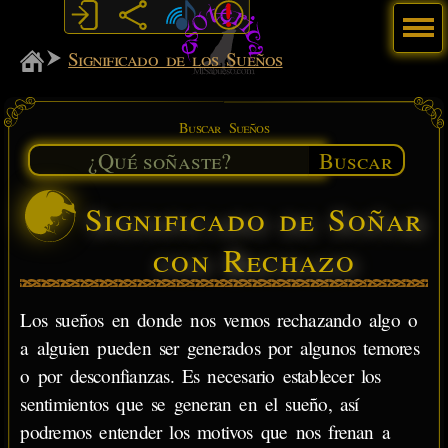
Menú
MiSabueso
Significado de los Sueños
Buscar Sueños
Buscar
Significado de Soñar
con Rechazo
Los sueños en donde nos vemos rechazando algo o
a alguien pueden ser generados por algunos temores
o por desconfianzas. Es necesario establecer los
sentimientos que se generan en el sueño, así
podremos entender los motivos que nos frenan a