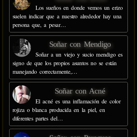
Los sueños en donde vemos un erizo
suelen indicar que a nuestro alrededor hay una
persona que, a pesar…
Soñar con Mendigo
Soñar a un viejo y sucio mendigo es
signo de que los propios asuntos no se están
manejando correctamente,…
Soñar con Acné
El acné es una inflamación de color
rojiza o blanca producida en la piel, en
diferentes partes del…