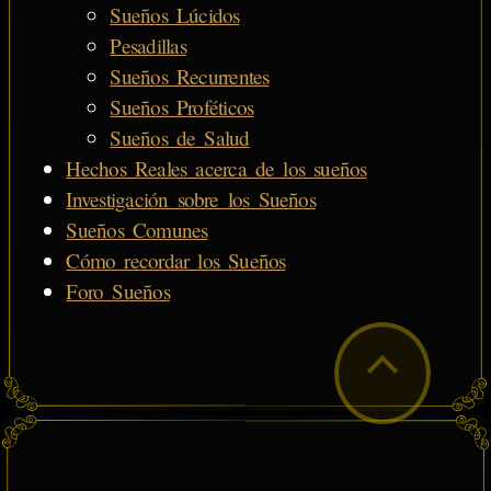
Sueños Lúcidos
Pesadillas
Sueños Recurrentes
Sueños Proféticos
Sueños de Salud
Hechos Reales acerca de los sueños
Investigación sobre los Sueños
Sueños Comunes
Cómo recordar los Sueños
Foro Sueños