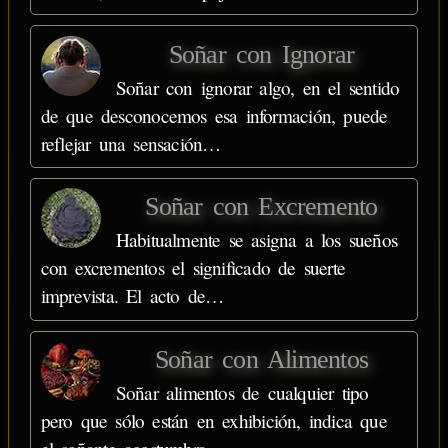
Soñar con Ignorar
Soñar con ignorar algo, en el sentido
de que desconocemos esa información, puede
reflejar una sensación…
Soñar con Excremento
Habitualmente se asigna a los sueños
con excrementos el significado de suerte
imprevista. El acto de…
Soñar con Alimentos
Soñar alimentos de cualquier tipo
pero que sólo están en exhibición, indica que