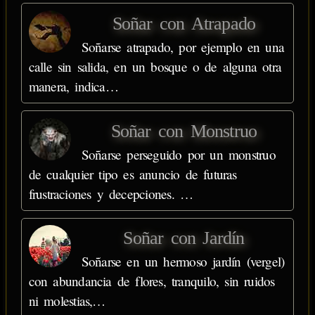
Soñar con Atrapado
Soñarse atrapado, por ejemplo en una
calle sin salida, en un bosque o de alguna otra
manera, indica…
Soñar con Monstruo
Soñarse perseguido por un monstruo
de cualquier tipo es anuncio de futuras
frustraciones y decepciones. …
Soñar con Jardín
Soñarse en un hermoso jardín (vergel)
con abundancia de flores, tranquilo, sin ruidos
ni molestias,…