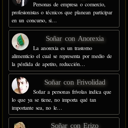
Personas de empresa o comercio,
profesionistas o técnicos que planean participar
en un concurso, si…
Soñar con Anorexia
La anorexia es un trastorno
alimenticio el cual se representa por medio de
la pérdida de apetito, reducción…
Soñar con Frivolidad
Soñar a personas frívolas indica que
lo que ya se tiene, no importa qué tan
importante sea, no le…
Soñar con Erizo