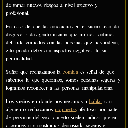
de tomar nuevos riesgos a nivel afectivo y
profesional.
En caso de que las emociones en el sueño sean de
disgusto o desagrado insinúa que no nos sentimos
del todo cómodos con las personas que nos rodean,
esto puede deberse a aspectos negativos de su
personalidad.
Soñar que rechazamos la
comida
es señal de que
sabemos lo que queremos, somos personas seguras y
logramos reconocer a las personas manipuladoras.
Los sueños en donde nos negamos a
hablar
con
alguien o rechazamos
propuestas
afectivas por parte
de personas del sexo opuesto suelen indicar que en
ocasiones nos mostramos demasiado severos e