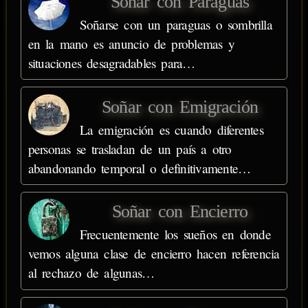
Soñar con Paraguas
Soñarse con un paraguas o sombrilla
en la mano es anuncio de problemas y
situaciones desagradables para…
Soñar con Emigración
La emigración es cuando diferentes
personas se trasladan de un país a otro
abandonando temporal o definitivamente…
Soñar con Encierro
Frecuentemente los sueños en donde
vemos alguna clase de encierro hacen referencia
al rechazo de algunas…