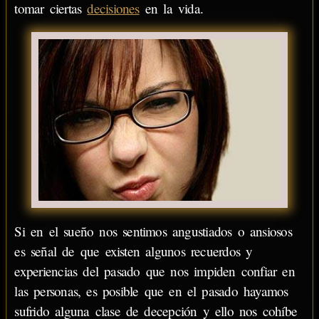
tomar ciertas
decisiones
en la vida.
Si en el sueño nos sentimos angustiados o ansiosos
es señal de que existen algunos recuerdos y
experiencias del pasado que nos impiden confiar en
las personas, es posible que en el pasado hayamos
sufrido alguna clase de decepción y ello nos cohíbe