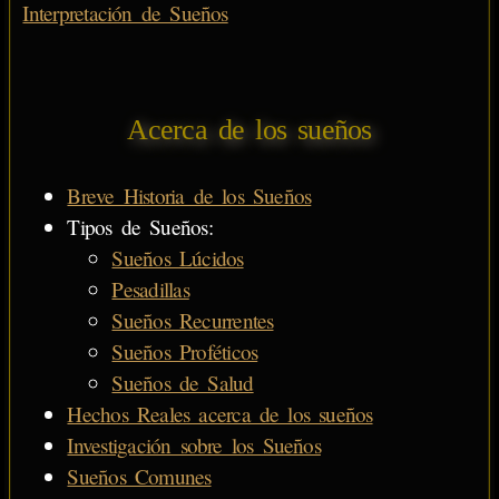
Interpretación de Sueños
Acerca de los sueños
Breve Historia de los Sueños
Tipos de Sueños:
Sueños Lúcidos
Pesadillas
Sueños Recurrentes
Sueños Proféticos
Sueños de Salud
Hechos Reales acerca de los sueños
Investigación sobre los Sueños
Sueños Comunes