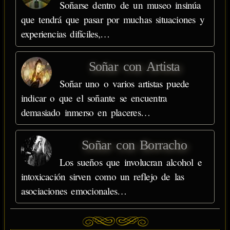
Soñarse dentro de un museo insinúa
que tendrá que pasar por muchas situaciones y
experiencias difíciles,…
Soñar con Artista
Soñar uno o varios artistas puede
indicar o que el soñante se encuentra
demasiado inmerso en placeres…
Soñar con Borracho
Los sueños que involucran alcohol e
intoxicación sirven como un reflejo de las
asociaciones emocionales…