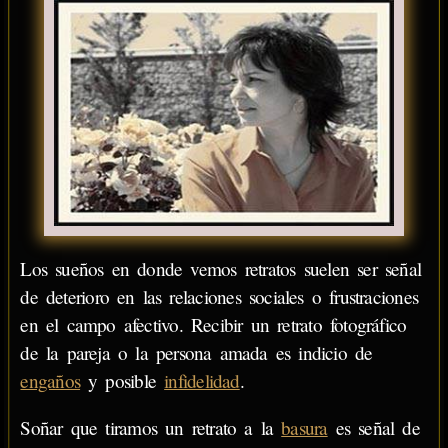
Los sueños en donde vemos retratos suelen ser señal
de deterioro en las relaciones sociales o frustraciones
en el campo afectivo. Recibir un retrato fotográfico
de la pareja o la persona amada es indicio de
engaños
y posible
infidelidad
.
Soñar que tiramos un retrato a la
basura
es señal de