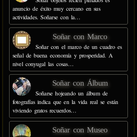
anuncio de éxito muy cercano en sus
actividades. Soñarse con la…
Soñar con Marco
Soñar con el marco de un cuadro es
señal de buena economía y prosperidad. A
nivel conyugal las cosas…
Soñar con Álbum
Soñarse hojeando un álbum de
fotografías indica que en la vida real se están
viviendo gratos recuerdos…
Soñar con Museo