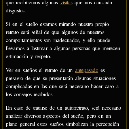
que recibiremos algunas
visitas
que nos causarán
disgustos.
Si en el sueño estamos mirando nuestro propio
retrato será señal de que algunos de nuestros
comportamientos son inadecuados, y ello puede
llevarnos a lastimar a algunas personas que merecen
estimación y respeto.
Ver en sueños el retrato de un
antepasado
es
presagio de que se presentarán algunas situaciones
complicadas en las que será necesario hacer caso a
los consejos recibidos.
En caso de tratarse de un autorretrato, será necesario
analizar diversos aspectos del sueño, pero en un
plano general estos sueños simbolizan la percepción