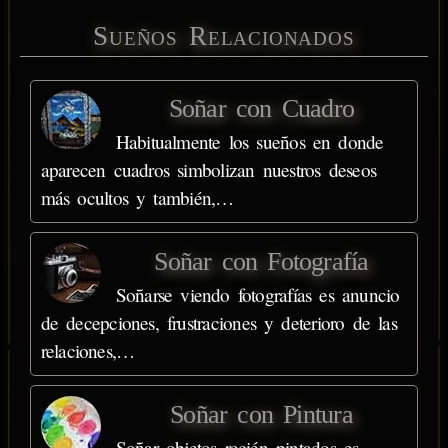
Sueños Relacionados
Soñar con Cuadro
Habitualmente los sueños en donde
aparecen cuadros simbolizan nuestros deseos
más ocultos y también,…
Soñar con Fotografía
Soñarse viendo fotografías es anuncio
de decepciones, frustraciones y deterioro de las
relaciones,…
Soñar con Pintura
Soñar objetos recién pintados es