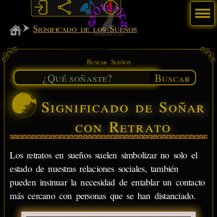
Menú
MiSabueso
Significado de los Sueños
Buscar Sueños
Buscar
Significado de Soñar
con Retrato
Los retratos en sueños suelen simbolizar no solo el
estado de nuestras relaciones sociales, también
pueden insinuar la necesidad de entablar un contacto
más cercano con personas que se han distanciado.