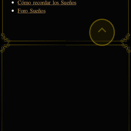
Cómo recordar los Sueños
Foro Sueños