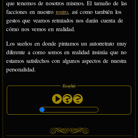
que tenemos de nosotros mismos. El tamaño de las
facciones en nuestro
rostro
, así como también los
gestos que veamos retratados nos darán cuenta de
cómo nos vemos en realidad.
Los sueños en donde pintamos un autorretrato muy
diferente a como somos en realidad insinúa que no
estamos satisfechos con algunos aspectos de nuestra
personalidad.
Escuchar