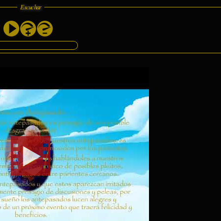
Escuchar