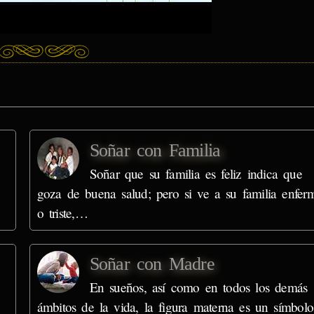
Soñar con Familia
Soñar que su familia es feliz indica que
goza de buena salud; pero si ve a su familia enfer
o triste,…
Soñar con Madre
En sueños, así como en todos los demás
ámbitos de la vida, la figura materna es un símbolo