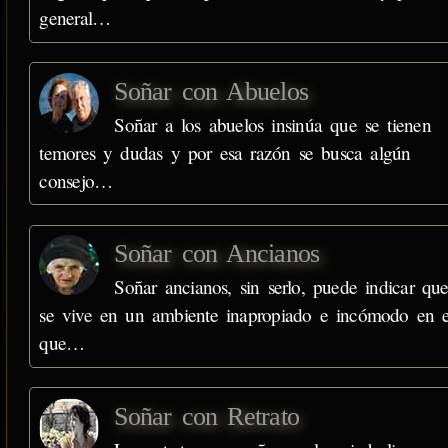
general…
Soñar con Abuelos
Soñar a los abuelos insinúa que se tienen
temores y dudas y por esa razón se busca algún
consejo…
Soñar con Ancianos
Soñar ancianos, sin serlo, puede indicar qu
se vive en un ambiente inapropiado e incómodo en e
que…
Soñar con Retrato