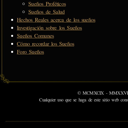
Sueños Proféticos
Sueños de Salud
Hechos Reales acerca de los sueños
Investigación sobre los Sueños
Sueños Comunes
Cómo recordar los Sueños
Foro Sueños
© MCMXCIX - MMXXVI MiSabu
Cualquier uso que se haga de este sitio web cons