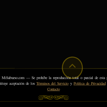
eso.com — Se prohíbe la reproducción total o parcial de esta pá
tituye aceptación de los
Términos del Servicio
y
Política de Privacidad
Contacto