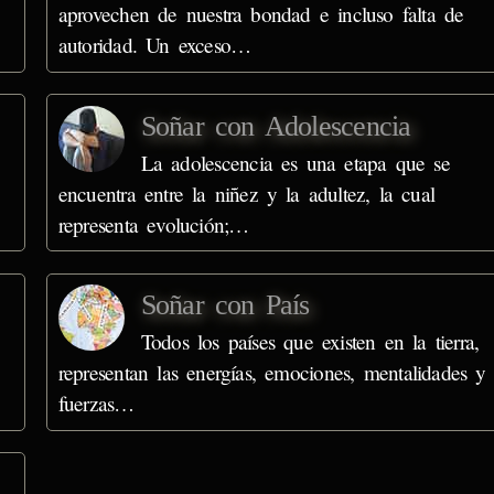
aprovechen de nuestra bondad e incluso falta de
autoridad. Un exceso…
Soñar con Adolescencia
La adolescencia es una etapa que se
encuentra entre la niñez y la adultez, la cual
representa evolución;…
Soñar con País
Todos los países que existen en la tierra,
representan las energías, emociones, mentalidades y
fuerzas…