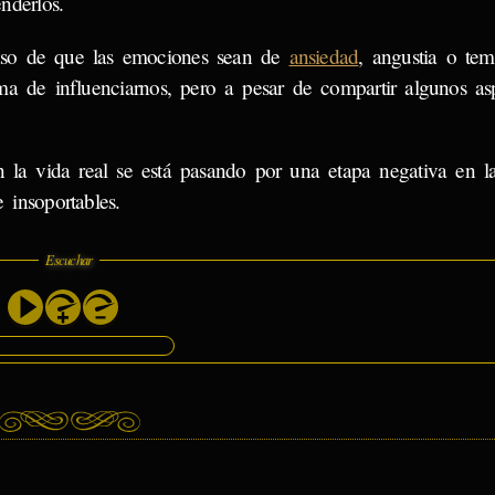
nderlos.
so de que las emociones sean de
ansiedad
, angustia o tem
ma de influenciarnos, pero a pesar de compartir algunos as
 la vida real se está pasando por una etapa negativa en la
 insoportables.
Escuchar