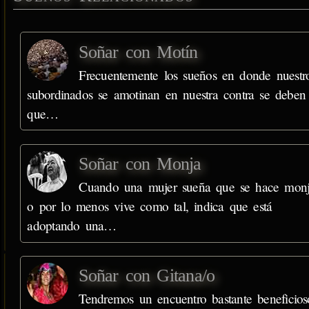
Soñar con Motín
Frecuentemente los sueños en donde nuestr
subordinados se amotinan en nuestra contra se deben
que…
Soñar con Monja
Cuando una mujer sueña que se hace mon
o por lo menos vive como tal, indica que está
adoptando una…
Soñar con Gitana/o
Tendremos un encuentro bastante beneficios