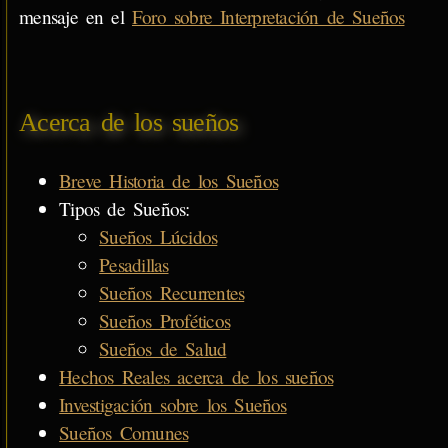
mensaje en el
Foro sobre Interpretación de Sueños
Acerca de los sueños
Breve Historia de los Sueños
Tipos de Sueños:
Sueños Lúcidos
Pesadillas
Sueños Recurrentes
Sueños Proféticos
Sueños de Salud
Hechos Reales acerca de los sueños
Investigación sobre los Sueños
Sueños Comunes