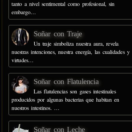
tanto a nivel sentimental como profesional, sin
embargo…
Soñar con Traje
Un traje simboliza nuestra aura, revela
nuestras intenciones, nuestra energía, las cualidades y
virtudes…
Soñar con Flatulencia
Las flatulencias son gases intestinales
producidos por algunas bacterias que habitan en
nuestros intestinos. …
Soñar con Leche