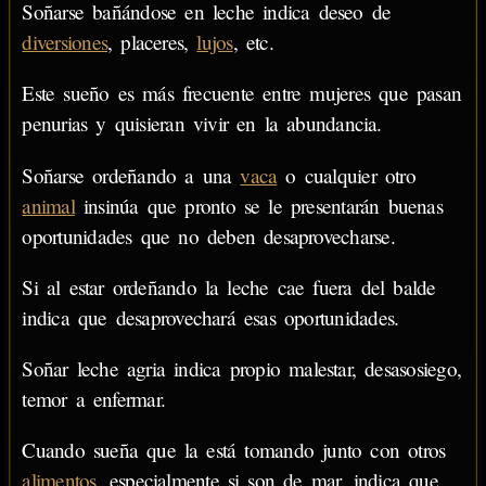
Soñarse bañándose en leche indica deseo de
diversiones
, placeres,
lujos
, etc.
Este sueño es más frecuente entre mujeres que pasan
penurias y quisieran vivir en la abundancia.
Soñarse ordeñando a una
vaca
o cualquier otro
animal
insinúa que pronto se le presentarán buenas
oportunidades que no deben desaprovecharse.
Si al estar ordeñando la leche cae fuera del balde
indica que desaprovechará esas oportunidades.
Soñar leche agria indica propio malestar, desasosiego,
temor a enfermar.
Cuando sueña que la está tomando junto con otros
alimentos
, especialmente si son de mar, indica que