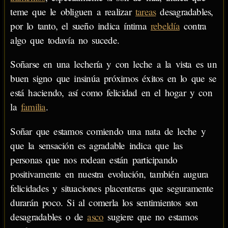
teme que le obliguen a realizar
tareas
desagradables,
por lo tanto, el sueño indica íntima
rebeldía
contra
algo que todavía no sucede.
Soñarse en una lechería y con leche a la vista es un
buen signo que insinúa próximos éxitos en lo que se
está haciendo, así como felicidad en el hogar y con
la
familia
.
Soñar que estamos comiendo una nata de leche y
que la sensación es agradable indica que las
personas que nos rodean están participando
positivamente en nuestra evolución, también augura
felicidades y situaciones placenteras que seguramente
durarán poco. Si al comerla los sentimientos son
desagradables o de
asco
sugiere que no estamos