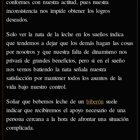
conformes con nuestra actitud, pues nuestra
inconsistencia nos impide obtener los logros
deseados.
Solo ver la nata de la leche en los sueños indica
que tendemos a dejar que los demás hagan las cosas
por nosotros y que nuestra falta de dinamismo nos
privará de grandes beneficios, pero si en el sueño
nos vemos batiendo la nata señala nuestra
satisfacción por mantener todos los asuntos de la
vida bajo nuestro control.
Soñar que bebemos leche de un
biberón
suele
indicar que recibiremos el apoyo necesario de una
persona cercana a la hora de afrontar una situación
complicada.