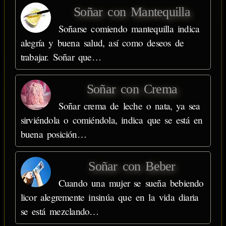
Soñar con Mantequilla
Soñarse comiendo mantequilla indica
alegría y buena salud, así como deseos de
trabajar. Soñar que…
Soñar con Crema
Soñar crema de leche o nata, ya sea
sirviéndola o comiéndola, indica que se está en
buena posición…
Soñar con Beber
Cuando una mujer se sueña bebiendo
licor alegremente insinúa que en la vida diaria
se está mezclando…