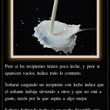
Pero si los recipientes tienen poca leche, y peor si
aparecen vacíos, indica todo lo contrario.
Soñarse cargando un recipiente con leche indica que
el soñante trabaja sirviendo a otros y que no está a
gusto, razón por la que aspira a algo mejor.
Soñarse bebiendo leche es un sueño favorable que