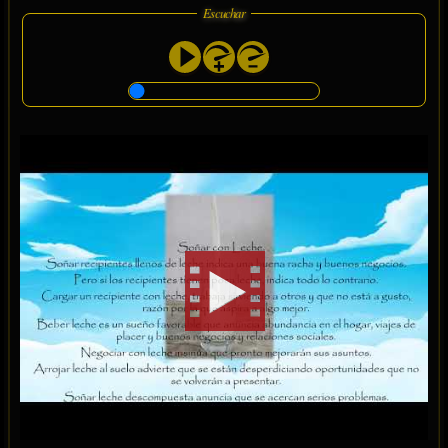
Escuchar