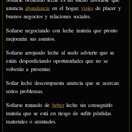
anuncia
abundancia
en el hogar,
viajes
de placer y
buenos negocios y relaciones sociales.
Soñarse negociando con leche insinúa que pronto
mejorarán sus asuntos.
Soñarse arrojando leche al suelo advierte que se
están desperdiciando oportunidades que no se
volverán a presentar.
Soñar leche descompuesta anuncia que se acercan
serios problemas.
Soñarse tratando de
beber
leche sin conseguirlo
insinúa que se está en riesgo de sufrir pérdidas
materiales o amistades.