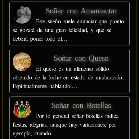
Soñar con Amamantar
Este sueño suele anunciar que pronto
se gozará de una gran felicidad, y que se
deberá poner todo el…
Soñar con Queso
El queso es un alimento sólido
obtenido de la leche en estado de maduración.
Espiritualmente hablando,…
Soñar con Botellas
Por lo general soñar botellas indica
fiestas, alegrías, aunque hay variaciones, por
ejemplo, cuando…