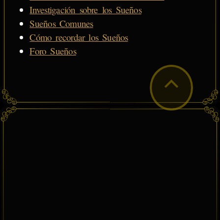
Investigación sobre los Sueños
Sueños Comunes
Cómo recordar los Sueños
Foro Sueños