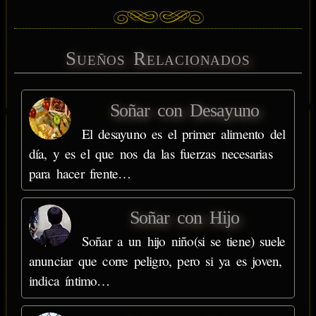
Sueños Relacionados
Soñar con Desayuno
El desayuno es el primer alimento del
día, y es el que nos da las fuerzas necesarias
para hacer frente…
Soñar con Hijo
Soñar a un hijo niño(si se tiene) suele
anunciar que corre peligro, pero si ya es joven,
indica íntimo…