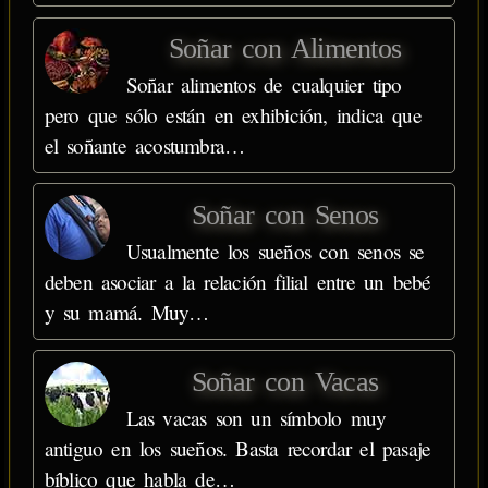
Soñar con Alimentos
Soñar alimentos de cualquier tipo
pero que sólo están en exhibición, indica que
el soñante acostumbra…
Soñar con Senos
Usualmente los sueños con senos se
deben asociar a la relación filial entre un bebé
y su mamá. Muy…
Soñar con Vacas
Las vacas son un símbolo muy
antiguo en los sueños. Basta recordar el pasaje
bíblico que habla de…