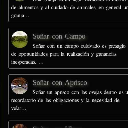
de alimentos y al cuidado de animales, en general u
granja…
Soñar con Campo
Soñar con un campo cultivado es presagio
de oportunidades para la realización y ganancias
inesperadas. …
Soñar con Aprisco
Soñar un aprisco con las ovejas dentro es 
recordatorio de las obligaciones y la necesidad de
velar…