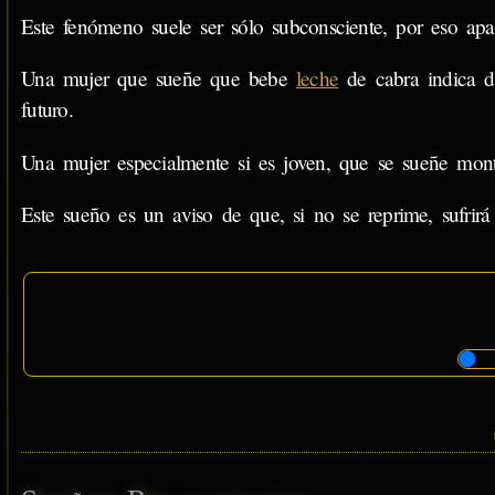
Este fenómeno suele ser sólo subconsciente, por eso apa
Una mujer que sueñe que bebe
leche
de cabra indica d
futuro.
Una mujer especialmente si es joven, que se sueñe mont
Este sueño es un aviso de que, si no se reprime, sufrirá 