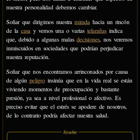
nuestra personalidad debemos cambiar.
Soñar que dirigimos nuestra
mirada
hacia un rincón
de la
casa
y vemos una o varias
telarañas
indica
que, debido a algunas malas
decisiones
, nos veremos
inmiscuidos en sociedades que podrían perjudicar
nuestra reputación.
Soñar que nos encontramos arrinconados por causa
de algún
peligro
insinúa que en la vida real se están
viviendo momentos de preocupación y bastante
presión, ya sea a nivel profesional o afectivo. Es
preciso evitar que el estrés se apodere de nosotros,
de lo contrario podría afectar nuestra salud.
Escuchar