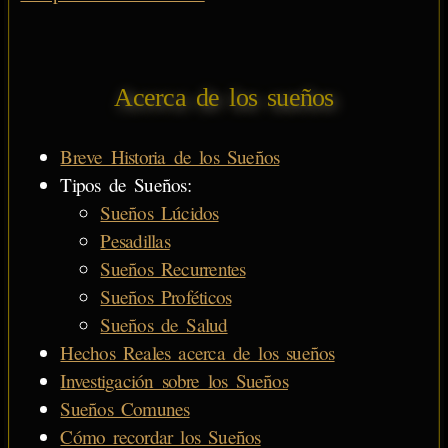
Acerca de los sueños
Breve Historia de los Sueños
Tipos de Sueños:
Sueños Lúcidos
Pesadillas
Sueños Recurrentes
Sueños Proféticos
Sueños de Salud
Hechos Reales acerca de los sueños
Investigación sobre los Sueños
Sueños Comunes
Cómo recordar los Sueños