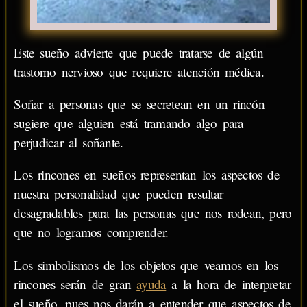
Este sueño advierte que puede tratarse de algún
trastorno nervioso que requiere atención médica.
Soñar a personas que se secretean en un rincón
sugiere que alguien está tramando algo para
perjudicar al soñante.
Los rincones en sueños representan los aspectos de
nuestra personalidad que pueden resultar
desagradables para las personas que nos rodean, pero
que no logramos comprender.
Los simbolismos de los objetos que veamos en los
rincones serán de gran
ayuda
a la hora de interpretar
el sueño, pues nos darán a entender que aspectos de