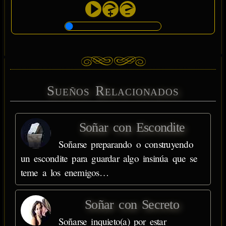
Sueños Relacionados
Soñar con Escondite
Soñarse preparando o construyendo
un escondite para guardar algo insinúa que se
teme a los enemigos…
Soñar con Secreto
Soñarse inquieto(a) por estar