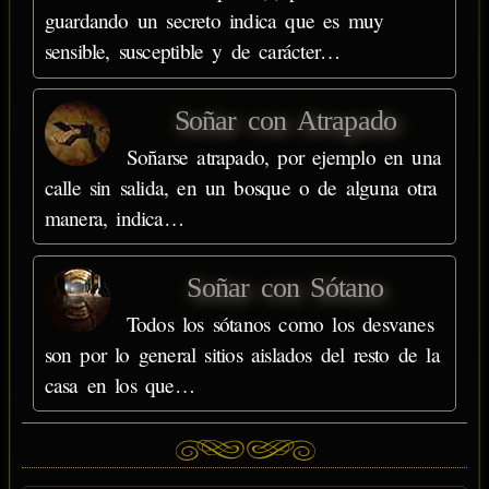
guardando un secreto indica que es muy
sensible, susceptible y de carácter…
Soñar con Atrapado
Soñarse atrapado, por ejemplo en una
calle sin salida, en un bosque o de alguna otra
manera, indica…
Soñar con Sótano
Todos los sótanos como los desvanes
son por lo general sitios aislados del resto de la
casa en los que…