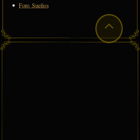
Foro Sueños