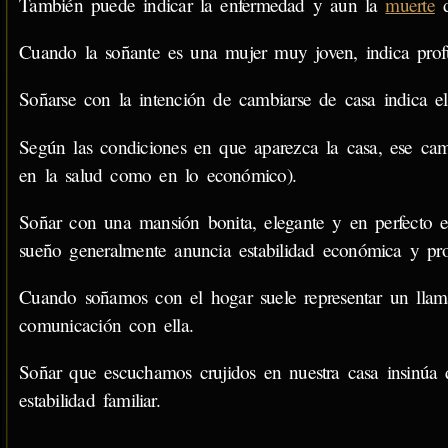
También puede indicar la enfermedad y aun la
muerte
d
Cuando la soñante es una mujer muy joven, indica prof
Soñarse con la intención de cambiarse de casa indica e
Según las condiciones en que aparezca la casa, ese cam
en la salud como en lo económico).
Soñar con una mansión bonita, elegante y en perfecto es
sueño generalmente anuncia estabilidad económica y pro
Cuando soñamos con el hogar suele representar un llam
comunicación con ella.
Soñar que escuchamos crujidos en nuestra casa insinúa q
estabilidad familiar.