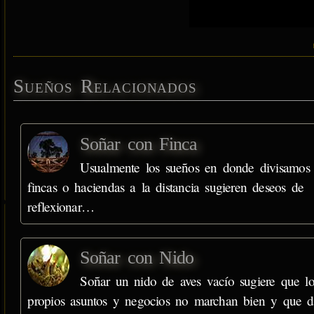
Sueños Relacionados
Soñar con Finca
Usualmente los sueños en donde divisamos
fincas o haciendas a la distancia sugieren deseos de
reflexionar…
Soñar con Nido
Soñar un nido de aves vacío sugiere que lo
propios asuntos y negocios no marchan bien y que d