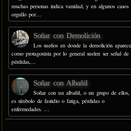
muchas personas indica vanidad, y en algunos casos
orgullo por…
Soñar con Demolición
Los sueños en donde la demolición aparec
como protagonista por lo general suelen ser señal de
pérdidas,…
Soñar con Albañil
Soñar con un albañil, o un grupo de ellos,
es símbolo de fastidio o fatiga, pérdidas o
enfermedades. …