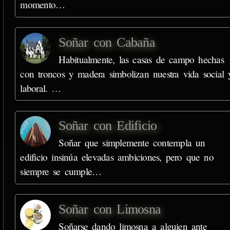
momento…
Soñar con Cabaña
Habitualmente, las casas de campo hechas
con troncos y madera simbolizan nuestra vida social 
laboral. …
Soñar con Edificio
Soñar que simplemente contempla un
edificio insinúa elevadas ambiciones, pero que no
siempre se cumple…
Soñar con Limosna
Soñarse dando limosna a alguien ante