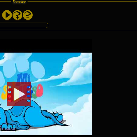
Escuchar