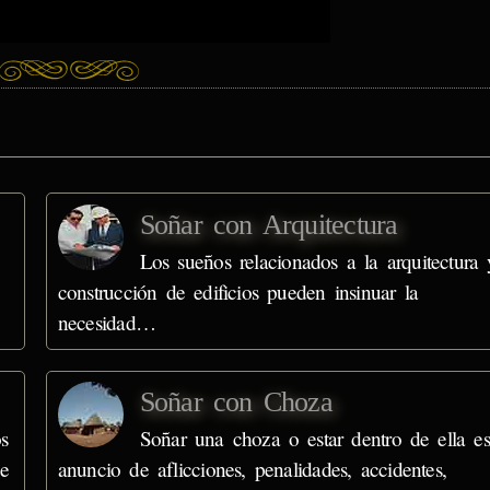
Soñar con Arquitectura
Los sueños relacionados a la arquitectura 
construcción de edificios pueden insinuar la
necesidad…
Soñar con Choza
s
Soñar una choza o estar dentro de ella es
e
anuncio de aflicciones, penalidades, accidentes,