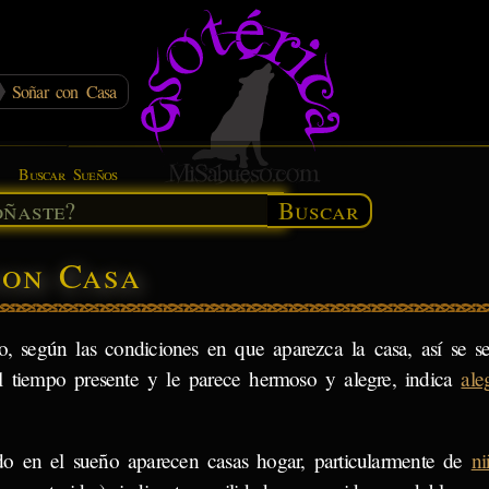
Soñar con Casa
Buscar Sueños
Buscar
con Casa
o, según las condiciones en que aparezca la casa, así se se
l tiempo presente y le parece hermoso y alegre, indica
ale
o en el sueño aparecen casas hogar, particularmente de
ni