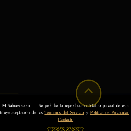
eso.com — Se prohíbe la reproducción total o parcial de esta pá
tituye aceptación de los
Términos del Servicio
y
Política de Privacidad
Contacto