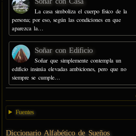
Soñar con Casa
La casa simboliza el cuerpo físico de la
persona; por eso, según las condiciones en que
aparezca la…
Soñar con Edificio
Soñar que simplemente contempla un
edificio insinúa elevadas ambiciones, pero que no
siempre se cumple…
Fuentes
Diccionario Alfabético de Sueños