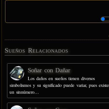
Sueños Relacionados
Soñar con Dañar
Los daños en sueños tienen diversos
simbolismos y su significado puede variar, pues existe
un sinnúmero…