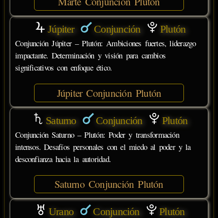
Marte Conjunción Plutón
Júpiter
Conjunción
Plutón
Conjunción Júpiter – Plutón: Ambiciones fuertes, liderazgo
impactante. Determinación y visión para cambios
significativos con enfoque ético.
Júpiter Conjunción Plutón
Saturno
Conjunción
Plutón
Conjunción Saturno – Plutón: Poder y transformación
intensos. Desafíos personales con el miedo al poder y la
desconfianza hacia la autoridad.
Saturno Conjunción Plutón
Urano
Conjunción
Plutón