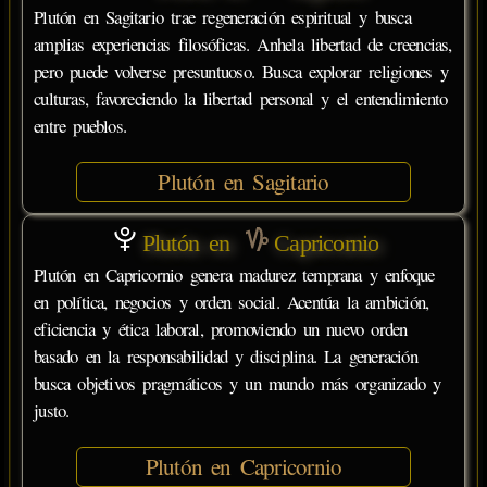
Plutón en Sagitario trae regeneración espiritual y busca
amplias experiencias filosóficas. Anhela libertad de creencias,
pero puede volverse presuntuoso. Busca explorar religiones y
culturas, favoreciendo la libertad personal y el entendimiento
entre pueblos.
Plutón en Sagitario
Plutón en
Capricornio
Plutón en Capricornio genera madurez temprana y enfoque
en política, negocios y orden social. Acentúa la ambición,
eficiencia y ética laboral, promoviendo un nuevo orden
basado en la responsabilidad y disciplina. La generación
busca objetivos pragmáticos y un mundo más organizado y
justo.
Plutón en Capricornio