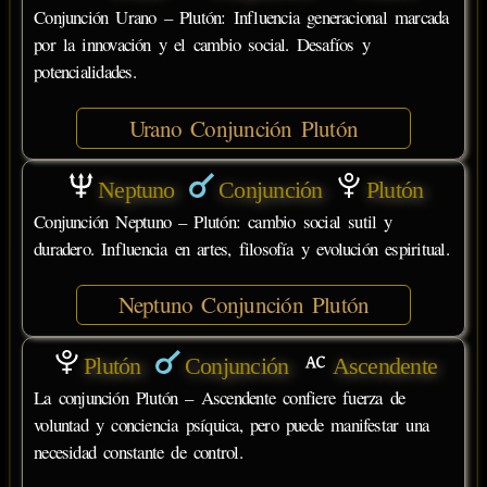
Conjunción Urano – Plutón: Influencia generacional marcada
por la innovación y el cambio social. Desafíos y
potencialidades.
Urano Conjunción Plutón
Neptuno
Conjunción
Plutón
Conjunción Neptuno – Plutón: cambio social sutil y
duradero. Influencia en artes, filosofía y evolución espiritual.
Neptuno Conjunción Plutón
Plutón
Conjunción
Ascendente
La conjunción Plutón – Ascendente confiere fuerza de
voluntad y conciencia psíquica, pero puede manifestar una
necesidad constante de control.