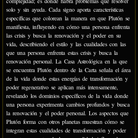
complejidad; es donde habrá problemas que resolver
solo y sin ayuda. Cada signo aporta características
específicas que colorean la manera en que Plutón se
manifiesta, influyendo en cómo una persona enfrenta
las crisis y busca la renovación y el poder en su
vida, describiendo el estilo y las cualidades con las
que una persona enfrenta estas crisis y busca la
renovación personal. La Casa Astrológica en la que
se encuentra Plutón dentro de la Carta señala el área
de la vida donde estas energías de transformación y
poder regenerativo se aplican más intensamente,
revelando los dominios específicos de la vida donde
una persona experimenta cambios profundos y busca
la renovación y el poder personal. Los aspectos que
Plutón forma con otros planetas muestran cómo se
integran estas cualidades de transformación y poder