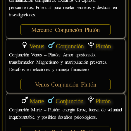
pensamientos. Potencial para revelar secretos y destacar en
investigaciones.
Mercurio Conjunción Plutón
Venus
Conjunción
Plutón
Conjunción Venus – Plutón: Amor apasionado,
transformador. Magnetismo y manipulación presentes.
Desafíos en relaciones y manejo financiero.
Venus Conjunción Plutón
Marte
Conjunción
Plutón
Conjunción Marte – Plutón: energía feroz, fuerza de voluntad
inquebrantable, y posibles desafíos psicológicos.