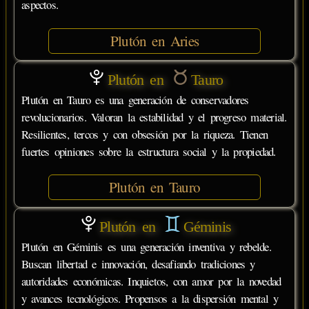
aspectos.
Plutón en Aries
Plutón en
Tauro
Plutón en Tauro es una generación de conservadores
revolucionarios. Valoran la estabilidad y el progreso material.
Resilientes, tercos y con obsesión por la riqueza. Tienen
fuertes opiniones sobre la estructura social y la propiedad.
Plutón en Tauro
Plutón en
Géminis
Plutón en Géminis es una generación inventiva y rebelde.
Buscan libertad e innovación, desafiando tradiciones y
autoridades económicas. Inquietos, con amor por la novedad
y avances tecnológicos. Propensos a la dispersión mental y