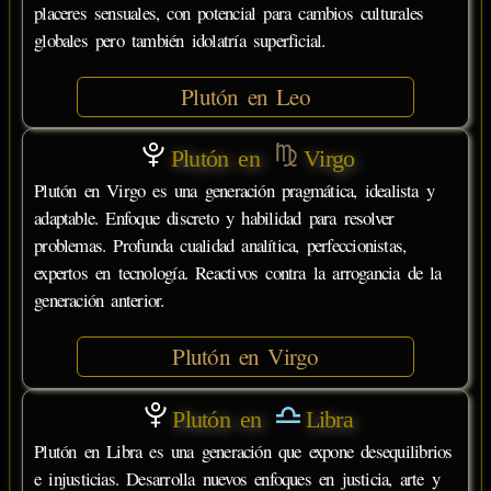
placeres sensuales, con potencial para cambios culturales
globales pero también idolatría superficial.
Plutón en Leo
Plutón en
Virgo
Plutón en Virgo es una generación pragmática, idealista y
adaptable. Enfoque discreto y habilidad para resolver
problemas. Profunda cualidad analítica, perfeccionistas,
expertos en tecnología. Reactivos contra la arrogancia de la
generación anterior.
Plutón en Virgo
Plutón en
Libra
Plutón en Libra es una generación que expone desequilibrios
e injusticias. Desarrolla nuevos enfoques en justicia, arte y