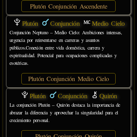
Plutón Conjunción Ascendente
Plutón
Conjunción
Medio Cielo
Conjunción Neptuno – Medio Cielo: Ambiciones intensas,
urgencia por reinventarse en carreras y asuntos
públicos.Conexión entre vida doméstica, carrera y
espiritualidad. Potencial para ocupaciones complicadas y
esotéricas.
Plutón Conjunción Medio Cielo
Plutón
Conjunción
Quirón
La conjunción Plutón – Quirón destaca la importancia de
abrazar la diferencia y aprovechar la singularidad para el
crecimiento personal.
Plutón Conjunción Quirón