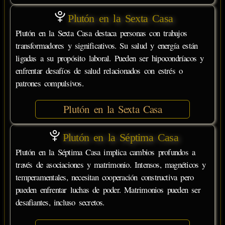
Plutón en la Sexta Casa
Plutón en la Sexta Casa destaca personas con trabajos
transformadores y significativos. Su salud y energía están
ligadas a su propósito laboral. Pueden ser hipocondríacos y
enfrentar desafíos de salud relacionados con estrés o
patrones compulsivos.
Plutón en la Sexta Casa
Plutón en la Séptima Casa
Plutón en la Séptima Casa implica cambios profundos a
través de asociaciones y matrimonio. Intensos, magnéticos y
temperamentales, necesitan cooperación constructiva pero
pueden enfrentar luchas de poder. Matrimonios pueden ser
desafiantes, incluso secretos.