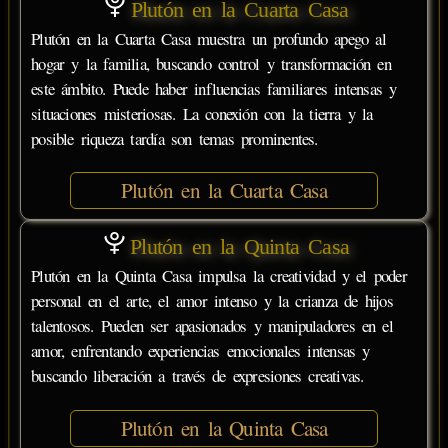
Plutón en la Cuarta Casa
Plutón en la Cuarta Casa muestra un profundo apego al
hogar y la familia, buscando control y transformación en
este ámbito. Puede haber influencias familiares intensas y
situaciones misteriosas. La conexión con la tierra y la
posible riqueza tardía son temas prominentes.
Plutón en la Cuarta Casa
Plutón en la Quinta Casa
Plutón en la Quinta Casa impulsa la creatividad y el poder
personal en el arte, el amor intenso y la crianza de hijos
talentosos. Pueden ser apasionados y manipuladores en el
amor, enfrentando experiencias emocionales intensas y
buscando liberación a través de expresiones creativas.
Plutón en la Quinta Casa