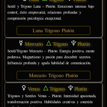
Sextil y Trígono Luna – Plutón: Emociones intensas bajo
control, éxito empresarial, relaciones profundas y
comprensión psicológica excepcional.
Luna Trígono Plutón
Mercurio
Trígono
Plutón
Sextil/Trígono Mercurio – Plutón: Energía positiva, mente
poderosa. Magnetismo y pasión para descubrir secretos.
Influencia profunda y aguda habilidad de comunicación.
Mercurio Trígono Plutón
Venus
Trígono
Plutón
Trígonos y Sextiles Venus – Plutón: Intensidad apasionada,
transformación positiva. Habilidades creativas y conexión