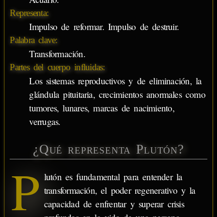
Representa:
Impulso de reformar. Impulso de destruir.
Palabra clave:
Transformación.
Partes del cuerpo influidas:
Los sistemas reproductivos y de eliminación, la
glándula pituitaria, crecimientos anormales como
tumores, lunares, marcas de nacimiento,
verrugas.
¿Qué representa Plutón?
P
lutón es fundamental para entender la
transformación, el poder regenerativo y la
capacidad de enfrentar y superar crisis