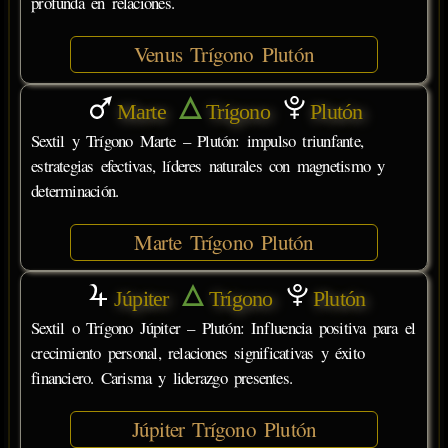
profunda en relaciones.
Venus Trígono Plutón
Marte
Trígono
Plutón
Sextil y Trígono Marte – Plutón: impulso triunfante,
estrategias efectivas, líderes naturales con magnetismo y
determinación.
Marte Trígono Plutón
Júpiter
Trígono
Plutón
Sextil o Trígono Júpiter – Plutón: Influencia positiva para el
crecimiento personal, relaciones significativas y éxito
financiero. Carisma y liderazgo presentes.
Júpiter Trígono Plutón