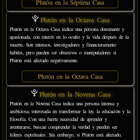
Plutón en la Séptima Casa
Plutón en la Octava Casa
Plutón en la Octava Casa indica una persona dominante y
apasionada, con interés en lo oculto y la vida después de la
muerte. Son intensos, investigadores y financieramente
hábiles, pero pueden ser obsesivos o manipuladores si
Plutón está afectado negativamente.
Plutón en la Octava Casa
Plutón en la Novena Casa
Plutón en la Novena Casa indica una persona intensa y
ambiciosa, interesada en transformar la ley, la educación y la
filosofía. Con una fuerte necesidad de aprender y
aventurarse, buscan comprender la verdad y pueden ser
líderes espirituales. Sin embargo, si Plutón está afectado,