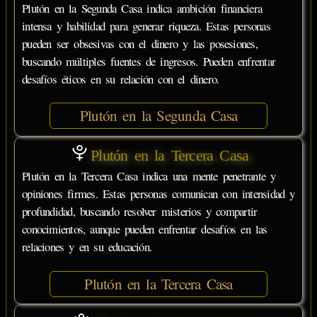
Plutón en la Segunda Casa indica ambición financiera
intensa y habilidad para generar riqueza. Estas personas
pueden ser obsesivas con el dinero y las posesiones,
buscando múltiples fuentes de ingresos. Pueden enfrentar
desafíos éticos en su relación con el dinero.
Plutón en la Segunda Casa
Plutón en la Tercera Casa
Plutón en la Tercera Casa indica una mente penetrante y
opiniones firmes. Estas personas comunican con intensidad y
profundidad, buscando resolver misterios y compartir
conocimientos, aunque pueden enfrentar desafíos en las
relaciones y en su educación.
Plutón en la Tercera Casa