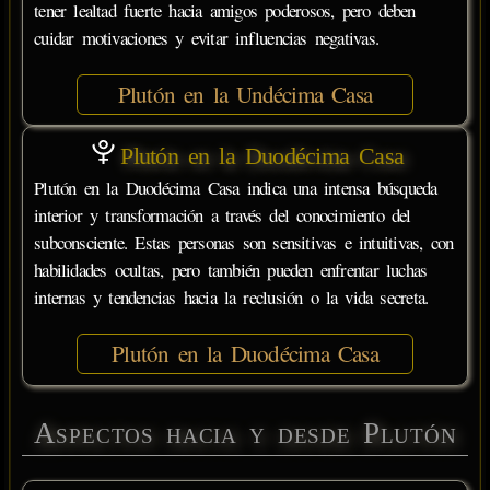
tener lealtad fuerte hacia amigos poderosos, pero deben
cuidar motivaciones y evitar influencias negativas.
Plutón en la Undécima Casa
Plutón en la Duodécima Casa
Plutón en la Duodécima Casa indica una intensa búsqueda
interior y transformación a través del conocimiento del
subconsciente. Estas personas son sensitivas e intuitivas, con
habilidades ocultas, pero también pueden enfrentar luchas
internas y tendencias hacia la reclusión o la vida secreta.
Plutón en la Duodécima Casa
Aspectos hacia y desde Plutón