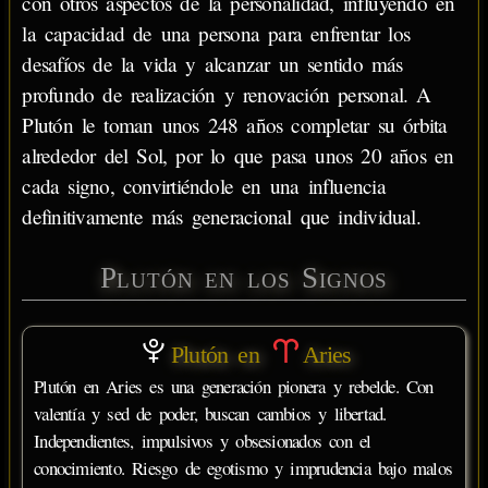
con otros aspectos de la personalidad, influyendo en
la capacidad de una persona para enfrentar los
desafíos de la vida y alcanzar un sentido más
profundo de realización y renovación personal. A
Plutón le toman unos 248 años completar su órbita
alrededor del Sol, por lo que pasa unos 20 años en
cada signo, convirtiéndole en una influencia
definitivamente más generacional que individual.
Plutón en los Signos
Plutón en
Aries
Plutón en Aries es una generación pionera y rebelde. Con
valentía y sed de poder, buscan cambios y libertad.
Independientes, impulsivos y obsesionados con el
conocimiento. Riesgo de egotismo y imprudencia bajo malos