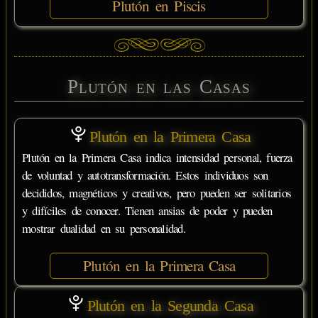
Plutón en Piscis
Plutón en las Casas
Plutón en la Primera Casa
Plutón en la Primera Casa indica intensidad personal, fuerza
de voluntad y autotransformación. Estos individuos son
decididos, magnéticos y creativos, pero pueden ser solitarios
y difíciles de conocer. Tienen ansias de poder y pueden
mostrar dualidad en su personalidad.
Plutón en la Primera Casa
Plutón en la Segunda Casa