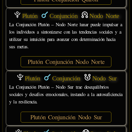
Plutón
Conjunción
Nodo Norte
La Conjunción Plutón – Nodo Norte lunar puede impulsar a
los individuos a sintonizarse con las tendencias sociales y a
utilizar su intuición para avanzar con determinación hacia
sus metas.
Plutón Conjunción Nodo Norte
Plutón
Conjunción
Nodo Sur
La Conjunción Plutón – Nodo Sur trae desequilibrios
sociales y desafíos emocionales, instando a la autosuficiencia
y la resiliencia.
Plutón Conjunción Nodo Sur