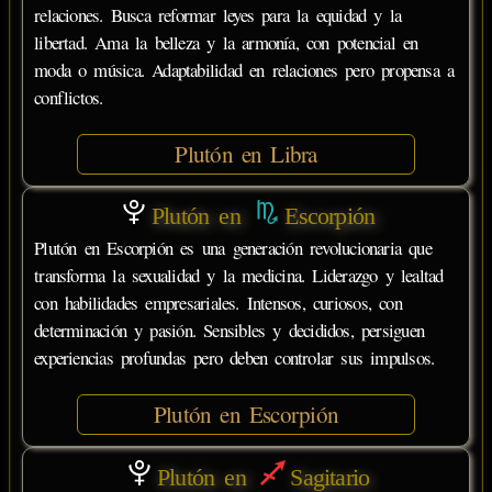
relaciones. Busca reformar leyes para la equidad y la
libertad. Ama la belleza y la armonía, con potencial en
moda o música. Adaptabilidad en relaciones pero propensa a
conflictos.
Plutón en Libra
Plutón en
Escorpión
Plutón en Escorpión es una generación revolucionaria que
transforma la sexualidad y la medicina. Liderazgo y lealtad
con habilidades empresariales. Intensos, curiosos, con
determinación y pasión. Sensibles y decididos, persiguen
experiencias profundas pero deben controlar sus impulsos.
Plutón en Escorpión
Plutón en
Sagitario