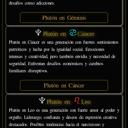
desafíos como adicciones.
Plutón en Géminis
Plutón en
Cáncer
Plutón en Cáncer es una generación con fuertes sentimientos
patrióticos y lucha por la igualdad social. Emociones
intensas y creatividad, pero también envidia y necesidad de
seguridad. Enfrentan desafíos económicos y cambios
familiares disruptivos.
Plutón en Cáncer
Plutón en
Leo
Plutón en Leo es una generación con fuerte amor al poder y
orgullo. Liderazgo, confianza y deseos de expresión creativa
destacados. Posibles tendencias hacia el narcisismo y