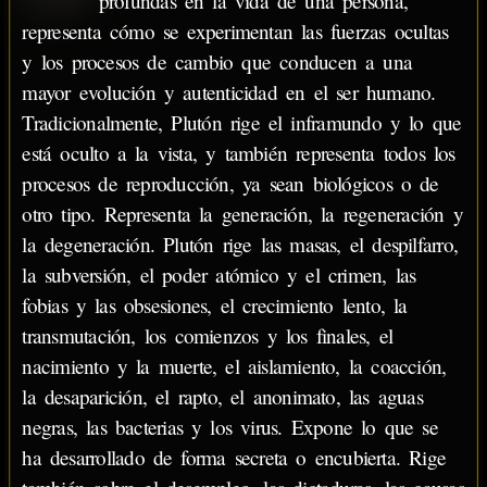
profundas en la vida de una persona,
representa cómo se experimentan las fuerzas ocultas
y los procesos de cambio que conducen a una
mayor evolución y autenticidad en el ser humano.
Tradicionalmente, Plutón rige el inframundo y lo que
está oculto a la vista, y también representa todos los
procesos de reproducción, ya sean biológicos o de
otro tipo. Representa la generación, la regeneración y
la degeneración. Plutón rige las masas, el despilfarro,
la subversión, el poder atómico y el crimen, las
fobias y las obsesiones, el crecimiento lento, la
transmutación, los comienzos y los finales, el
nacimiento y la muerte, el aislamiento, la coacción,
la desaparición, el rapto, el anonimato, las aguas
negras, las bacterias y los virus. Expone lo que se
ha desarrollado de forma secreta o encubierta. Rige