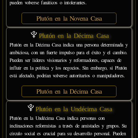
pueden volverse fanáticos o intolerantes.
Plutón en la Novena Casa
Plutón en la Décima Casa
Plutón en la Décima Casa indica una persona determinada y
ambiciosa, con un fuerte impulso para el éxito y el cambio.
Pueden ser líderes visionarios y reformadores, capaces de
influir en la política y los negocios. Sin embargo, si Plutón
está afectado, podrían volverse autoritarios o manipuladores.
Plutón en la Décima Casa
Plutón en la Undécima Casa
Plutón en la Undécima Casa indica personas con
inclinaciones reformistas a través de amistades y grupos. Su
círculo social es crucial para su desarrollo personal. Pueden