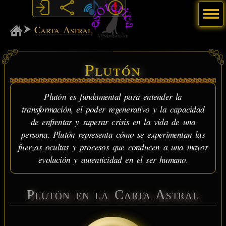
Menú
MiSabueso
Carta Astral
Plutón
Plutón es fundamental para entender la
transformación, el poder regenerativo y la capacidad
de enfrentar y superar crisis en la vida de una
persona. Plutón representa cómo se experimentan las
fuerzas ocultas y procesos que conducen a una mayor
evolución y autenticidad en el ser humano.
Plutón en la Carta Astral