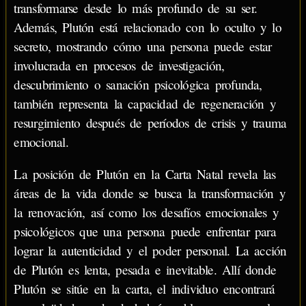
transformarse desde lo más profundo de su ser.
Además, Plutón está relacionado con lo oculto y lo
secreto, mostrando cómo una persona puede estar
involucrada en procesos de investigación,
descubrimiento o sanación psicológica profunda,
también representa la capacidad de regeneración y
resurgimiento después de períodos de crisis y trauma
emocional.
La posición de Plutón en la Carta Natal revela las
áreas de la vida donde se busca la transformación y
la renovación, así como los desafíos emocionales y
psicológicos que una persona puede enfrentar para
lograr la autenticidad y el poder personal. La acción
de Plutón es lenta, pesada e inevitable. Allí donde
Plutón se sitúe en la carta, el individuo encontrará