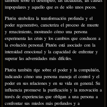
también sobre el desempleo, las dictaduras, las causas
impopulares y aquello que es de sólo unos pocos.
Plutón simboliza la transformación profunda y el
poder regenerativo, caracteriza el proceso de muerte
y renacimiento, mostrando cómo una persona
experimenta las crisis y los cambios que conducen a
la evolución personal. Plutón está asociado con la
intensidad emocional y la capacidad de enfrentar y
superar las adversidades más difíciles.
Plutón también rige sobre el poder y la compulsión,
indicando cómo una persona maneja el control y el
poder en sus relaciones y en su vida en general. Su
influencia promueve la purificación y la renovación a
través de experiencias que obligan a una persona a
confrontar sus miedos más profundos y a