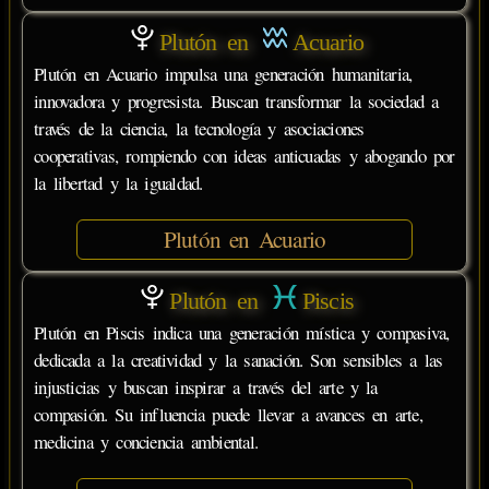
Plutón en
Acuario
Plutón en Acuario impulsa una generación humanitaria,
innovadora y progresista. Buscan transformar la sociedad a
través de la ciencia, la tecnología y asociaciones
cooperativas, rompiendo con ideas anticuadas y abogando por
la libertad y la igualdad.
Plutón en Acuario
Plutón en
Piscis
Plutón en Piscis indica una generación mística y compasiva,
dedicada a la creatividad y la sanación. Son sensibles a las
injusticias y buscan inspirar a través del arte y la
compasión. Su influencia puede llevar a avances en arte,
medicina y conciencia ambiental.