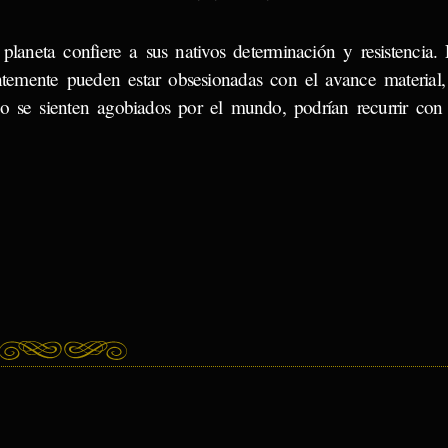
planeta confiere a sus nativos determinación y resistencia.
ntemente pueden estar obsesionadas con el avance material,
 se sienten agobiados por el mundo, podrían recurrir con 