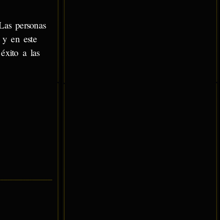
 Las personas
 y en este
éxito a las