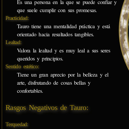
Es una persona en la que se puede confiar y
que suele cumplir con sus promesas.
Practicidad:
Tauro tiene una mentalidad práctica y está
orientado hacia resultados tangibles.
Lealtad:
Valora la lealtad y es muy leal a sus seres
queridos y principios.
Sentido estético:
Tiene un gran aprecio por la belleza y el
arte, disfrutando de cosas bellas y
confortables.
Rasgos Negativos de Tauro:
Terquedad: