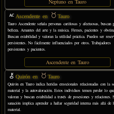
Neptuno en Tauro
Ascendente en
Tauro
Tauro Ascendente señala personas cariñosas y afectuosas, buscan 
belleza. Amantes del arte y la música. Firmes, pacientes y obstin
Buscan estabilidad y valoran la utilidad práctica. Pueden ser rese
persistentes. No fácilmente influenciados por otros. Trabajadores
persistentes y pacientes.
Ascendente en Tauro
Quirón en
Tauro
Quirón en Tauro indica heridas emocionales relacionadas con la s
material y la autovaloración. Estos individuos temen perder lo qu
valoran y buscan estabilidad a través de posesiones y relaciones. 
sanación implica aprender a hallar seguridad interna más allá de 
material.