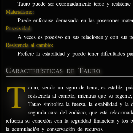
Tauro puede ser extremadamente terco y resistente 
Materialismo:
Puede enfocarse demasiado en las posesiones materi
Posesividad:
A veces es posesivo en sus relaciones y con sus pe
Resistencia al cambio:
Prefiere la estabilidad y puede tener dificultades p
Características de Tauro
T
auro, siendo un signo de tierra, es estable, pr
resistencia al cambio, mientras que su regente,
Tauro simboliza la fuerza, la estabilidad y la 
segunda casa del zodíaco, que está relacionada
refuerza su conexión con la seguridad financiera y los 
la acumulación y conservación de recursos.