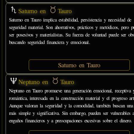
Saturno en
Tauro
Saturno en Tauro implica estabilidad, persistencia y necesidad de
seguridad material. Son ahorrativos, prácticos y metódicos, pero p
ser posesivos y materialistas. Su fuerza de voluntad puede ser obs
buscando seguridad financiera y emocional.
Saturno en Tauro
Neptuno en
Tauro
Neptuno en Tauro promueve una generación emocional, receptiva 
romántica, interesada en la construcción material y el progreso artí
Aunque valoran la seguridad y la comodidad, también buscan una
más simple y significativa. Sin embargo, pueden ser vulnerables 
engaños financieros y a preocupaciones excesivas sobre el dinero.