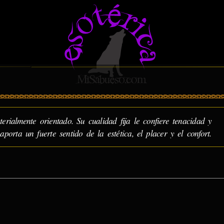
terialmente orientado. Su cualidad fija le confiere tenacidad y
aporta un fuerte sentido de la estética, el placer y el confort.