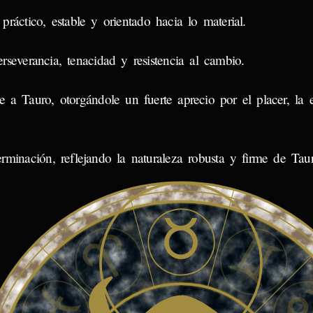
práctico, estable y orientado hacia lo material.
severancia, tenacidad y resistencia al cambio.
e a Tauro, otorgándole un fuerte aprecio por el placer, la e
terminación, reflejando la naturaleza robusta y firme de Tau