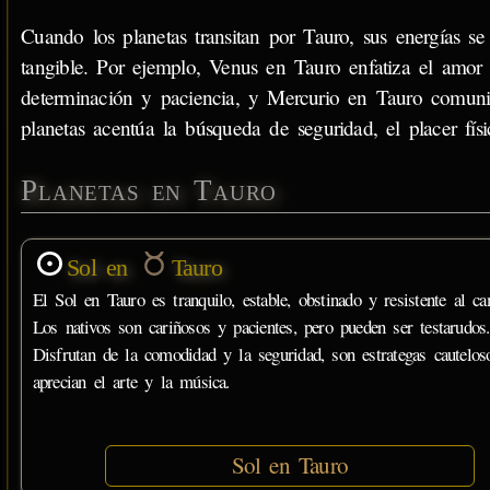
Cuando los planetas transitan por Tauro, sus energías se
tangible. Por ejemplo, Venus en Tauro enfatiza el amor p
determinación y paciencia, y Mercurio en Tauro comunic
planetas acentúa la búsqueda de seguridad, el placer físi
Planetas en Tauro
Sol en
Tauro
El Sol en Tauro es tranquilo, estable, obstinado y resistente al ca
Los nativos son cariñosos y pacientes, pero pueden ser testarudos.
Disfrutan de la comodidad y la seguridad, son estrategas cautelos
aprecian el arte y la música.
Sol en Tauro