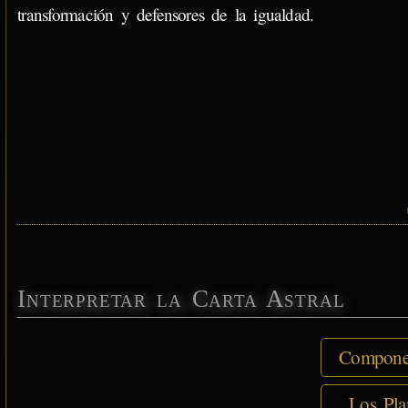
transformación y defensores de la igualdad.
Interpretar la Carta Astral
Componen
Los Pla