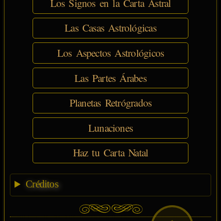
Los Signos en la Carta Astral
Las Casas Astrológicas
Los Aspectos Astrológicos
Las Partes Árabes
Planetas Retrógrados
Lunaciones
Haz tu Carta Natal
Créditos