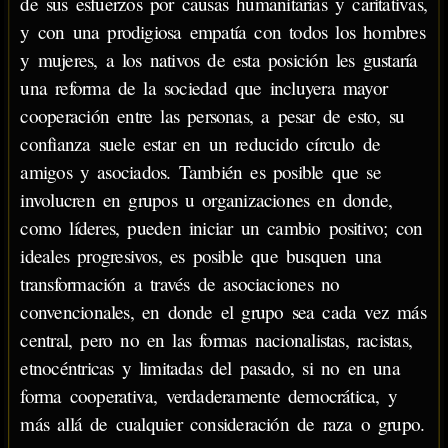
de sus esfuerzos por causas humanitarias y caritativas,
y con una prodigiosa empatía con todos los hombres
y mujeres, a los nativos de esta posición les gustaría
una reforma de la sociedad que incluyera mayor
cooperación entre las personas, a pesar de esto, su
confianza suele estar en un reducido círculo de
amigos y asociados. También es posible que se
involucren en grupos u organizaciones en donde,
como líderes, pueden iniciar un cambio positivo; con
ideales progresivos, es posible que busquen una
transformación a través de asociaciones no
convencionales, en donde el grupo sea cada vez más
central, pero no en las formas nacionalistas, racistas,
etnocéntricas y limitadas del pasado, si no en una
forma cooperativa, verdaderamente democrática, y
más allá de cualquier consideración de raza o grupo.