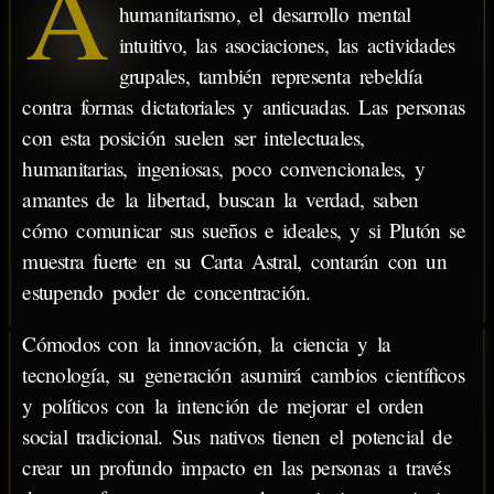
A
humanitarismo, el desarrollo mental
intuitivo, las asociaciones, las actividades
grupales, también representa rebeldía
contra formas dictatoriales y anticuadas. Las personas
con esta posición suelen ser intelectuales,
humanitarias, ingeniosas, poco convencionales, y
amantes de la libertad, buscan la verdad, saben
cómo comunicar sus sueños e ideales, y si Plutón se
muestra fuerte en su Carta Astral, contarán con un
estupendo poder de concentración.
Cómodos con la innovación, la ciencia y la
tecnología, su generación asumirá cambios científicos
y políticos con la intención de mejorar el orden
social tradicional. Sus nativos tienen el potencial de
crear un profundo impacto en las personas a través