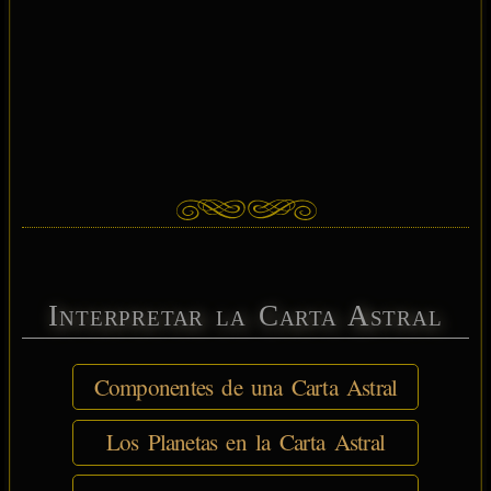
Interpretar la Carta Astral
Componentes de una Carta Astral
Los Planetas en la Carta Astral