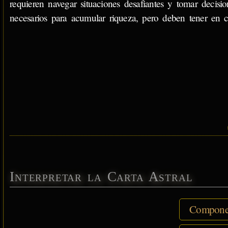
requieren navegar situaciones desafiantes y tomar decisio
necesarios para acumular riqueza, pero deben tener en c
Interpretar la Carta Astral
Componen