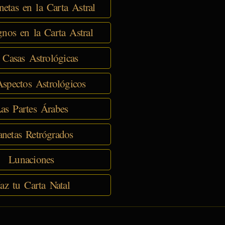
netas en la Carta Astral
nos en la Carta Astral
 Casas Astrológicas
spectos Astrológicos
as Partes Árabes
anetas Retrógrados
Lunaciones
az tu Carta Natal