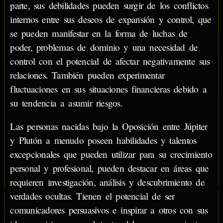
parte, sus debilidades pueden surgir de los conflictos
internos entre sus deseos de expansión y control, que
se pueden manifestar en la forma de luchas de
poder, problemas de dominio y una necesidad de
control con el potencial de afectar negativamente sus
relaciones. También pueden experimentar
fluctuaciones en sus situaciones financieras debido a
su tendencia a asumir riesgos.
Las personas nacidas bajo la Oposición entre Júpiter
y Plutón a menudo poseen habilidades y talentos
excepcionales que pueden utilizar para su crecimiento
personal y profesional, pueden destacar en áreas que
requieren investigación, análisis y descubrimiento de
verdades ocultas. Tienen el potencial de ser
comunicadores persuasivos e inspirar a otros con sus