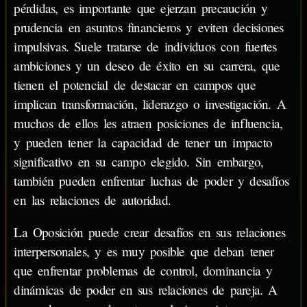
pérdidas, es importante que ejerzan precaución y
prudencia en asuntos financieros y eviten decisiones
impulsivas. Suele tratarse de individuos con fuertes
ambiciones y un deseo de éxito en su carrera, que
tienen el potencial de destacar en campos que
implican transformación, liderazgo o investigación. A
muchos de ellos les atraen posiciones de influencia,
y pueden tener la capacidad de tener un impacto
significativo en su campo elegido. Sin embargo,
también pueden enfrentar luchas de poder y desafíos
en las relaciones de autoridad.
La Oposición puede crear desafíos en sus relaciones
interpersonales, y es muy posible que deban tener
que enfrentar problemas de control, dominancia y
dinámicas de poder en sus relaciones de pareja. A