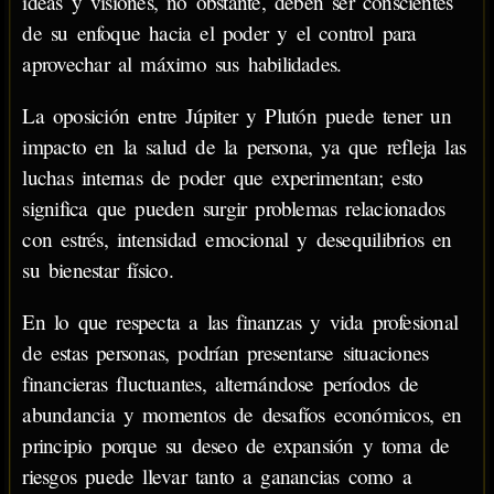
ideas y visiones, no obstante, deben ser conscientes
de su enfoque hacia el poder y el control para
aprovechar al máximo sus habilidades.
La oposición entre Júpiter y Plutón puede tener un
impacto en la salud de la persona, ya que refleja las
luchas internas de poder que experimentan; esto
significa que pueden surgir problemas relacionados
con estrés, intensidad emocional y desequilibrios en
su bienestar físico.
En lo que respecta a las finanzas y vida profesional
de estas personas, podrían presentarse situaciones
financieras fluctuantes, alternándose períodos de
abundancia y momentos de desafíos económicos, en
principio porque su deseo de expansión y toma de
riesgos puede llevar tanto a ganancias como a