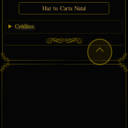
Haz tu Carta Natal
Créditos