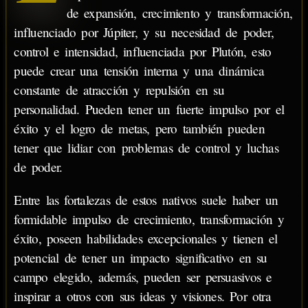
de expansión, crecimiento y transformación,
influenciado por Júpiter, y su necesidad de poder,
control e intensidad, influenciada por Plutón, esto
puede crear una tensión interna y una dinámica
constante de atracción y repulsión en su
personalidad. Pueden tener un fuerte impulso por el
éxito y el logro de metas, pero también pueden
tener que lidiar con problemas de control y luchas
de poder.
Entre las fortalezas de estos nativos suele haber un
formidable impulso de crecimiento, transformación y
éxito, poseen habilidades excepcionales y tienen el
potencial de tener un impacto significativo en su
campo elegido, además, pueden ser persuasivos e
inspirar a otros con sus ideas y visiones. Por otra