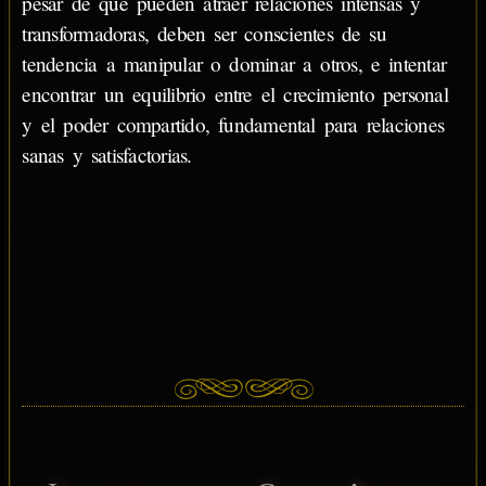
pesar de que pueden atraer relaciones intensas y
transformadoras, deben ser conscientes de su
tendencia a manipular o dominar a otros, e intentar
encontrar un equilibrio entre el crecimiento personal
y el poder compartido, fundamental para relaciones
sanas y satisfactorias.