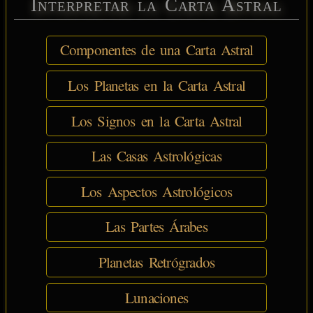
Interpretar la Carta Astral
Componentes de una Carta Astral
Los Planetas en la Carta Astral
Los Signos en la Carta Astral
Las Casas Astrológicas
Los Aspectos Astrológicos
Las Partes Árabes
Planetas Retrógrados
Lunaciones