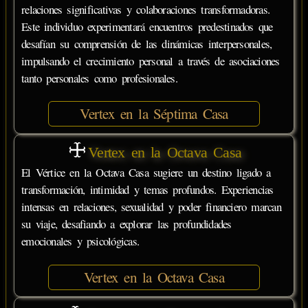
relaciones significativas y colaboraciones transformadoras.
Este individuo experimentará encuentros predestinados que
desafían su comprensión de las dinámicas interpersonales,
impulsando el crecimiento personal a través de asociaciones
tanto personales como profesionales.
Vertex en la Séptima Casa
Vertex en la Octava Casa
El Vértice en la Octava Casa sugiere un destino ligado a
transformación, intimidad y temas profundos. Experiencias
intensas en relaciones, sexualidad y poder financiero marcan
su viaje, desafiando a explorar las profundidades
emocionales y psicológicas.
Vertex en la Octava Casa