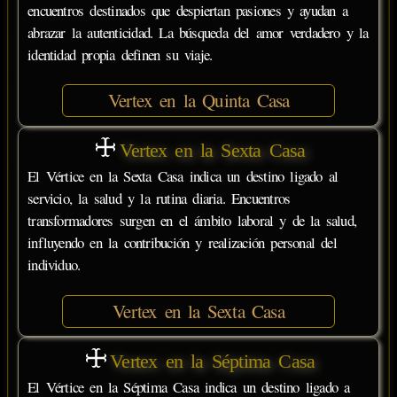
encuentros destinados que despiertan pasiones y ayudan a
abrazar la autenticidad. La búsqueda del amor verdadero y la
identidad propia definen su viaje.
Vertex en la Quinta Casa
Vertex en la Sexta Casa
El Vértice en la Sexta Casa indica un destino ligado al
servicio, la salud y la rutina diaria. Encuentros
transformadores surgen en el ámbito laboral y de la salud,
influyendo en la contribución y realización personal del
individuo.
Vertex en la Sexta Casa
Vertex en la Séptima Casa
El Vértice en la Séptima Casa indica un destino ligado a