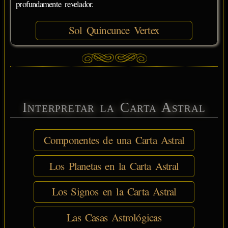
profundamente revelador.
Sol Quincunce Vertex
Interpretar la Carta Astral
Componentes de una Carta Astral
Los Planetas en la Carta Astral
Los Signos en la Carta Astral
Las Casas Astrológicas