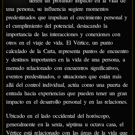
tienen un profundo impacto en la vida de
una persona, su influencia sugiere momentos
predestinados que impulsan el crecimiento personal y
el cumplimiento del potencial, destacando la
importancia de las interacciones y conexiones con
otros en el viaje de vida. El Vértice, un punto
calculado de la Carta, representa puntos de encuentro
y destinos importantes en la vida de una persona, a
menudo relacionado con encuentros significativos,
eventos predestinados, o situaciones que están más
allá del control individual, actúa como una puerta de
entrada hacia experiencias que pueden tener un gran
impacto en el desarrollo personal y en las relaciones.
Ubicado en el lado occidental del horóscopo,
generalmente en la sexta, séptima u octava casa, el
Vértice está relacionado con las áreas de la vida que