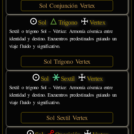
Sol Conjunción Vertex
Sol
Trígono
Vertex
Sextil o trígono Sol – Vértice: Armonía cósmica entre
identidad y destino. Encuentros predestinados guiando un
viaje fluido y significativo.
Sol Trígono Vertex
Sol
Sextil
Vertex
Sextil o trígono Sol – Vértice: Armonía cósmica entre
identidad y destino. Encuentros predestinados guiando un
viaje fluido y significativo.
Sol Sextil Vertex