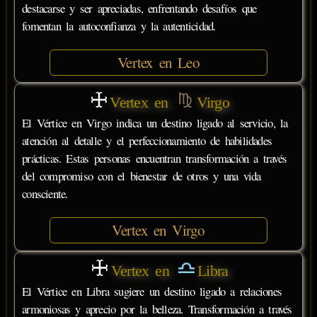
destacarse y ser apreciadas, enfrentando desafíos que
fomentan la autoconfianza y la autenticidad.
Vertex en Leo
Vertex en
Virgo
El Vértice en Virgo indica un destino ligado al servicio, la
atención al detalle y el perfeccionamiento de habilidades
prácticas. Estas personas encuentran transformación a través
del compromiso con el bienestar de otros y una vida
consciente.
Vertex en Virgo
Vertex en
Libra
El Vértice en Libra sugiere un destino ligado a relaciones
armoniosas y aprecio por la belleza. Transformación a través