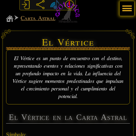
Menú
MiSabueso
Carta Astral
El Vértice
El Vértice es un punto de encuentro con el destino,
representando eventos y relaciones significativas con
un profundo impacto en la vida. La influencia del
Vértice sugiere momentos predestinados que impulsan
el crecimiento personal y el cumplimiento del
potencial.
El Vértice en la Carta Astral
Símbolo: