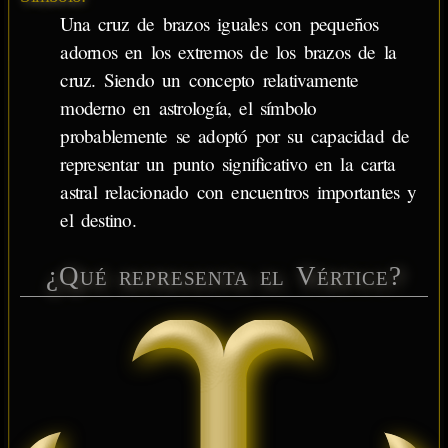
Una cruz de brazos iguales con pequeños
adornos en los extremos de los brazos de la
cruz. Siendo un concepto relativamente
moderno en astrología, el símbolo
probablemente se adoptó por su capacidad de
representar un punto significativo en la carta
astral relacionado con encuentros importantes y
el destino.
¿Qué representa el Vértice?