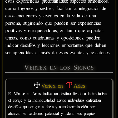
estas experiencias predestinadas; aspectos armónicos,
como trígonos y sextiles, facilitan la integración de
estos encuentros y eventos en la vida de una
persona, sugiriendo que pueden ser experiencias
positivas y enriquecedoras, en tanto que aspectos
tensos, como cuadraturas y oposiciones, pueden
indicar desafíos y lecciones importantes que deben
ser aprendidas a través de estos eventos y relaciones.
Vertex en los Signos
Vertex en
Aries
El Vértice en Aries indica un destino ligado a la iniciativa,
el coraje y la individualidad. Estos individuos enfrentan
desafíos que exigen audacia y autodeterminación para
alcanzar su verdadero potencial y liderar sus propios