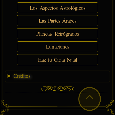
Los Aspectos Astrológicos
Las Partes Árabes
Planetas Retrógrados
Lunaciones
Haz tu Carta Natal
Créditos