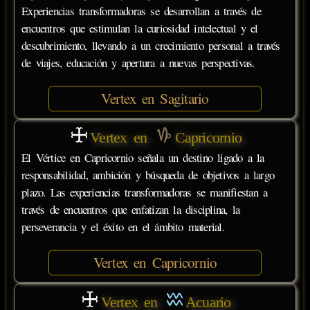
Experiencias transformadoras se desarrollan a través de
encuentros que estimulan la curiosidad intelectual y el
descubrimiento, llevando a un crecimiento personal a través
de viajes, educación y apertura a nuevas perspectivas.
Vertex en Sagitario
Vertex en
Capricornio
El Vértice en Capricornio señala un destino ligado a la
responsabilidad, ambición y búsqueda de objetivos a largo
plazo. Las experiencias transformadoras se manifiestan a
través de encuentros que enfatizan la disciplina, la
perseverancia y el éxito en el ámbito material.
Vertex en Capricornio
Vertex en
Acuario