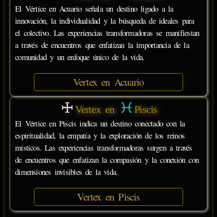
El Vértice en Acuario señala un destino ligado a la
innovación, la individualidad y la búsqueda de ideales para
el colectivo. Las experiencias transformadoras se manifiestan
a través de encuentros que enfatizan la importancia de la
comunidad y un enfoque único de la vida.
Vertex en Acuario
Vertex en
Piscis
El Vértice en Piscis indica un destino conectado con la
espiritualidad, la empatía y la exploración de los reinos
místicos. Las experiencias transformadoras surgen a través
de encuentros que enfatizan la compasión y la conexión con
dimensiones invisibles de la vida.
Vertex en Piscis