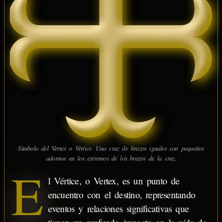
Símbolo del Vertex o Vértice. Una cruz de brazos iguales con pequeños
adornos en los extremos de los brazos de la cruz.
E
l Vértice, o Vertex, es un punto de
encuentro con el destino, representando
eventos y relaciones significativas que