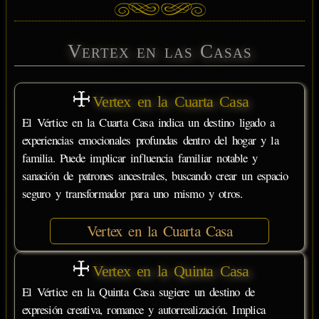
Vertex en las Casas
Vertex en la Cuarta Casa
El Vértice en la Cuarta Casa indica un destino ligado a
experiencias emocionales profundas dentro del hogar y la
familia. Puede implicar influencia familiar notable y
sanación de patrones ancestrales, buscando crear un espacio
seguro y transformador para uno mismo y otros.
Vertex en la Cuarta Casa
Vertex en la Quinta Casa
El Vértice en la Quinta Casa sugiere un destino de
expresión creativa, romance y autorrealización. Implica