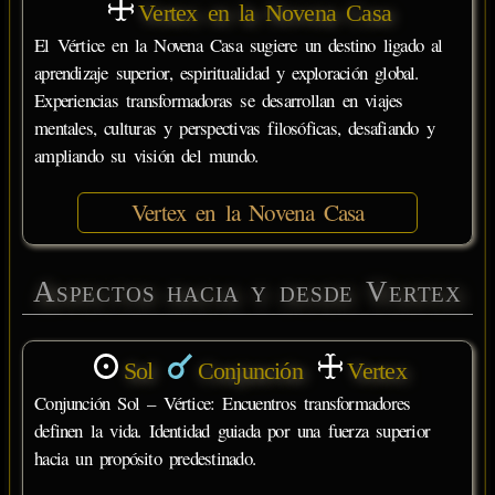
Vertex en la Novena Casa
El Vértice en la Novena Casa sugiere un destino ligado al
aprendizaje superior, espiritualidad y exploración global.
Experiencias transformadoras se desarrollan en viajes
mentales, culturas y perspectivas filosóficas, desafiando y
ampliando su visión del mundo.
Vertex en la Novena Casa
Aspectos hacia y desde Vertex
Sol
Conjunción
Vertex
Conjunción Sol – Vértice: Encuentros transformadores
definen la vida. Identidad guiada por una fuerza superior
hacia un propósito predestinado.