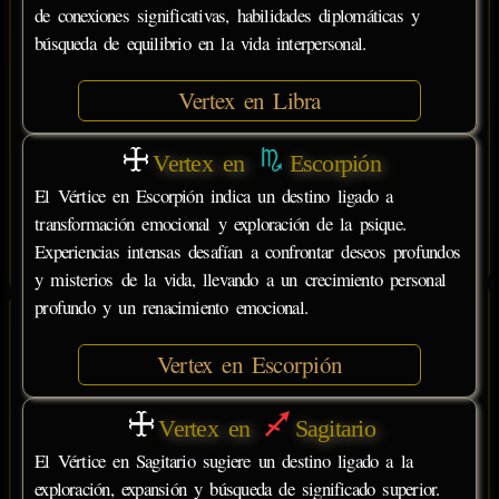
de conexiones significativas, habilidades diplomáticas y
búsqueda de equilibrio en la vida interpersonal.
Vertex en Libra
Vertex en
Escorpión
El Vértice en Escorpión indica un destino ligado a
transformación emocional y exploración de la psique.
Experiencias intensas desafían a confrontar deseos profundos
y misterios de la vida, llevando a un crecimiento personal
profundo y un renacimiento emocional.
Vertex en Escorpión
Vertex en
Sagitario
El Vértice en Sagitario sugiere un destino ligado a la
exploración, expansión y búsqueda de significado superior.