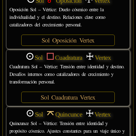
Sol
Oposición
Vertex
Oposición Sol – Vértice: Duelo cósmico entre la
individualidad y el destino. Relaciones clave como
catalizadores del crecimiento personal.
Sol Oposición Vertex
Sol
Cuadratura
Vertex
Cuadratura Sol – Vértice: Tensión entre identidad y destino.
Desafíos internos como catalizadores de crecimiento y
transformación personal.
Sol Cuadratura Vertex
Sol
Quincunce
Vertex
Quincunce Sol – Vértice: Tensión entre identidad y
propósito cósmico. Ajustes constantes para un viaje único y