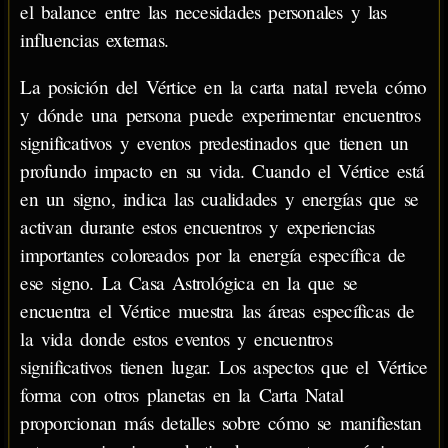
el balance entre las necesidades personales y las
influencias externas.
La posición del Vértice en la carta natal revela cómo
y dónde una persona puede experimentar encuentros
significativos y eventos predestinados que tienen un
profundo impacto en su vida. Cuando el Vértice está
en un signo, indica las cualidades y energías que se
activan durante estos encuentros y experiencias
importantes coloreados por la energía específica de
ese signo. La Casa Astrológica en la que se
encuentra el Vértice muestra las áreas específicas de
la vida donde estos eventos y encuentros
significativos tienen lugar. Los aspectos que el Vértice
forma con otros planetas en la Carta Natal
proporcionan más detalles sobre cómo se manifiestan