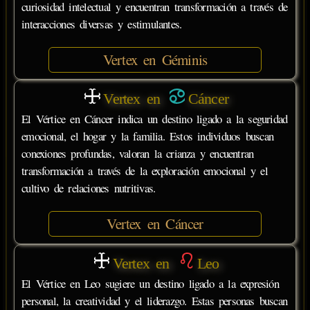
curiosidad intelectual y encuentran transformación a través de
interacciones diversas y estimulantes.
Vertex en Géminis
Vertex en
Cáncer
El Vértice en Cáncer indica un destino ligado a la seguridad
emocional, el hogar y la familia. Estos individuos buscan
conexiones profundas, valoran la crianza y encuentran
transformación a través de la exploración emocional y el
cultivo de relaciones nutritivas.
Vertex en Cáncer
Vertex en
Leo
El Vértice en Leo sugiere un destino ligado a la expresión
personal, la creatividad y el liderazgo. Estas personas buscan