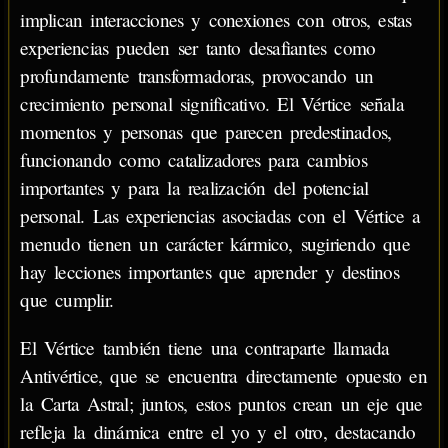
implican interacciones y conexiones con otros, estas
experiencias pueden ser tanto desafiantes como
profundamente transformadoras, provocando un
crecimiento personal significativo. El Vértice señala
momentos y personas que parecen predestinados,
funcionando como catalizadores para cambios
importantes y para la realización del potencial
personal. Las experiencias asociadas con el Vértice a
menudo tienen un carácter kármico, sugiriendo que
hay lecciones importantes que aprender y destinos
que cumplir.
El Vértice también tiene una contraparte llamada
Antivértice, que se encuentra directamente opuesto en
la Carta Astral; juntos, estos puntos crean un eje que
refleja la dinámica entre el yo y el otro, destacando