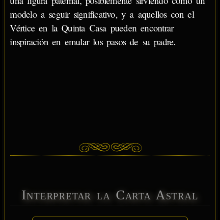
una figura paternal, posiblemente sirviendo como un
modelo a seguir significativo, y a aquellos con el
Vértice en la Quinta Casa pueden encontrar
inspiración en emular los pasos de su padre.
Interpretar la Carta Astral