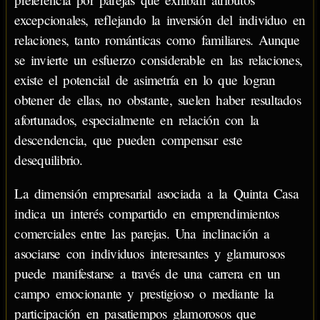
excepcionales, reflejando la inversión del individuo en
relaciones, tanto románticas como familiares. Aunque
se invierte un esfuerzo considerable en las relaciones,
existe el potencial de asimetría en lo que logran
obtener de ellas, no obstante, suelen haber resultados
afortunados, especialmente en relación con la
descendencia, que pueden compensar este
desequilibrio.
La dimensión empresarial asociada a la Quinta Casa
indica un interés compartido en emprendimientos
comerciales entre las parejas. Una inclinación a
asociarse con individuos interesantes y glamurosos
puede manifestarse a través de una carrera en un
campo emocionante y prestigioso o mediante la
participación en pasatiempos glamorosos que