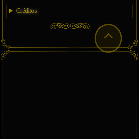
Créditos