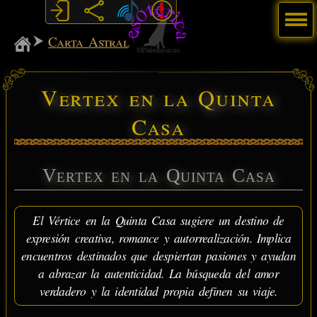
Menú
MiSabueso
Carta Astral
Vertex en la Quinta
Casa
Vertex en la Quinta Casa
El Vértice en la Quinta Casa sugiere un destino de
expresión creativa, romance y autorrealización. Implica
encuentros destinados que despiertan pasiones y ayudan
a abrazar la autenticidad. La búsqueda del amor
verdadero y la identidad propia definen su viaje.