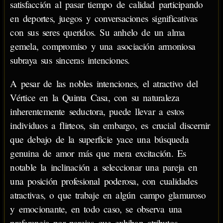
satisfacción al pasar tiempo de calidad participando
en deportes, juegos y conversaciones significativas
con sus seres queridos. Su anhelo de un alma
gemela, compromiso y una asociación armoniosa
subraya sus sinceras intenciones.
A pesar de las nobles intenciones, el atractivo del
Vértice en la Quinta Casa, con su naturaleza
inherentemente seductora, puede llevar a estos
individuos a flirteos, sin embargo, es crucial discernir
que debajo de la superficie yace una búsqueda
genuina de amor más que mera excitación. Es
notable la inclinación a seleccionar una pareja en
una posición profesional poderosa, con cualidades
atractivas, o que trabaje en algún campo glamuroso
y emocionante, en todo caso, se observa una
preferencia por parejas que exhiban atributos