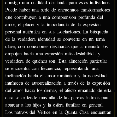
consigo una cualidad destinada para estos individuos.
Puede haber una serie de encuentros transformadores
que contribuyen a una comprensión profunda del
amor, el placer y la importancia de la expresión
personal auténtica en sus asociaciones. La búsqueda
de la verdadera identidad se convierte en un tema
clave, con conexiones destinadas que a menudo los
empujan hacia una expresión más desinhibida y
verdadera de quiénes son. Esta alineación particular
se encuentra con frecuencia, representando una
inclinación hacia el amor romántico y la necesidad
intrínseca de autorrealización a través de la expresión
del amor hacia los demás, el afecto emanado de esta
casa se extiende más allá de las parejas íntimas para
abarcar a los hijos y la esfera familiar en general.
Los nativos del Vértice en la Quinta Casa encuentran