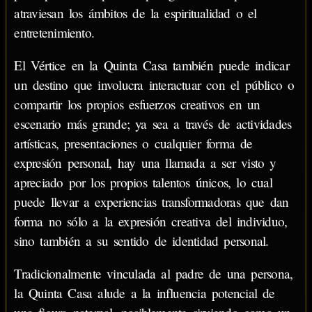
atraviesan los ámbitos de la espiritualidad o el
entretenimiento.
El Vértice en la Quinta Casa también puede indicar
un destino que involucra interactuar con el público o
compartir los propios esfuerzos creativos en un
escenario más grande; ya sea a través de actividades
artísticas, presentaciones o cualquier forma de
expresión personal, hay una llamada a ser visto y
apreciado por los propios talentos únicos, lo cual
puede llevar a experiencias transformadoras que dan
forma no sólo a la expresión creativa del individuo,
sino también a su sentido de identidad personal.
Tradicionalmente vinculada al padre de una persona,
la Quinta Casa alude a la influencia potencial de