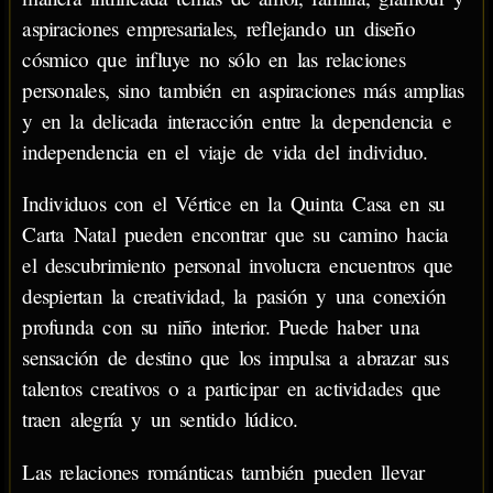
aspiraciones empresariales, reflejando un diseño
cósmico que influye no sólo en las relaciones
personales, sino también en aspiraciones más amplias
y en la delicada interacción entre la dependencia e
independencia en el viaje de vida del individuo.
Individuos con el Vértice en la Quinta Casa en su
Carta Natal pueden encontrar que su camino hacia
el descubrimiento personal involucra encuentros que
despiertan la creatividad, la pasión y una conexión
profunda con su niño interior. Puede haber una
sensación de destino que los impulsa a abrazar sus
talentos creativos o a participar en actividades que
traen alegría y un sentido lúdico.
Las relaciones románticas también pueden llevar