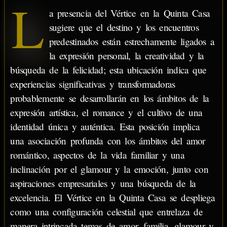
L
a presencia del Vértice en la Quinta Casa
sugiere que el destino y los encuentros
predestinados están estrechamente ligados a
la expresión personal, la creatividad y la
búsqueda de la felicidad; esta ubicación indica que
experiencias significativas y transformadoras
probablemente se desarrollarán en los ámbitos de la
expresión artística, el romance y el cultivo de una
identidad única y auténtica. Esta posición implica
una asociación profunda con los ámbitos del amor
romántico, aspectos de la vida familiar y una
inclinación por el glamour y la emoción, junto con
aspiraciones empresariales y una búsqueda de la
excelencia. El Vértice en la Quinta Casa se despliega
como una configuración celestial que entrelaza de
manera intrincada temas de amor, familia, glamour y