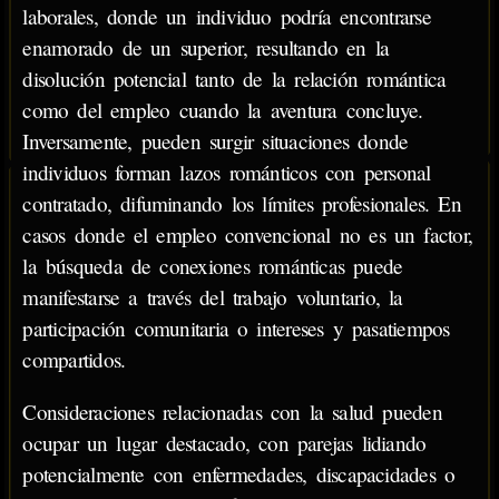
laborales, donde un individuo podría encontrarse
enamorado de un superior, resultando en la
disolución potencial tanto de la relación romántica
como del empleo cuando la aventura concluye.
Inversamente, pueden surgir situaciones donde
individuos forman lazos románticos con personal
contratado, difuminando los límites profesionales. En
casos donde el empleo convencional no es un factor,
la búsqueda de conexiones románticas puede
manifestarse a través del trabajo voluntario, la
participación comunitaria o intereses y pasatiempos
compartidos.
Consideraciones relacionadas con la salud pueden
ocupar un lugar destacado, con parejas lidiando
potencialmente con enfermedades, discapacidades o