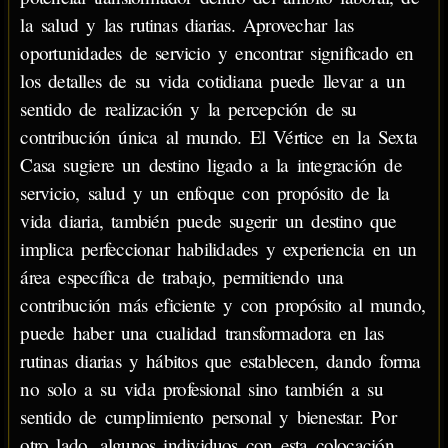
la salud y las rutinas diarias. Aprovechar las
oportunidades de servicio y encontrar significado en
los detalles de su vida cotidiana puede llevar a un
sentido de realización y la percepción de su
contribución única al mundo. El Vértice en la Sexta
Casa sugiere un destino ligado a la integración de
servicio, salud y un enfoque con propósito de la
vida diaria, también puede sugerir un destino que
implica perfeccionar habilidades y experiencia en un
área específica de trabajo, permitiendo una
contribución más eficiente y con propósito al mundo,
puede haber una cualidad transformadora en las
rutinas diarias y hábitos que establecen, dando forma
no solo a su vida profesional sino también a su
sentido de cumplimiento personal y bienestar. Por
otro lado, algunos individuos con esta colocación