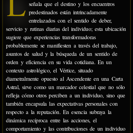
L
señala que el destino y los encuentros
predestinados están intrincadamente
entrelazados con el sentido de deber,
servicio y rutinas diarias del individuo; esta ubicación
sugiere que experiencias transformadoras
probablemente se manifiesten a través del trabajo,
asuntos de salud y la búsqueda de un sentido de
orden y eficiencia en su vida cotidiana. En un
contexto astrológico, el Vértice, situado
diametralmente opuesto al Ascendente en una Carta
Astral, sirve como un marcador celestial que no sólo
refleja cómo otros perciben a un individuo, sino que
también encapsula las expectativas personales con
respecto a la reputación. En esencia subraya la
dinámica recíproca entre las acciones, el
comportamiento y las contribuciones de un individuo