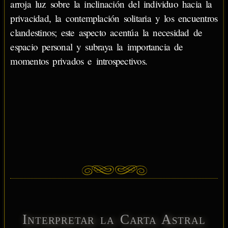
arroja luz sobre la inclinación del individuo hacia la
privacidad, la contemplación solitaria y los encuentros
clandestinos; este aspecto acentúa la necesidad de
espacio personal y subraya la importancia de
momentos privados e introspectivos.
Interpretar la Carta Astral