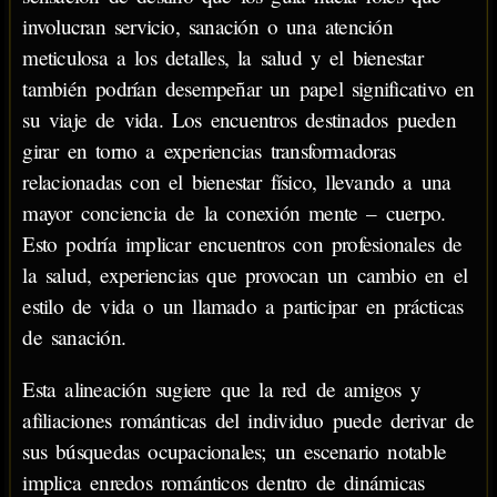
involucran servicio, sanación o una atención
meticulosa a los detalles, la salud y el bienestar
también podrían desempeñar un papel significativo en
su viaje de vida. Los encuentros destinados pueden
girar en torno a experiencias transformadoras
relacionadas con el bienestar físico, llevando a una
mayor conciencia de la conexión mente – cuerpo.
Esto podría implicar encuentros con profesionales de
la salud, experiencias que provocan un cambio en el
estilo de vida o un llamado a participar en prácticas
de sanación.
Esta alineación sugiere que la red de amigos y
afiliaciones románticas del individuo puede derivar de
sus búsquedas ocupacionales; un escenario notable
implica enredos románticos dentro de dinámicas