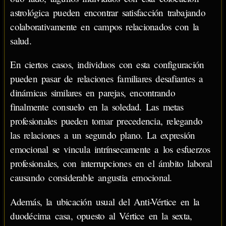
astrológica pueden encontrar satisfacción trabajando
colaborativamente en campos relacionados con la
salud.
En ciertos casos, individuos con esta configuración
pueden pasar de relaciones familiares desafiantes a
dinámicas similares en parejas, encontrando
finalmente consuelo en la soledad. Las metas
profesionales pueden tomar precedencia, relegando
las relaciones a un segundo plano. La expresión
emocional se vincula intrínsecamente a los esfuerzos
profesionales, con interrupciones en el ámbito laboral
causando considerable angustia emocional.
Además, la ubicación usual del Anti-Vértice en la
duodécima casa, opuesto al Vértice en la sexta,