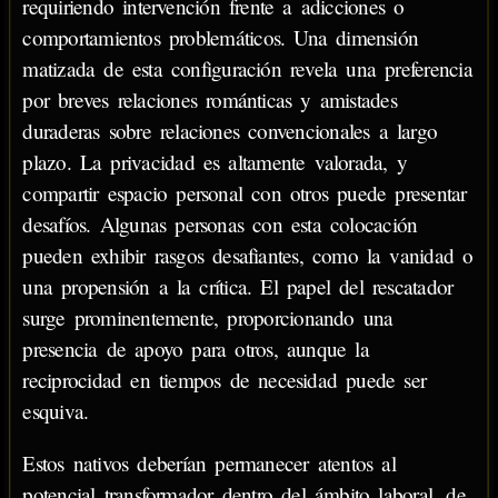
requiriendo intervención frente a adicciones o
comportamientos problemáticos. Una dimensión
matizada de esta configuración revela una preferencia
por breves relaciones románticas y amistades
duraderas sobre relaciones convencionales a largo
plazo. La privacidad es altamente valorada, y
compartir espacio personal con otros puede presentar
desafíos. Algunas personas con esta colocación
pueden exhibir rasgos desafiantes, como la vanidad o
una propensión a la crítica. El papel del rescatador
surge prominentemente, proporcionando una
presencia de apoyo para otros, aunque la
reciprocidad en tiempos de necesidad puede ser
esquiva.
Estos nativos deberían permanecer atentos al
potencial transformador dentro del ámbito laboral, de