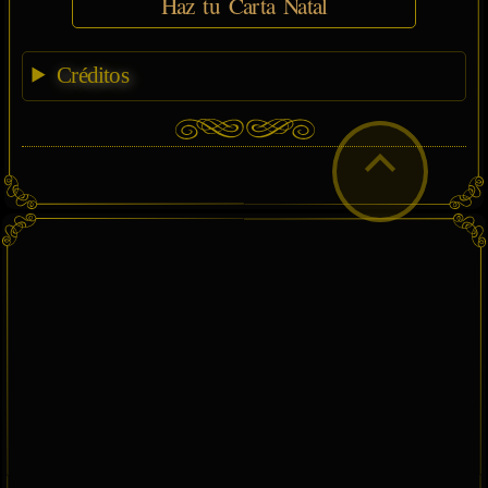
Haz tu Carta Natal
Créditos