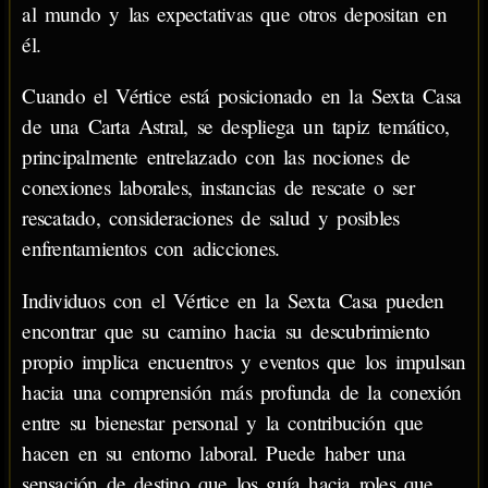
al mundo y las expectativas que otros depositan en
él.
Cuando el Vértice está posicionado en la Sexta Casa
de una Carta Astral, se despliega un tapiz temático,
principalmente entrelazado con las nociones de
conexiones laborales, instancias de rescate o ser
rescatado, consideraciones de salud y posibles
enfrentamientos con adicciones.
Individuos con el Vértice en la Sexta Casa pueden
encontrar que su camino hacia su descubrimiento
propio implica encuentros y eventos que los impulsan
hacia una comprensión más profunda de la conexión
entre su bienestar personal y la contribución que
hacen en su entorno laboral. Puede haber una
sensación de destino que los guía hacia roles que