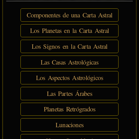
Componentes de una Carta Astral
Los Planetas en la Carta Astral
Los Signos en la Carta Astral
Las Casas Astrológicas
Los Aspectos Astrológicos
Las Partes Árabes
Planetas Retrógrados
Lunaciones