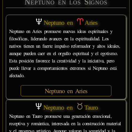
Neptuno en los Signos
Neptuno en
Aries
Neptuno en Aries promueve nuevas ideas espirituales y
filosóficas, liderando avances en la espiritualidad. Los
nativos tienen un fuerte impulso reformador y altos ideales,
aunque pueden caer en el orgullo espiritual y el egotismo.
Esta posición favorece la creatividad y la iniciativa, pero
puede llevar a comportamientos extremos si Neptuno está
afectado.
Neptuno en Aries
Neptuno en
Tauro
Neptuno en Tauro promueve una generación emocional,
receptiva y romántica, interesada en la construcción material
y el progreso artístico. Aunque valoran la seguridad y la