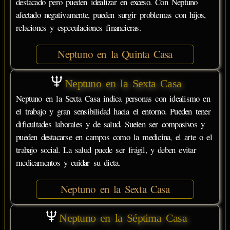
destacado pero pueden idealizar en exceso. Con Neptuno
afectado negativamente, pueden surgir problemas con hijos,
relaciones y especulaciones financieras.
Neptuno en la Quinta Casa
Neptuno en la Sexta Casa
Neptuno en la Sexta Casa indica personas con idealismo en
el trabajo y gran sensibilidad hacia el entorno. Pueden tener
dificultades laborales y de salud. Suelen ser compasivos y
pueden destacarse en campos como la medicina, el arte o el
trabajo social. La salud puede ser frágil, y deben evitar
medicamentos y cuidar su dieta.
Neptuno en la Sexta Casa
Neptuno en la Séptima Casa