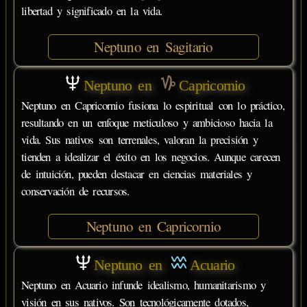
libertad y significado en la vida.
Neptuno en Sagitario
Neptuno en
Capricornio
Neptuno en Capricornio fusiona lo espiritual con lo práctico,
resultando en un enfoque meticuloso y ambicioso hacia la
vida. Sus nativos son terrenales, valoran la precisión y
tienden a idealizar el éxito en los negocios. Aunque carecen
de intuición, pueden destacar en ciencias materiales y
conservación de recursos.
Neptuno en Capricornio
Neptuno en
Acuario
Neptuno en Acuario infunde idealismo, humanitarismo y
visión en sus nativos. Son tecnológicamente dotados,