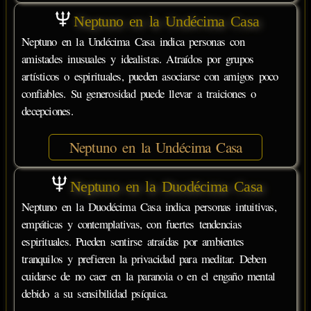
Neptuno en la Undécima Casa
Neptuno en la Undécima Casa indica personas con
amistades inusuales y idealistas. Atraídos por grupos
artísticos o espirituales, pueden asociarse con amigos poco
confiables. Su generosidad puede llevar a traiciones o
decepciones.
Neptuno en la Undécima Casa
Neptuno en la Duodécima Casa
Neptuno en la Duodécima Casa indica personas intuitivas,
empáticas y contemplativas, con fuertes tendencias
espirituales. Pueden sentirse atraídas por ambientes
tranquilos y prefieren la privacidad para meditar. Deben
cuidarse de no caer en la paranoia o en el engaño mental
debido a su sensibilidad psíquica.