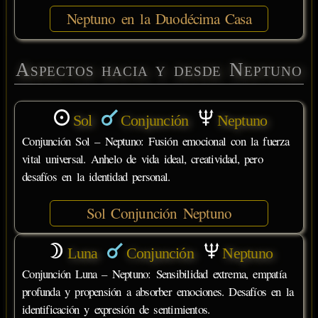
Neptuno en la Duodécima Casa
Aspectos hacia y desde Neptuno
Sol
Conjunción
Neptuno
Conjunción Sol – Neptuno: Fusión emocional con la fuerza
vital universal. Anhelo de vida ideal, creatividad, pero
desafíos en la identidad personal.
Sol Conjunción Neptuno
Luna
Conjunción
Neptuno
Conjunción Luna – Neptuno: Sensibilidad extrema, empatía
profunda y propensión a absorber emociones. Desafíos en la
identificación y expresión de sentimientos.