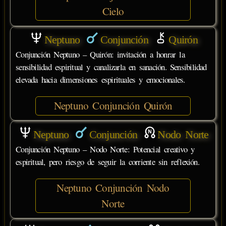
Cielo
Neptuno
Conjunción
Quirón
Conjunción Neptuno – Quirón: invitación a honrar la
sensibilidad espiritual y canalizarla en sanación. Sensibilidad
elevada hacia dimensiones espirituales y emocionales.
Neptuno Conjunción Quirón
Neptuno
Conjunción
Nodo Norte
Conjunción Neptuno – Nodo Norte: Potencial creativo y
espiritual, pero riesgo de seguir la corriente sin reflexión.
Neptuno Conjunción Nodo
Norte