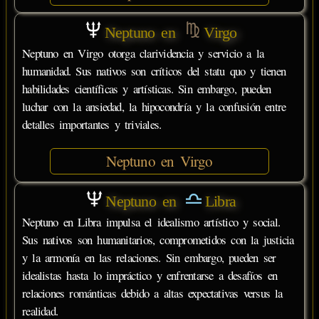
Neptuno en
Virgo
Neptuno en Virgo otorga clarividencia y servicio a la
humanidad. Sus nativos son críticos del statu quo y tienen
habilidades científicas y artísticas. Sin embargo, pueden
luchar con la ansiedad, la hipocondría y la confusión entre
detalles importantes y triviales.
Neptuno en Virgo
Neptuno en
Libra
Neptuno en Libra impulsa el idealismo artístico y social.
Sus nativos son humanitarios, comprometidos con la justicia
y la armonía en las relaciones. Sin embargo, pueden ser
idealistas hasta lo impráctico y enfrentarse a desafíos en
relaciones románticas debido a altas expectativas versus la
realidad.