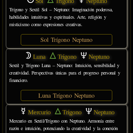
Sol
Trígono
Neptuno
Trígono y Sextil Sol – Neptuno: Imaginación poderosa,
habilidades intuitivas y espirituales. Arte, religión y
misticismo como expresiones creativas.
Sol Trígono Neptuno
Luna
Trígono
Neptuno
Sextil y Trígono Luna – Neptuno: Intuición, sensibilidad y
creatividad. Perspectivas únicas para el progreso personal y
financiero.
Luna Trígono Neptuno
Mercurio
Trígono
Neptuno
Mercurio en Sextil/Trígono con Neptuno. Armonía entre
razón e intuición, potenciando la creatividad y la conexión