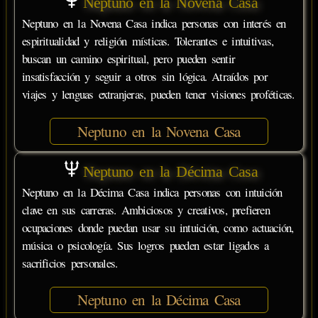
Neptuno en la Novena Casa
Neptuno en la Novena Casa indica personas con interés en
espiritualidad y religión místicas. Tolerantes e intuitivas,
buscan un camino espiritual, pero pueden sentir
insatisfacción y seguir a otros sin lógica. Atraídos por
viajes y lenguas extranjeras, pueden tener visiones proféticas.
Neptuno en la Novena Casa
Neptuno en la Décima Casa
Neptuno en la Décima Casa indica personas con intuición
clave en sus carreras. Ambiciosos y creativos, prefieren
ocupaciones donde puedan usar su intuición, como actuación,
música o psicología. Sus logros pueden estar ligados a
sacrificios personales.
Neptuno en la Décima Casa