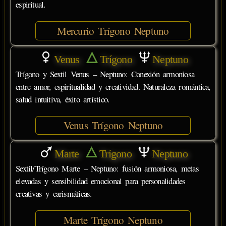
espiritual.
Mercurio Trígono Neptuno
Venus
Trígono
Neptuno
Trígono y Sextil Venus – Neptuno: Conexión armoniosa
entre amor, espiritualidad y creatividad. Naturaleza romántica,
salud intuitiva, éxito artístico.
Venus Trígono Neptuno
Marte
Trígono
Neptuno
Sextil/Trígono Marte – Neptuno: fusión armoniosa, metas
elevadas y sensibilidad emocional para personalidades
creativas y carismáticas.
Marte Trígono Neptuno