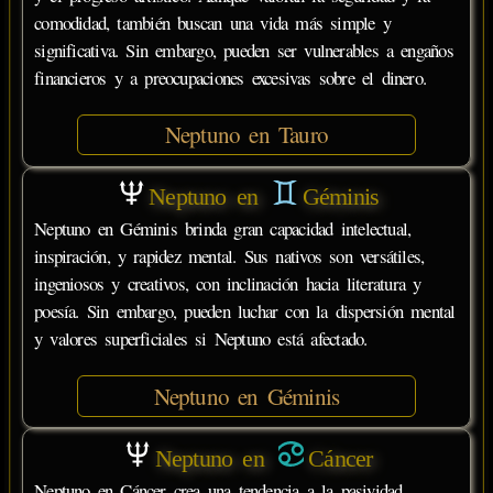
comodidad, también buscan una vida más simple y
significativa. Sin embargo, pueden ser vulnerables a engaños
financieros y a preocupaciones excesivas sobre el dinero.
Neptuno en Tauro
Neptuno en
Géminis
Neptuno en Géminis brinda gran capacidad intelectual,
inspiración, y rapidez mental. Sus nativos son versátiles,
ingeniosos y creativos, con inclinación hacia literatura y
poesía. Sin embargo, pueden luchar con la dispersión mental
y valores superficiales si Neptuno está afectado.
Neptuno en Géminis
Neptuno en
Cáncer
Neptuno en Cáncer crea una tendencia a la pasividad,