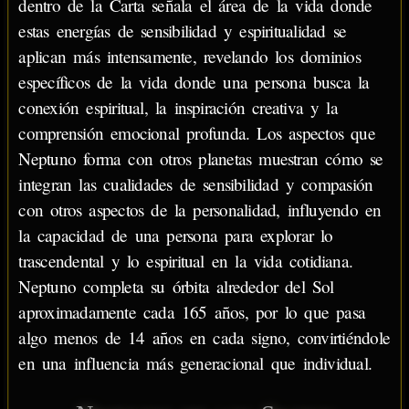
dentro de la Carta señala el área de la vida donde
estas energías de sensibilidad y espiritualidad se
aplican más intensamente, revelando los dominios
específicos de la vida donde una persona busca la
conexión espiritual, la inspiración creativa y la
comprensión emocional profunda. Los aspectos que
Neptuno forma con otros planetas muestran cómo se
integran las cualidades de sensibilidad y compasión
con otros aspectos de la personalidad, influyendo en
la capacidad de una persona para explorar lo
trascendental y lo espiritual en la vida cotidiana.
Neptuno completa su órbita alrededor del Sol
aproximadamente cada 165 años, por lo que pasa
algo menos de 14 años en cada signo, convirtiéndole
en una influencia más generacional que individual.