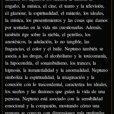
engaño, la música, el cine, el teatro y la televisión,
el glamour, la espiritualidad, el misterio, los ideales,
la mística, los presentimientos y las cosas que damos
por sentadas en la vida sin cuestionarlas. Además,
también rige sobre la niebla, el petróleo, los
anestésicos, la adulación, lo no tangible, las
fragancias, el color y el baile. Neptuno también se
asocia a las drogas, el alcoholismo y la toxicomanía,
la hipocondría, el sonambulismo, los trances, la
hipnosis, la inmaterialidad y la anormalidad. Neptuno
simboliza la espiritualidad, la imaginación y la
conexión con lo trascendental, caracteriza los ideales,
los sueños y las ilusiones que guían la vida de una
persona. Neptuno está asociado con la sensibilidad
emocional y la compasión, mostrando cómo una
persona se conecta con dimensiones más profundas