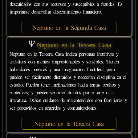
descuidados con sus recursos y susceptibles a fraudes. Es
importante desarrollar discernimiento financiero.
Neptuno en la Segunda Casa
Neptuno en la Tercera Casa
Neptuno en la Tercera Casa indica personas intuitivas y
artísticas con mentes impresionables y sensibles. Tienen
habilidades poéticas y una imaginación fructífera, pero
pueden ser fácilmente distraídos y necesitan disciplina en el
estudio. Pueden tener inclinaciones hacia temas ocultos y
esotéricos, y pueden sentirse atraídos por el arte o la
literatura. Deben cuidarse de malentendidos con familiares y
ser precavidos en acuerdos y comunicaciones.
Neptuno en la Tercera Casa