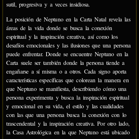
sutil, progresiva y a veces insidiosa.
La posición de Neptuno en la Carta Natal revela las
áreas de la vida donde se busca la conexión
espiritual y la inspiración creativa, así como los
desafíos emocionales y las ilusiones que una persona
puede enfrentar. Donde se encuentre Neptuno en la
Carta suele ser también donde la persona tiende a
engañarse a sí misma o a otros. Cada signo aporta
características específicas que colorean la manera en
que Neptuno se manifiesta, describiendo cómo una
persona experimenta y busca la inspiración espiritual
y emocional en su vida, el estilo y las cualidades
con las que una persona busca la conexión con lo
trascendental y la inspiración creativa. Por otro lado,
la Casa Astrológica en la que Neptuno está ubicado