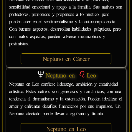
sensibilidad emocional y apego a la familia. Sus nativos son
protectores, patrióticos y propensos a lo místico, pero
pueden caer en el sentimentalismo y la autocomplacencia.
Con buenos aspectos, desarrollan habilidades psíquicas, pero
con malos aspectos, pueden volverse melancólicos y
pesimistas.
Neptuno en Cáncer
Neptuno en
Leo
Neptuno en Leo confiere liderazgo, ambición y creatividad
artística. Estos nativos son generosos y románticos, con una
tendencia al dramatismo y la ostentación. Pueden idealizar el
amor y enfrentar desafíos financieros por sus impulsos. Un
Neptuno afectado puede llevar a egoísmo y tiranía.
Neptuno en Leo