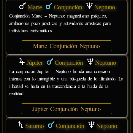
Marte
Conjunción
Neptuno
Conjunción Marte – Neptuno: magnetismo psíquico,
ambiciones poco prácticas y actividades artísticas para
individuos carismáticos.
Marte Conjunción Neptuno
Júpiter
Conjunción
Neptuno
La conjunción Júpiter – Neptuno brinda una conexión
intensa con lo intangible y una búsqueda de lo ilimitado. La
libertad se halla en la trascendencia o la huida de la
realidad.
Júpiter Conjunción Neptuno
Saturno
Conjunción
Neptuno