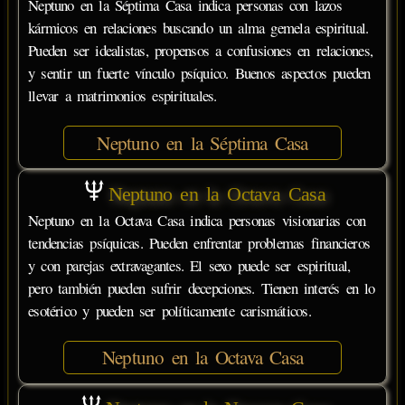
Neptuno en la Séptima Casa indica personas con lazos
kármicos en relaciones buscando un alma gemela espiritual.
Pueden ser idealistas, propensos a confusiones en relaciones,
y sentir un fuerte vínculo psíquico. Buenos aspectos pueden
llevar a matrimonios espirituales.
Neptuno en la Séptima Casa
Neptuno en la Octava Casa
Neptuno en la Octava Casa indica personas visionarias con
tendencias psíquicas. Pueden enfrentar problemas financieros
y con parejas extravagantes. El sexo puede ser espiritual,
pero también pueden sufrir decepciones. Tienen interés en lo
esotérico y pueden ser políticamente carismáticos.
Neptuno en la Octava Casa