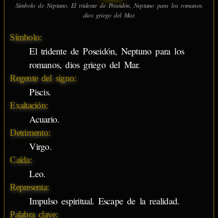
Símbolo de Neptuno. El tridente de Poseidón, Neptuno para los romanos,
dios griego del Mar.
Símbolo:
El tridente de Poseidón, Neptuno para los
romanos, dios griego del Mar.
Regente del signo:
Piscis.
Exaltación:
Acuario.
Detrimento:
Virgo.
Caída:
Leo.
Representa:
Impulso espiritual. Escape de la realidad.
Palabra clave: