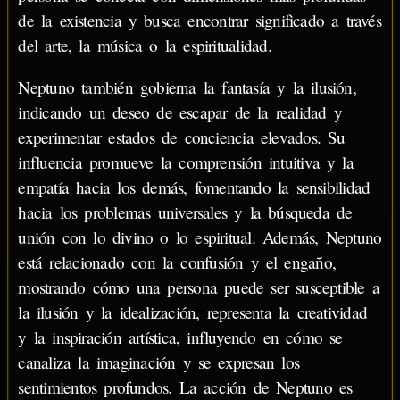
de la existencia y busca encontrar significado a través
del arte, la música o la espiritualidad.
Neptuno también gobierna la fantasía y la ilusión,
indicando un deseo de escapar de la realidad y
experimentar estados de conciencia elevados. Su
influencia promueve la comprensión intuitiva y la
empatía hacia los demás, fomentando la sensibilidad
hacia los problemas universales y la búsqueda de
unión con lo divino o lo espiritual. Además, Neptuno
está relacionado con la confusión y el engaño,
mostrando cómo una persona puede ser susceptible a
la ilusión y la idealización, representa la creatividad
y la inspiración artística, influyendo en cómo se
canaliza la imaginación y se expresan los
sentimientos profundos. La acción de Neptuno es