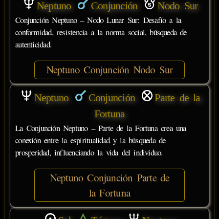
Neptuno
Conjunción
Nodo Sur
Conjunción Neptuno – Nodo Lunar Sur: Desafío a la
conformidad, resistencia a la norma social, búsqueda de
autenticidad.
Neptuno Conjunción Nodo Sur
Neptuno
Conjunción
Parte de la
Fortuna
La Conjunción Neptuno – Parte de la Fortuna crea una
conexión entre la espiritualidad y la búsqueda de
prosperidad, influenciando la vida del individuo.
Neptuno Conjunción Parte de
la Fortuna