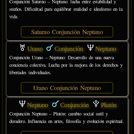
Conjunción Saturno – Neptuno: lucha entre estabilidad y
sueños. Dificultad para equilibrar realidad e idealismo en la
vida.
Saturno Conjunción Neptuno
Urano
Conjunción
Neptuno
Conjunción Urano – Neptuno: Desarrollo de una nueva
conciencia colectiva. Lucha por la mejora de los derechos y
libertades individuales.
Urano Conjunción Neptuno
Neptuno
Conjunción
Plutón
Conjunción Neptuno – Plutón: cambio social sutil y
duradero. Influencia en artes, filosofía y evolución espiritual.