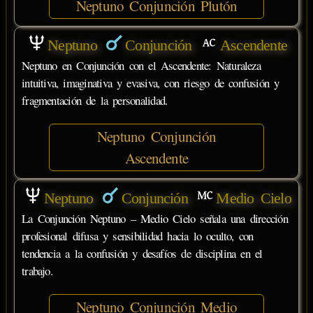
Neptuno Conjunción Plutón
Neptuno
Conjunción
Ascendente
Neptuno en Conjunción con el Ascendente: Naturaleza
intuitiva, imaginativa y evasiva, con riesgo de confusión y
fragmentación de la personalidad.
Neptuno Conjunción
Ascendente
Neptuno
Conjunción
Medio Cielo
La Conjunción Neptuno – Medio Cielo señala una dirección
profesional difusa y sensibilidad hacia lo oculto, con
tendencia a la confusión y desafíos de disciplina en el
trabajo.
Neptuno Conjunción Medio