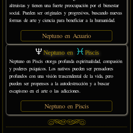
altruistas y tienen una fuerte preocupación por el bienestar
social. Pueden ser originales y progresivos, buscando nuevas
formas de arte y ciencia para beneficiar a la humanidad.
Neptuno en Acuario
Neptuno en
Piscis
Neptuno en Piscis otorga profunda espiritualidad, compasión
y poderes psíquicos. Los nativos pueden ser pensadores
profundos con una visión trascendental de la vida, pero
pueden ser propensos a la autodestrucción y a buscar
escapismo en el arte o las adicciones.
Neptuno en Piscis