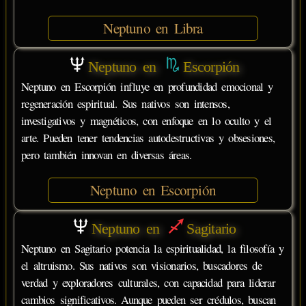
Neptuno en Libra
Neptuno en
Escorpión
Neptuno en Escorpión influye en profundidad emocional y
regeneración espiritual. Sus nativos son intensos,
investigativos y magnéticos, con enfoque en lo oculto y el
arte. Pueden tener tendencias autodestructivas y obsesiones,
pero también innovan en diversas áreas.
Neptuno en Escorpión
Neptuno en
Sagitario
Neptuno en Sagitario potencia la espiritualidad, la filosofía y
el altruismo. Sus nativos son visionarios, buscadores de
verdad y exploradores culturales, con capacidad para liderar
cambios significativos. Aunque pueden ser crédulos, buscan