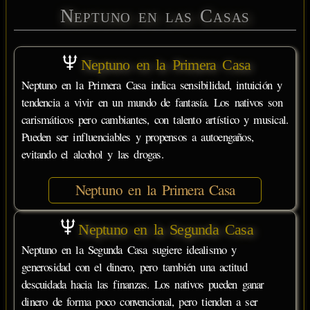
Neptuno en las Casas
Neptuno en la Primera Casa
Neptuno en la Primera Casa indica sensibilidad, intuición y
tendencia a vivir en un mundo de fantasía. Los nativos son
carismáticos pero cambiantes, con talento artístico y musical.
Pueden ser influenciables y propensos a autoengaños,
evitando el alcohol y las drogas.
Neptuno en la Primera Casa
Neptuno en la Segunda Casa
Neptuno en la Segunda Casa sugiere idealismo y
generosidad con el dinero, pero también una actitud
descuidada hacia las finanzas. Los nativos pueden ganar
dinero de forma poco convencional, pero tienden a ser