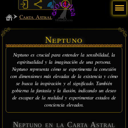
Menú
MiSabueso
Carta Astral
Neptuno
Neptuno es crucial para entender la sensibilidad, la
espiritualidad y la imaginación de una persona.
Neptuno representa cómo se experimenta la conexión
con dimensiones más elevadas de la existencia y cómo
se busca la inspiración y el significado. También
gobierna la fantasía y la ilusión, indicando un deseo
de escapar de la realidad y experimentar estados de
conciencia elevados.
Neptuno en la Carta Astral