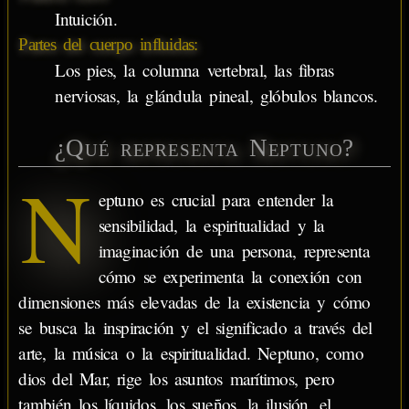
Intuición.
Partes del cuerpo influidas:
Los pies, la columna vertebral, las fibras
nerviosas, la glándula pineal, glóbulos blancos.
¿Qué representa Neptuno?
N
eptuno es crucial para entender la
sensibilidad, la espiritualidad y la
imaginación de una persona, representa
cómo se experimenta la conexión con
dimensiones más elevadas de la existencia y cómo
se busca la inspiración y el significado a través del
arte, la música o la espiritualidad. Neptuno, como
dios del Mar, rige los asuntos marítimos, pero
también los líquidos, los sueños, la ilusión, el