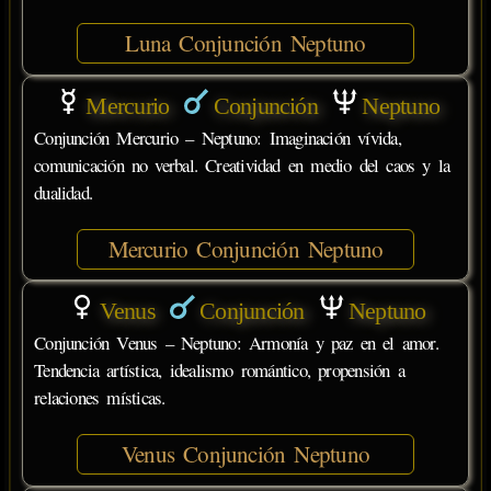
Luna Conjunción Neptuno
Mercurio
Conjunción
Neptuno
Conjunción Mercurio – Neptuno: Imaginación vívida,
comunicación no verbal. Creatividad en medio del caos y la
dualidad.
Mercurio Conjunción Neptuno
Venus
Conjunción
Neptuno
Conjunción Venus – Neptuno: Armonía y paz en el amor.
Tendencia artística, idealismo romántico, propensión a
relaciones místicas.
Venus Conjunción Neptuno