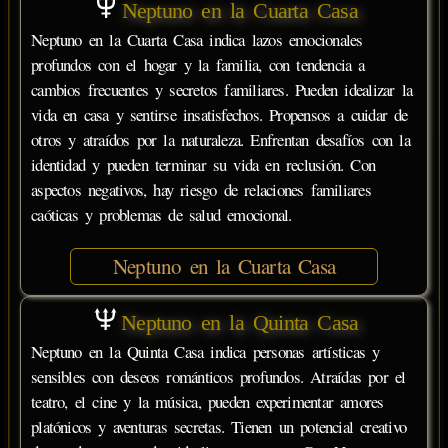
Neptuno en la Cuarta Casa
Neptuno en la Cuarta Casa indica lazos emocionales
profundos con el hogar y la familia, con tendencia a
cambios frecuentes y secretos familiares. Pueden idealizar la
vida en casa y sentirse insatisfechos. Propensos a cuidar de
otros y atraídos por la naturaleza. Enfrentan desafíos con la
identidad y pueden terminar su vida en reclusión. Con
aspectos negativos, hay riesgo de relaciones familiares
caóticas y problemas de salud emocional.
Neptuno en la Cuarta Casa
Neptuno en la Quinta Casa
Neptuno en la Quinta Casa indica personas artísticas y
sensibles con deseos románticos profundos. Atraídas por el
teatro, el cine y la música, pueden experimentar amores
platónicos y aventuras secretas. Tienen un potencial creativo