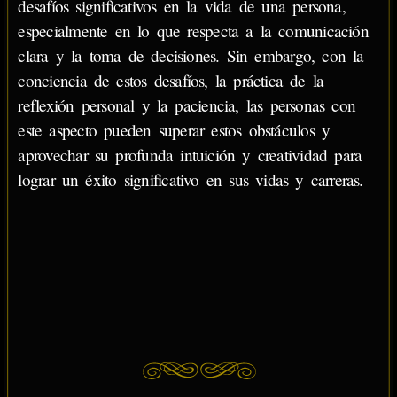
desafíos significativos en la vida de una persona,
especialmente en lo que respecta a la comunicación
clara y la toma de decisiones. Sin embargo, con la
conciencia de estos desafíos, la práctica de la
reflexión personal y la paciencia, las personas con
este aspecto pueden superar estos obstáculos y
aprovechar su profunda intuición y creatividad para
lograr un éxito significativo en sus vidas y carreras.