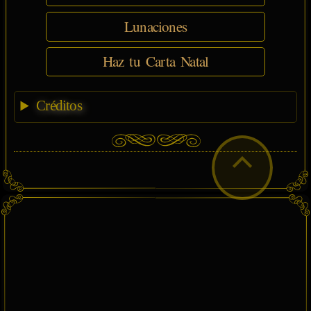
Lunaciones
Haz tu Carta Natal
Créditos