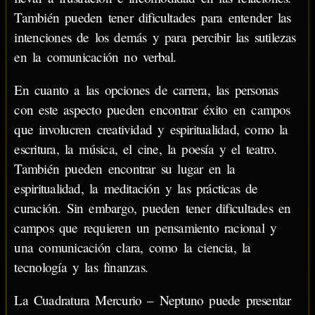
También pueden tener dificultades para entender las
intenciones de los demás y para percibir las sutilezas
en la comunicación no verbal.
En cuanto a las opciones de carrera, las personas
con este aspecto pueden encontrar éxito en campos
que involucren creatividad y espiritualidad, como la
escritura, la música, el cine, la poesía y el teatro.
También pueden encontrar su lugar en la
espiritualidad, la meditación y las prácticas de
curación. Sin embargo, pueden tener dificultades en
campos que requieren un pensamiento racional y
una comunicación clara, como la ciencia, la
tecnología y las finanzas.
La Cuadratura Mercurio – Neptuno puede presentar