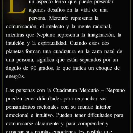
L
un aspecto tenso que puede presentar
algunos desafíos en la vida de una
persona. Mercurio representa la
comunicación, el intelecto y la mente racional,
mientras que Neptuno representa la imaginación, la
intuición y la espiritualidad. Cuando estos dos
planetas forman una cuadratura en la carta natal de
una persona, significa que están separados por un
ángulo de 90 grados, lo que indica un choque de
energías.
Las personas con la Cuadratura Mercurio – Neptuno
pueden tener dificultades para reconciliar sus
pensamientos racionales con su mundo interior
emocional e intuitivo. Pueden tener dificultades para
comunicarse claramente y para comprender y
expresar sus propias emociones. Es posible que