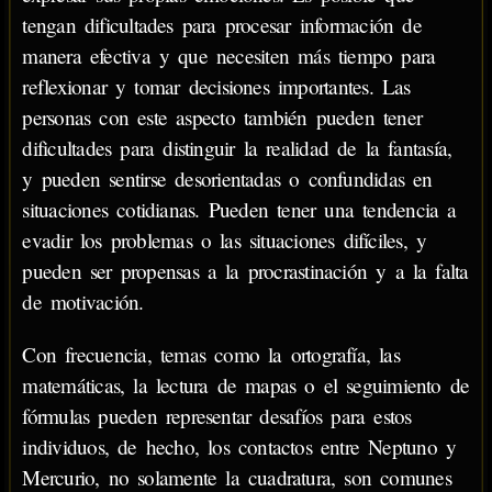
tengan dificultades para procesar información de
manera efectiva y que necesiten más tiempo para
reflexionar y tomar decisiones importantes. Las
personas con este aspecto también pueden tener
dificultades para distinguir la realidad de la fantasía,
y pueden sentirse desorientadas o confundidas en
situaciones cotidianas. Pueden tener una tendencia a
evadir los problemas o las situaciones difíciles, y
pueden ser propensas a la procrastinación y a la falta
de motivación.
Con frecuencia, temas como la ortografía, las
matemáticas, la lectura de mapas o el seguimiento de
fórmulas pueden representar desafíos para estos
individuos, de hecho, los contactos entre Neptuno y
Mercurio, no solamente la cuadratura, son comunes