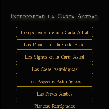
Interpretar la Carta Astral
Componentes de una Carta Astral
Los Planetas en la Carta Astral
Los Signos en la Carta Astral
Las Casas Astrológicas
Los Aspectos Astrológicos
Las Partes Árabes
Planetas Retrógrados