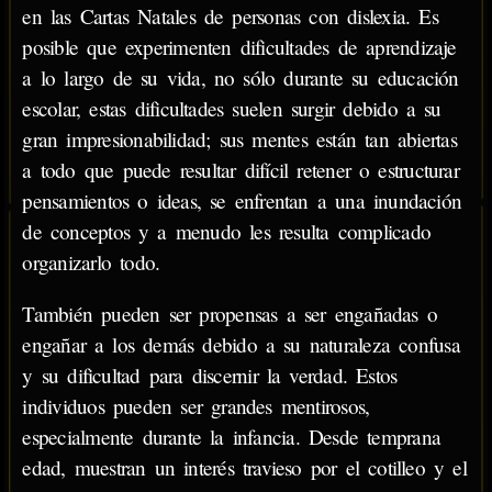
en las Cartas Natales de personas con dislexia. Es
posible que experimenten dificultades de aprendizaje
a lo largo de su vida, no sólo durante su educación
escolar, estas dificultades suelen surgir debido a su
gran impresionabilidad; sus mentes están tan abiertas
a todo que puede resultar difícil retener o estructurar
pensamientos o ideas, se enfrentan a una inundación
de conceptos y a menudo les resulta complicado
organizarlo todo.
También pueden ser propensas a ser engañadas o
engañar a los demás debido a su naturaleza confusa
y su dificultad para discernir la verdad. Estos
individuos pueden ser grandes mentirosos,
especialmente durante la infancia. Desde temprana
edad, muestran un interés travieso por el cotilleo y el