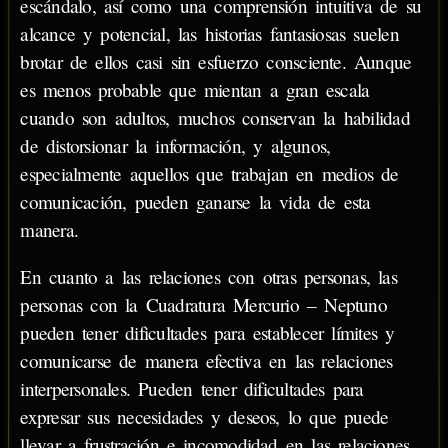
escándalo, así como una comprensión intuitiva de su
alcance y potencial, las historias fantasiosas suelen
brotar de ellos casi sin esfuerzo consciente. Aunque
es menos probable que mientan a gran escala
cuando son adultos, muchos conservan la habilidad
de distorsionar la información, y algunos,
especialmente aquellos que trabajan en medios de
comunicación, pueden ganarse la vida de esta
manera.
En cuanto a las relaciones con otras personas, las
personas con la Cuadratura Mercurio – Neptuno
pueden tener dificultades para establecer límites y
comunicarse de manera efectiva en las relaciones
interpersonales. Pueden tener dificultades para
expresar sus necesidades y deseos, lo que puede
llevar a frustración e incomodidad en las relaciones.