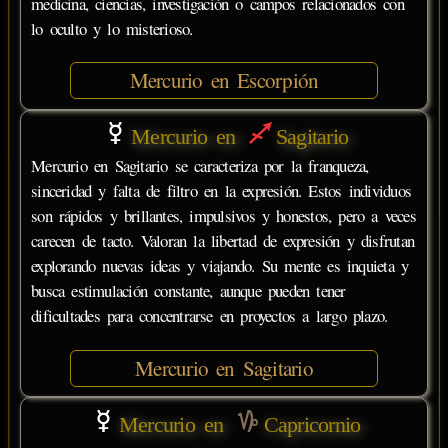
medicina, ciencias, investigación o campos relacionados con
lo oculto y lo misterioso.
Mercurio en Escorpión
Mercurio en
Sagitario
Mercurio en Sagitario se caracteriza por la franqueza,
sinceridad y falta de filtro en la expresión. Estos individuos
son rápidos y brillantes, impulsivos y honestos, pero a veces
carecen de tacto. Valoran la libertad de expresión y disfrutan
explorando nuevas ideas y viajando. Su mente es inquieta y
busca estimulación constante, aunque pueden tener
dificultades para concentrarse en proyectos a largo plazo.
Mercurio en Sagitario
Mercurio en
Capricornio