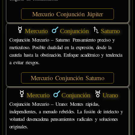
Mercurio Conjunción Júpiter
Mercurio
Conjunción
Saturno
Conjunción Mercurio – Saturno: Pensamiento preciso y
meticuloso. Posible dualidad en la expresión, desde la
cautela hasta la obstinación. Enfoque académico y tendencia
a evitar riesgos.
Mercurio Conjunción Saturno
Mercurio
Conjunción
Urano
Conjunción Mercurio – Urano: Mentes rápidas,
independientes, a menudo rebeldes. La fusión de intelecto y
voluntad desencadena pensamientos radicales y soluciones
originales.