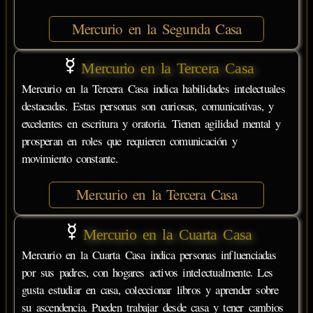
Mercurio en la Segunda Casa
Mercurio en la Tercera Casa
Mercurio en la Tercera Casa indica habilidades intelectuales
destacadas. Estas personas son curiosas, comunicativas, y
excelentes en escritura y oratoria. Tienen agilidad mental y
prosperan en roles que requieren comunicación y
movimiento constante.
Mercurio en la Tercera Casa
Mercurio en la Cuarta Casa
Mercurio en la Cuarta Casa indica personas influenciadas
por sus padres, con hogares activos intelectualmente. Les
gusta estudiar en casa, coleccionar libros y aprender sobre
su ascendencia. Pueden trabajar desde casa y tener cambios