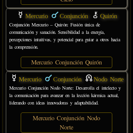
Mercurio
Conjunción
Quirón
Conjunción Mercurio – Quirón: Fusión única de
comunicación y sanación. Sensibilidad a la energía,
percepciones intuitivas, y potencial para guiar a otros hacia
la comprensión.
Mercurio Conjunción Quirón
Mercurio
Conjunción
Nodo Norte
Mercurio Conjunción Nodo Norte: Desarrolla el intelecto y
la comunicación para avanzar en la lección kármica actual,
liderando con ideas innovadoras y adaptabilidad.
Mercurio Conjunción Nodo
Norte