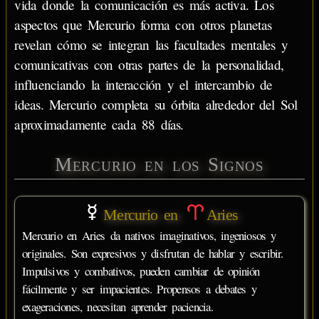
vida donde la comunicación es más activa. Los
aspectos que Mercurio forma con otros planetas
revelan cómo se integran las facultades mentales y
comunicativas con otras partes de la personalidad,
influenciando la interacción y el intercambio de
ideas. Mercurio completa su órbita alrededor del Sol
aproximadamente cada 88 días.
Mercurio en los Signos
Mercurio en
Aries
Mercurio en Aries da nativos imaginativos, ingeniosos y
originales. Son expresivos y disfrutan de hablar y escribir.
Impulsivos y combativos, pueden cambiar de opinión
fácilmente y ser impacientes. Propensos a debates y
exageraciones, necesitan aprender paciencia.