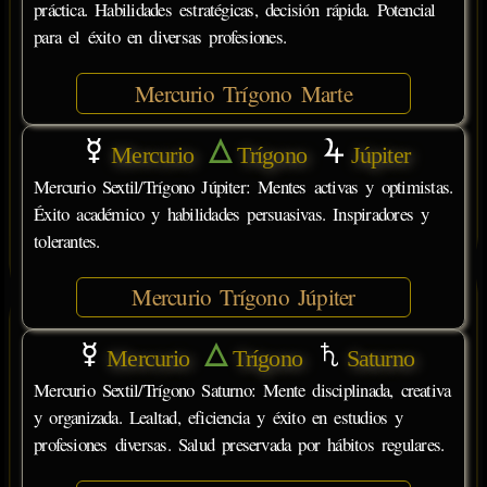
práctica. Habilidades estratégicas, decisión rápida. Potencial
para el éxito en diversas profesiones.
Mercurio Trígono Marte
Mercurio
Trígono
Júpiter
Mercurio Sextil/Trígono Júpiter: Mentes activas y optimistas.
Éxito académico y habilidades persuasivas. Inspiradores y
tolerantes.
Mercurio Trígono Júpiter
Mercurio
Trígono
Saturno
Mercurio Sextil/Trígono Saturno: Mente disciplinada, creativa
y organizada. Lealtad, eficiencia y éxito en estudios y
profesiones diversas. Salud preservada por hábitos regulares.