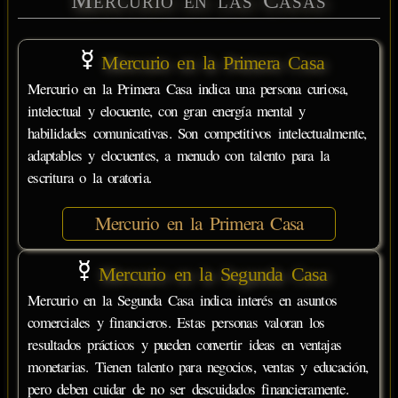
Mercurio en las Casas
Mercurio en la Primera Casa
Mercurio en la Primera Casa indica una persona curiosa,
intelectual y elocuente, con gran energía mental y
habilidades comunicativas. Son competitivos intelectualmente,
adaptables y elocuentes, a menudo con talento para la
escritura o la oratoria.
Mercurio en la Primera Casa
Mercurio en la Segunda Casa
Mercurio en la Segunda Casa indica interés en asuntos
comerciales y financieros. Estas personas valoran los
resultados prácticos y pueden convertir ideas en ventajas
monetarias. Tienen talento para negocios, ventas y educación,
pero deben cuidar de no ser descuidados financieramente.