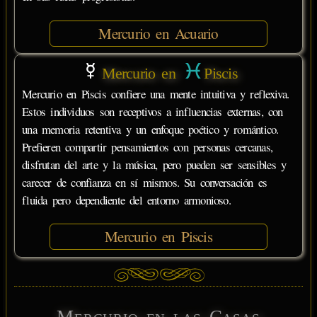
Mercurio en Acuario
Mercurio en
Piscis
Mercurio en Piscis confiere una mente intuitiva y reflexiva.
Estos individuos son receptivos a influencias externas, con
una memoria retentiva y un enfoque poético y romántico.
Prefieren compartir pensamientos con personas cercanas,
disfrutan del arte y la música, pero pueden ser sensibles y
carecer de confianza en sí mismos. Su conversación es
fluida pero dependiente del entorno armonioso.
Mercurio en Piscis