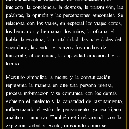
intelecto, la conciencia, la destreza, la transmisión, las
palabras, la opinión y las percepciones sensoriales. Se
relaciona con los viajes, en especial los viajes cortos,
los hermanos y hermanas, los niños, la oficina, el
habla, la escritura, la contabilidad, las actividades del
vecindario, las cartas y correos, los medios de
transporte, el comercio, la capacidad emocional y la
técnica.
Mercurio simboliza la mente y la comunicación,
representa la manera en que una persona piensa,
procesa información y se comunica con los demás,
gobierna el intelecto y la capacidad de razonamiento,
influenciando el estilo de pensamiento, ya sea lógico,
analítico o intuitivo. También está relacionado con la
expresión verbal y escrita, mostrando cómo se