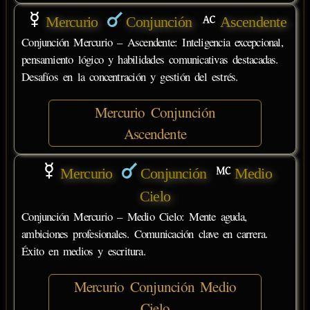
Mercurio
Conjunción
Ascendente
Conjunción Mercurio – Ascendente: Inteligencia excepcional,
pensamiento lógico y habilidades comunicativas destacadas.
Desafíos en la concentración y gestión del estrés.
Mercurio Conjunción
Ascendente
Mercurio
Conjunción
Medio
Cielo
Conjunción Mercurio – Medio Cielo: Mente aguda,
ambiciones profesionales. Comunicación clave en carrera.
Éxito en medios y escritura.
Mercurio Conjunción Medio
Cielo