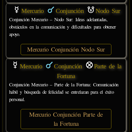
Mercurio
Conjunción
Nodo Sur
Conjunción Mercurio – Nodo Sur: Ideas adelantadas,
obstáculos en la comunicación y dificultades para obtener
apoyo.
Mercurio Conjunción Nodo Sur
Mercurio
Conjunción
Parte de la
Fortuna
Conjunción Mercurio – Parte de la Fortuna: Comunicación
hábil y búsqueda de felicidad se entrelazan para el éxito
personal.
Mercurio Conjunción Parte de
la Fortuna