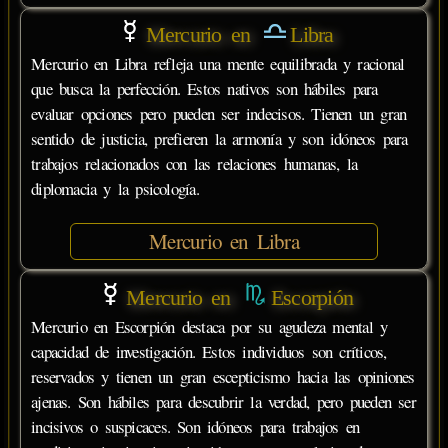
Mercurio en
Libra
Mercurio en Libra refleja una mente equilibrada y racional
que busca la perfección. Estos nativos son hábiles para
evaluar opciones pero pueden ser indecisos. Tienen un gran
sentido de justicia, prefieren la armonía y son idóneos para
trabajos relacionados con las relaciones humanas, la
diplomacia y la psicología.
Mercurio en Libra
Mercurio en
Escorpión
Mercurio en Escorpión destaca por su agudeza mental y
capacidad de investigación. Estos individuos son críticos,
reservados y tienen un gran escepticismo hacia las opiniones
ajenas. Son hábiles para descubrir la verdad, pero pueden ser
incisivos o suspicaces. Son idóneos para trabajos en