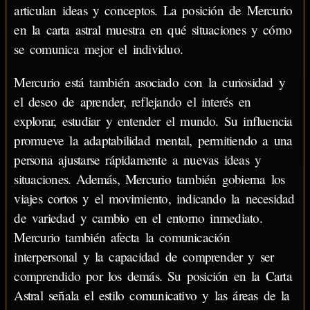
articulan ideas y conceptos. La posición de Mercurio
en la carta astral muestra en qué situaciones y cómo
se comunica mejor el individuo.
Mercurio está también asociado con la curiosidad y
el deseo de aprender, reflejando el interés en
explorar, estudiar y entender el mundo. Su influencia
promueve la adaptabilidad mental, permitiendo a una
persona ajustarse rápidamente a nuevas ideas y
situaciones. Además, Mercurio también gobierna los
viajes cortos y el movimiento, indicando la necesidad
de variedad y cambio en el entorno inmediato.
Mercurio también afecta la comunicación
interpersonal y la capacidad de comprender y ser
comprendido por los demás. Su posición en la Carta
Astral señala el estilo comunicativo y las áreas de la