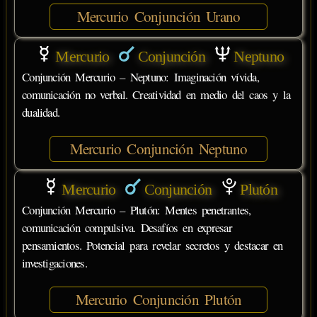
Mercurio Conjunción Urano
Mercurio
Conjunción
Neptuno
Conjunción Mercurio – Neptuno: Imaginación vívida,
comunicación no verbal. Creatividad en medio del caos y la
dualidad.
Mercurio Conjunción Neptuno
Mercurio
Conjunción
Plutón
Conjunción Mercurio – Plutón: Mentes penetrantes,
comunicación compulsiva. Desafíos en expresar
pensamientos. Potencial para revelar secretos y destacar en
investigaciones.
Mercurio Conjunción Plutón