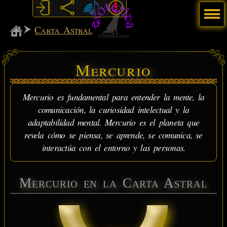
Menú
MiSabueso
Carta Astral
Mercurio
Mercurio es fundamental para entender la mente, la
comunicación, la curiosidad intelectual y la
adaptabilidad mental. Mercurio es el planeta que
revela cómo se piensa, se aprende, se comunica, se
interactúa con el entorno y las personas.
Mercurio en la Carta Astral