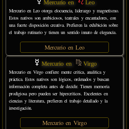
Mercurio en
Leo
Mercurio en Leo otorga elocuencia, liderazgo y magnetismo.
Estos nativos son ambiciosos, teatrales y encantadores, con
una fuerte disposición creativa. Prefieren la exhibición sobre
el trabajo rutinario y tienen un sentido innato de elegancia.
Mercurio en Leo
Mercurio en
Virgo
Mercurio en Virgo confiere mente crítica, analítica y
práctica. Estos nativos son lógicos, ordenados y buscan
información completa antes de decidir. Tienen memoria
prodigiosa pero pueden ser hipercríticos. Excelentes en
ciencias y literatura, prefieren el trabajo detallado y la
investigación.
Mercurio en Virgo