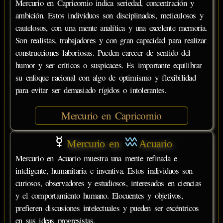
Mercurio en Capricornio indica seriedad, concentración y
ambición. Estos individuos son disciplinados, meticulosos y
cautelosos, con una mente analítica y una excelente memoria.
Son realistas, trabajadores y con gran capacidad para realizar
construcciones laboriosas. Pueden carecer de sentido del
humor y ser críticos o suspicaces. Es importante equilibrar
su enfoque racional con algo de optimismo y flexibilidad
para evitar ser demasiado rígidos o intolerantes.
Mercurio en Capricornio
Mercurio en
Acuario
Mercurio en Acuario muestra una mente refinada e
inteligente, humanitaria e inventiva. Estos individuos son
curiosos, observadores y estudiosos, interesados en ciencias
y el comportamiento humano. Elocuentes y objetivos,
prefieren discusiones intelectuales y pueden ser excéntricos
en sus ideas progresistas.