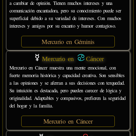
a cambiar de opinión. Tienen muchos intereses y una
comunicación encantadora, pero su conocimiento puede ser
superficial debido a su variedad de intereses. Con muchos
intereses y amigos por su encanto y humor contagioso.
Mercurio en Géminis
Mercurio en
Cáncer
Mercurio en Cáncer muestra una mente emocional, con
fuerte memoria histórica y capacidad creativa. Son sensibles
a las opiniones y se aferran a sus decisiones con terquedad.
Su intuición es destacada, pero pueden carecer de lógica y
originalidad. Adaptables y compasivos, prefieren la seguridad
del hogar y la familia.
Mercurio en Cáncer