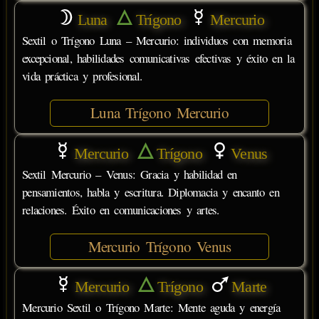
Luna
Trígono
Mercurio
Sextil o Trígono Luna – Mercurio: individuos con memoria
excepcional, habilidades comunicativas efectivas y éxito en la
vida práctica y profesional.
Luna Trígono Mercurio
Mercurio
Trígono
Venus
Sextil Mercurio – Venus: Gracia y habilidad en
pensamientos, habla y escritura. Diplomacia y encanto en
relaciones. Éxito en comunicaciones y artes.
Mercurio Trígono Venus
Mercurio
Trígono
Marte
Mercurio Sextil o Trígono Marte: Mente aguda y energía