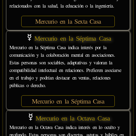
relacionados con la salud, la educación o la ingeniería.
Mercurio en la Sexta Casa
Mercurio en la Séptima Casa
Mercurio en la Séptima Casa indica interés por la
comunicación y la colaboración mental en asociaciones.
Estas personas son sociables, adaptativas y valoran la
compatibilidad intelectual en relaciones. Prefieren asociarse
en el trabajo y podrían destacar en ventas, relaciones
públicas o derecho.
Mercurio en la Séptima Casa
Mercurio en la Octava Casa
Mercurio en la Octava Casa indica interés en lo oculto y
profundo. Estas personas son discretas, astutas y hábiles en