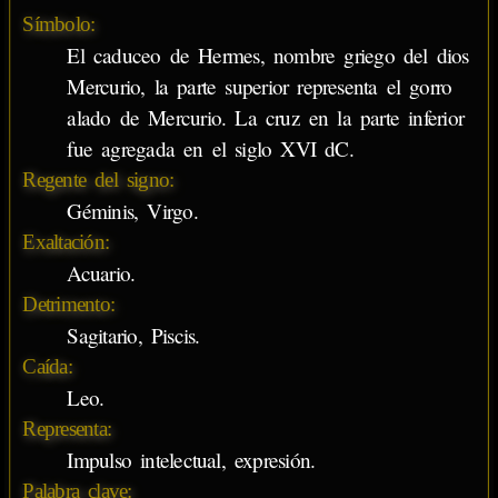
Símbolo:
El caduceo de Hermes, nombre griego del dios
Mercurio, la parte superior representa el gorro
alado de Mercurio. La cruz en la parte inferior
fue agregada en el siglo XVI dC.
Regente del signo:
Géminis, Virgo.
Exaltación:
Acuario.
Detrimento:
Sagitario, Piscis.
Caída:
Leo.
Representa:
Impulso intelectual, expresión.
Palabra clave: