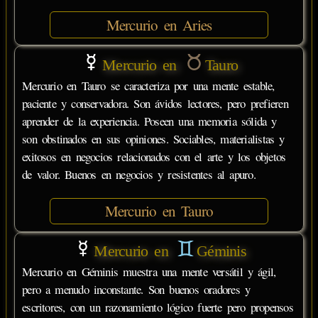
Mercurio en Aries
Mercurio en
Tauro
Mercurio en Tauro se caracteriza por una mente estable,
paciente y conservadora. Son ávidos lectores, pero prefieren
aprender de la experiencia. Poseen una memoria sólida y
son obstinados en sus opiniones. Sociables, materialistas y
exitosos en negocios relacionados con el arte y los objetos
de valor. Buenos en negocios y resistentes al apuro.
Mercurio en Tauro
Mercurio en
Géminis
Mercurio en Géminis muestra una mente versátil y ágil,
pero a menudo inconstante. Son buenos oradores y
escritores, con un razonamiento lógico fuerte pero propensos