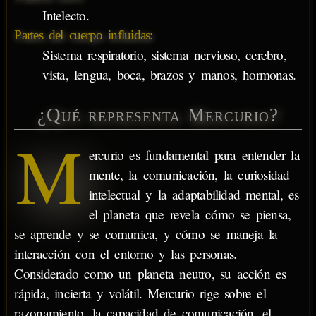
Intelecto.
Partes del cuerpo influidas:
Sistema respiratorio, sistema nervioso, cerebro,
vista, lengua, boca, brazos y manos, hormonas.
¿Qué representa Mercurio?
M
ercurio es fundamental para entender la
mente, la comunicación, la curiosidad
intelectual y la adaptabilidad mental, es
el planeta que revela cómo se piensa,
se aprende y se comunica, y cómo se maneja la
interacción con el entorno y las personas.
Considerado como un planeta neutro, su acción es
rápida, incierta y volátil. Mercurio rige sobre el
razonamiento, la capacidad de comunicación, el