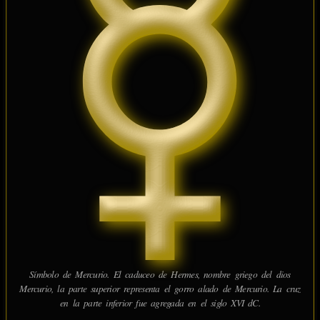
Símbolo de Mercurio. El caduceo de Hermes, nombre griego del dios
Mercurio, la parte superior representa el gorro alado de Mercurio. La cruz
en la parte inferior fue agregada en el siglo XVI dC.