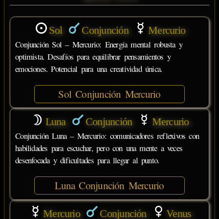
Sol
Conjunción
Mercurio
Conjunción Sol – Mercurio: Energía mental robusta y
optimista. Desafíos para equilibrar pensamientos y
emociones. Potencial para una creatividad única.
Sol Conjunción Mercurio
Luna
Conjunción
Mercurio
Conjunción Luna – Mercurio: comunicadores reflexivos con
habilidades para escuchar, pero con una mente a veces
desenfocada y dificultades para llegar al punto.
Luna Conjunción Mercurio
Mercurio
Conjunción
Venus