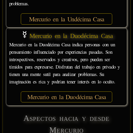
problemas.
Mercurio en la Undécima Casa
Mercurio en la Duodécima Casa
Mercurio en la Duodécima Casa indica personas con un
pensamiento influenciado por experiencias pasadas. Son
introspectivos, reservados y creativos, pero pueden ser
tímidos para expresarse. Disfrutan del trabajo en privado y
tienen una mente sutil para analizar problemas. Su
imaginación es rica y podrían tener interés en lo oculto.
Mercurio en la Duodécima Casa
Aspectos hacia y desde
Mercurio