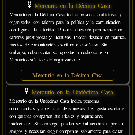
Mercurio en la Décima Casa
Mercurio en la Décima Casa indica personas ambiciosas y
organizadas, con talento para la política y la comunicación
con figuras de autoridad. Buscan educación para avanzar en
carreras prestigiosas y lucrativas. Pueden destacar en política,
medios de comunicación, escritura o enseñanza. Sin
embargo, deben evitar ser egoístas o deshonestos si
Mercurio está afectado negativamente.
Mercurio en la Décima Casa
Mercurio en la Undécima Casa
Mercurio en la Undécima Casa indica personas
comunicativas y abiertas a ideas nuevas. Les gusta asociarse
con quienes comparten sus ideales y aspiraciones
intelectuales. Sin embargo, pueden ser influenciables por sus
amigos y necesitan elegir compañías sabiamente para evitar