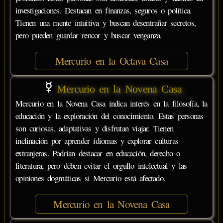
investigaciones. Destacan en finanzas, seguros o política.
Tienen una mente intuitiva y buscan desentrañar secretos,
pero pueden guardar rencor y buscar venganza.
Mercurio en la Octava Casa
Mercurio en la Novena Casa
Mercurio en la Novena Casa indica interés en la filosofía, la
educación y la exploración del conocimiento. Estas personas
son curiosas, adaptativas y disfrutan viajar. Tienen
inclinación por aprender idiomas y explorar culturas
extranjeras. Podrían destacar en educación, derecho o
literatura, pero deben evitar el orgullo intelectual y las
opiniones dogmáticas si Mercurio está afectado.
Mercurio en la Novena Casa