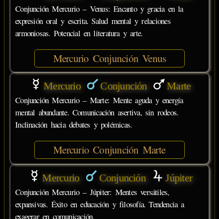
Conjunción Mercurio – Venus: Encanto y gracia en la
expresión oral y escrita. Salud mental y relaciones
armoniosas. Potencial en literatura y arte.
Mercurio Conjunción Venus
Mercurio
Conjunción
Marte
Conjunción Mercurio – Marte: Mente aguda y energía
mental abundante. Comunicación asertiva, sin rodeos.
Inclinación hacia debates y polémicas.
Mercurio Conjunción Marte
Mercurio
Conjunción
Júpiter
Conjunción Mercurio – Júpiter: Mentes versátiles,
expansivas. Éxito en educación y filosofía. Tendencia a
exagerar en comunicación.