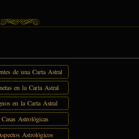
tes de una Carta Astral
netas en la Carta Astral
nos en la Carta Astral
 Casas Astrológicas
spectos Astrológicos