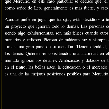
que Mercurio, en este caso particular se deduce que, el 
como señor de Leo, generalmente es más fuerte, y esto t
Aunque prefieren jugar que trabajar, están decididos a 
un proyecto que ignoran todo lo demás. Las personas con
siendo algo exhibicionistas, son más felices cuando otros
rutinarios y tediosos. Piensan dramáticamente y siempre c
toman una gran parte de su atención. Tienen dignidad, 
los demás. Quieren ser considerados una autoridad en 
menudo ignoran los detalles. Ambiciosos y dotados de b
en el teatro, las bellas artes, la educación o el mercado
es una de las mejores posiciones posibles para Mercurio