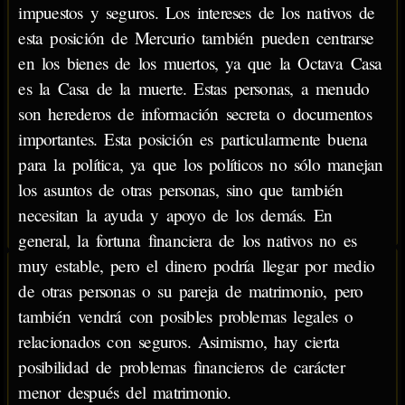
impuestos y seguros. Los intereses de los nativos de
esta posición de Mercurio también pueden centrarse
en los bienes de los muertos, ya que la Octava Casa
es la Casa de la muerte. Estas personas, a menudo
son herederos de información secreta o documentos
importantes. Esta posición es particularmente buena
para la política, ya que los políticos no sólo manejan
los asuntos de otras personas, sino que también
necesitan la ayuda y apoyo de los demás. En
general, la fortuna financiera de los nativos no es
muy estable, pero el dinero podría llegar por medio
de otras personas o su pareja de matrimonio, pero
también vendrá con posibles problemas legales o
relacionados con seguros. Asimismo, hay cierta
posibilidad de problemas financieros de carácter
menor después del matrimonio.