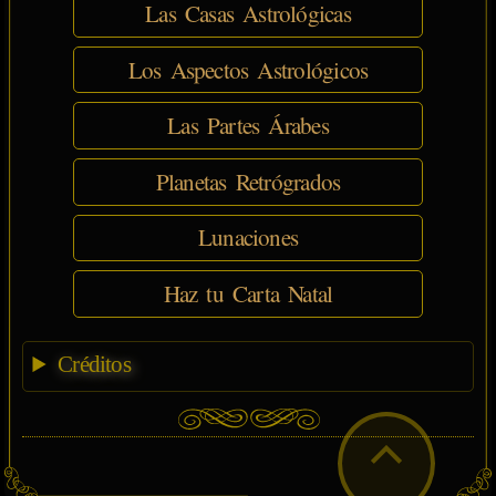
Las Casas Astrológicas
Los Aspectos Astrológicos
Las Partes Árabes
Planetas Retrógrados
Lunaciones
Haz tu Carta Natal
Créditos