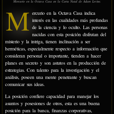
Mercurio en la Octava Casa en la Carta Natal de Adam Levine.
M
ercurio en la Octava Casa indica
interés en las cualidades más profundas
de la ciencia y lo oculto. Las personas
nacidas con esta posición disfrutan del
misterio y la intriga, tienen inclinación a ser
herméticas, especialmente respecto a información que
consideran personal o importante, tienden a hacer
planes en secreto y son astutos en la producción de
estrategias. Con talento para la investigación y el
análisis, poseen una mente penetrante y buscan
comunicar sus ideas.
La posición confiere capacidad para manejar los
asuntos y posesiones de otros, esta es una buena
posición para la banca, finanzas corporativas,