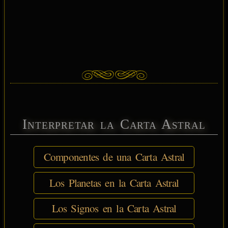
Interpretar la Carta Astral
Componentes de una Carta Astral
Los Planetas en la Carta Astral
Los Signos en la Carta Astral