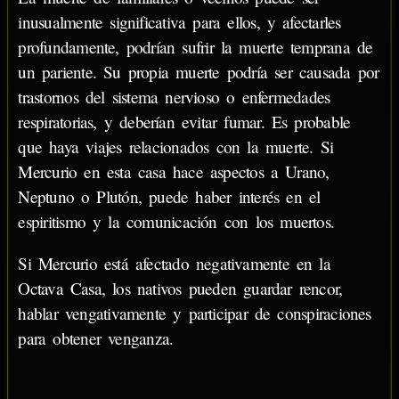
inusualmente significativa para ellos, y afectarles
profundamente, podrían sufrir la muerte temprana de
un pariente. Su propia muerte podría ser causada por
trastornos del sistema nervioso o enfermedades
respiratorias, y deberían evitar fumar. Es probable
que haya viajes relacionados con la muerte. Si
Mercurio en esta casa hace aspectos a Urano,
Neptuno o Plutón, puede haber interés en el
espiritismo y la comunicación con los muertos.
Si Mercurio está afectado negativamente en la
Octava Casa, los nativos pueden guardar rencor,
hablar vengativamente y participar de conspiraciones
para obtener venganza.