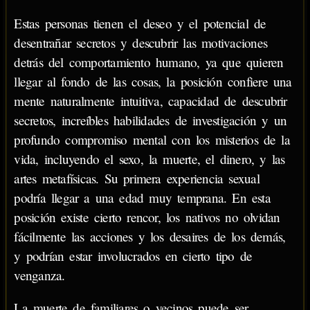
Estas personas tienen el deseo y el potencial de
desentrañar secretos y descubrir las motivaciones
detrás del comportamiento humano, ya que quieren
llegar al fondo de las cosas, la posición confiere una
mente naturalmente intuitiva, capacidad de descubrir
secretos, increíbles habilidades de investigación y un
profundo compromiso mental con los misterios de la
vida, incluyendo el sexo, la muerte, el dinero, y las
artes metafísicas. Su primera experiencia sexual
podría llegar a una edad muy temprana. En esta
posición existe cierto rencor, los nativos no olvidan
fácilmente las acciones y los desaires de los demás,
y podrían estar involucrados en cierto tipo de
venganza.
La muerte de familiares o vecinos puede ser