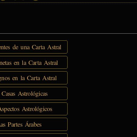
tes de una Carta Astral
netas en la Carta Astral
nos en la Carta Astral
 Casas Astrológicas
spectos Astrológicos
as Partes Árabes