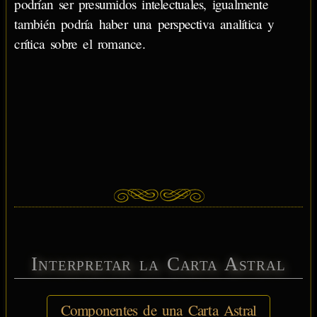
podrían ser presumidos intelectuales, igualmente
también podría haber una perspectiva analítica y
crítica sobre el romance.
Interpretar la Carta Astral
Componentes de una Carta Astral