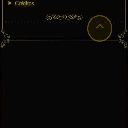
Créditos