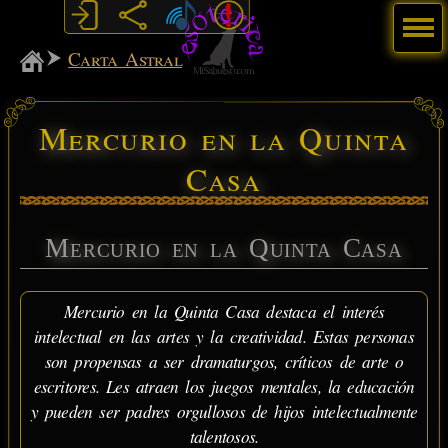
Menú
MiSabueso
Carta Astral
Mercurio en la Quinta
Casa
Mercurio en la Quinta Casa
Mercurio en la Quinta Casa destaca el interés
intelectual en las artes y la creatividad. Estas personas
son propensas a ser dramaturgos, críticos de arte o
escritores. Les atraen los juegos mentales, la educación
y pueden ser padres orgullosos de hijos intelectualmente
talentosos.