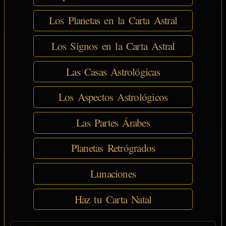
Los Planetas en la Carta Astral
Los Signos en la Carta Astral
Las Casas Astrológicas
Los Aspectos Astrológicos
Las Partes Árabes
Planetas Retrógrados
Lunaciones
Haz tu Carta Natal