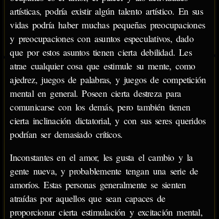
artísticas, podría existir algún talento artístico. En sus
vidas podría haber muchas pequeñas preocupaciones
y preocupaciones con asuntos especulativos, dado
que por estos asuntos tienen cierta debilidad. Les
atrae cualquier cosa que estimule su mente, como
ajedrez, juegos de palabras, y juegos de competición
mental en general. Poseen cierta destreza para
comunicarse con los demás, pero también tienen
cierta inclinación dictatorial, y con sus seres queridos
podrían ser demasiado críticos.
Inconstantes en el amor, les gusta el cambio y la
gente nueva, y probablemente tengan una serie de
amoríos. Estas personas generalmente se sienten
atraídas por aquellos que sean capaces de
proporcionar cierta estimulación y excitación mental,