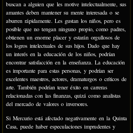
buscan a alguien que les motive intelectualmente, sus
amantes deben mantener su mente interesada o se
aburren rápidamente. Les gustan los niños, pero es
posible que no tengan ninguno propio, como padres,
obtienen un enorme placer y estarán orgullosos de
los logros intelectuales de sus hijos. Dado que hay
un interés en la educación de los niños, podrían
encontrar satisfacción en la enseñanza. La educación
es importante para estas personas, y podrían ser
excelentes maestros, actores, dramaturgos o críticos de
arte. También podrían tener éxito en carreras
relacionadas con las finanzas, quizá como analistas
del mercado de valores o inversores.
Si Mercurio está afectado negativamente en la Quinta
Casa, puede haber especulaciones imprudentes y