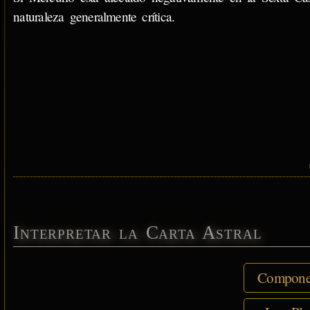
naturaleza generalmente crítica.
Interpretar la Carta Astral
Componen