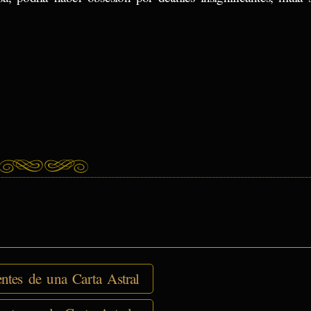
tes de una Carta Astral