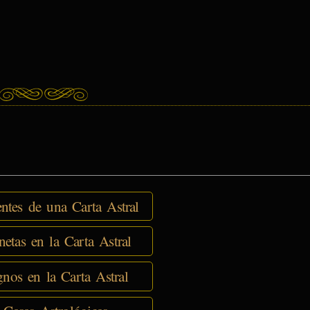
tes de una Carta Astral
netas en la Carta Astral
nos en la Carta Astral