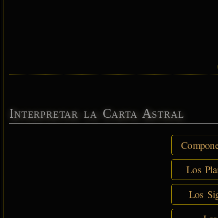
Interpretar la Carta Astral
Componen
Los Pla
Los Sig