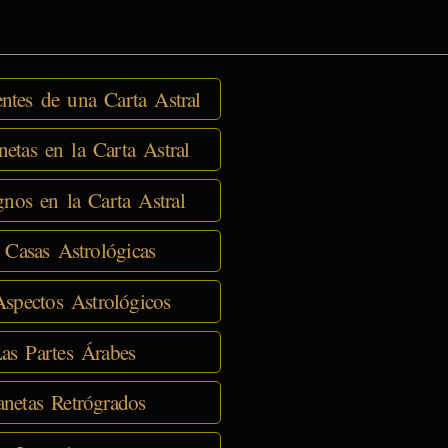
tes de una Carta Astral
netas en la Carta Astral
nos en la Carta Astral
 Casas Astrológicas
spectos Astrológicos
as Partes Árabes
anetas Retrógrados