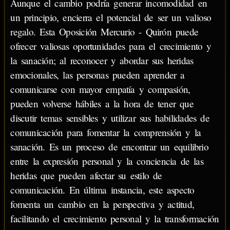
Aunque el cambio podría generar incomodidad en
un principio, encierra el potencial de ser un valioso
regalo. Esta Oposición Mercurio - Quirón puede
ofrecer valiosas oportunidades para el crecimiento y
la sanación; al reconocer y abordar sus heridas
emocionales, las personas pueden aprender a
comunicarse con mayor empatía y compasión,
pueden volverse hábiles a la hora de tener que
discutir temas sensibles y utilizar sus habilidades de
comunicación para fomentar la comprensión y la
sanación. Es un proceso de encontrar un equilibrio
entre la expresión personal y la conciencia de las
heridas que pueden afectar su estilo de
comunicación. En última instancia, este aspecto
fomenta un cambio en la perspectiva y actitud,
facilitando el crecimiento personal y la transformación