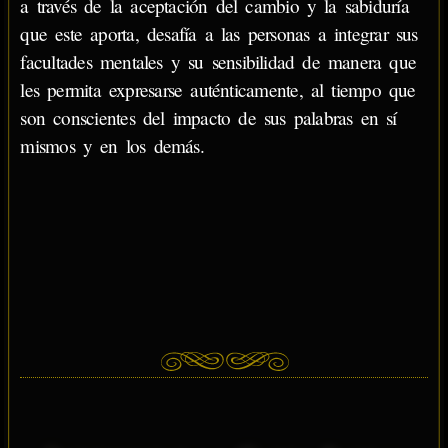
a través de la aceptación del cambio y la sabiduría
que este aporta, desafía a las personas a integrar sus
facultades mentales y su sensibilidad de manera que
les permita expresarse auténticamente, al tiempo que
son conscientes del impacto de sus palabras en sí
mismos y en los demás.