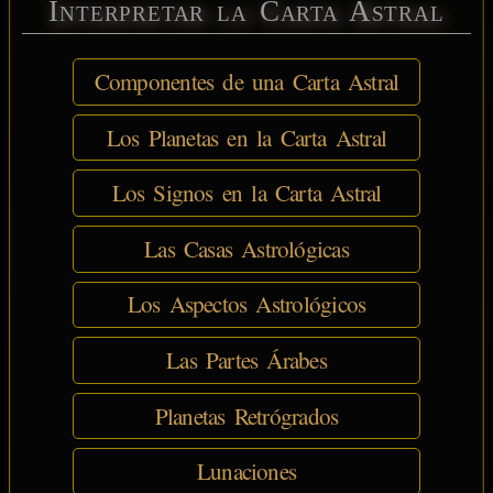
Interpretar la Carta Astral
Componentes de una Carta Astral
Los Planetas en la Carta Astral
Los Signos en la Carta Astral
Las Casas Astrológicas
Los Aspectos Astrológicos
Las Partes Árabes
Planetas Retrógrados
Lunaciones