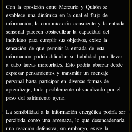
Con la oposición entre Mercurio y Quirón se
establece una dinámica en la cual el flujo de
información, la comunicación consciente y la entrada
sensorial parecen obstaculizar la capacidad del
individuo para cumplir sus objetivos, existe la
sensación de que permitir la entrada de esta
información podría dificultar su habilidad para llevar
a cabo tareas mercuriales. Esto podría abarcar desde
expresar pensamientos y transmitir un mensaje
personal hasta participar en diversas formas de
aprendizaje, todo posiblemente obstaculizado por el
peso del sufrimiento ajeno.
La sensibilidad a la información energética podría ser
percibida como una amenaza, lo que desencadenaría
una reacción defensiva, sin embargo, existe la