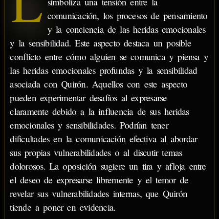
L
simboliza una tensión entre la
comunicación, los procesos de pensamiento
y la conciencia de las heridas emocionales
y la sensibilidad. Este aspecto destaca un posible
conflicto entre cómo alguien se comunica y piensa y
las heridas emocionales profundas y la sensibilidad
asociada con Quirón. Aquellos con este aspecto
pueden experimentar desafíos al expresarse
claramente debido a la influencia de sus heridas
emocionales y sensibilidades. Podrían tener
dificultades en la comunicación efectiva al abordar
sus propias vulnerabilidades o al discutir temas
dolorosos. La oposición sugiere un tira y afloja entre
el deseo de expresarse libremente y el temor de
revelar sus vulnerabilidades internas, que Quirón
tiende a poner en evidencia.