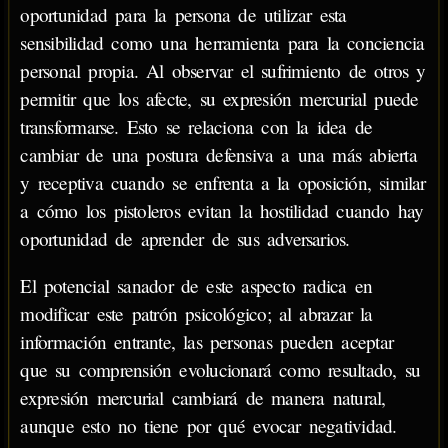
oportunidad para la persona de utilizar esta
sensibilidad como una herramienta para la conciencia
personal propia. Al observar el sufrimiento de otros y
permitir que los afecte, su expresión mercurial puede
transformarse. Esto se relaciona con la idea de
cambiar de una postura defensiva a una más abierta
y receptiva cuando se enfrenta a la oposición, similar
a cómo los pistoleros evitan la hostilidad cuando hay
oportunidad de aprender de sus adversarios.
El potencial sanador de este aspecto radica en
modificar este patrón psicológico; al abrazar la
información entrante, las personas pueden aceptar
que su comprensión evolucionará como resultado, su
expresión mercurial cambiará de manera natural,
aunque esto no tiene por qué evocar negatividad.