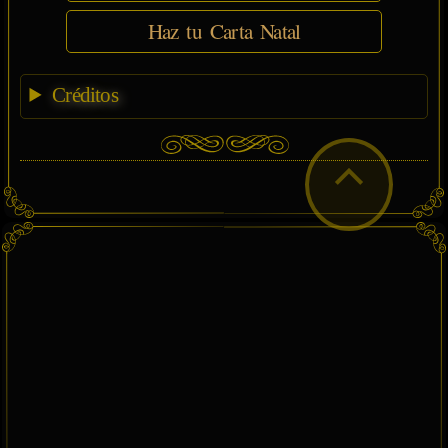
Haz tu Carta Natal
Créditos