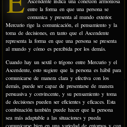
E
Ascendente indica una conexión armoniosa
entre la forma en que una persona se
comunica y presenta al mundo exterior.
Mercurio rige la comunicación, el pensamiento y la
toma de decisiones, en tanto que el Ascendente
representa la forma en que una persona se presenta
al mundo y cómo es percibida por los demás.
Cuando hay un sextil o trígono entre Mercurio y el
Ascendente, esto sugiere que la persona es hábil para
comunicarse de manera clara y efectiva con los
demás, puede ser capaz de presentarse de manera
persuasiva y convincente, y su pensamiento y toma
de decisiones pueden ser eficientes y eficaces. Esta
combinación también puede hacer que la persona
sea más adaptable a las situaciones y pueda
comunicarse bien en una variedad de entornos y con