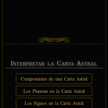
Interpretar la Carta Astral
Componentes de una Carta Astral
Los Planetas en la Carta Astral
Los Signos en la Carta Astral