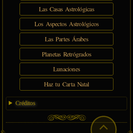
Las Casas Astrológicas
Los Aspectos Astrológicos
Las Partes Árabes
Planetas Retrógrados
Lunaciones
Haz tu Carta Natal
Créditos