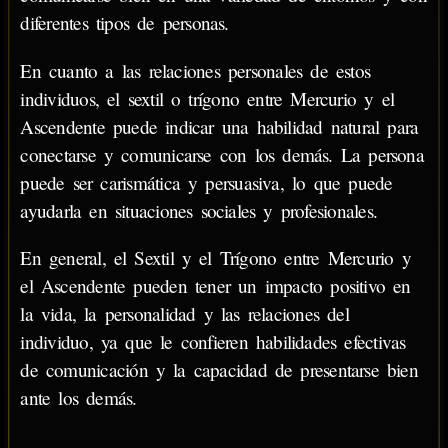
diferentes tipos de personas.
En cuanto a las relaciones personales de estos
individuos, el sextil o trígono entre Mercurio y el
Ascendente puede indicar una habilidad natural para
conectarse y comunicarse con los demás. La persona
puede ser carismática y persuasiva, lo que puede
ayudarla en situaciones sociales y profesionales.
En general, el Sextil y el Trígono entre Mercurio y
el Ascendente pueden tener un impacto positivo en
la vida, la personalidad y las relaciones del
individuo, ya que le confieren habilidades efectivas
de comunicación y la capacidad de presentarse bien
ante los demás.