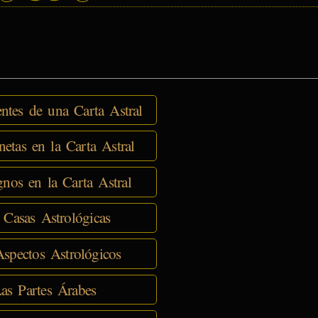
tes de una Carta Astral
netas en la Carta Astral
nos en la Carta Astral
 Casas Astrológicas
spectos Astrológicos
as Partes Árabes