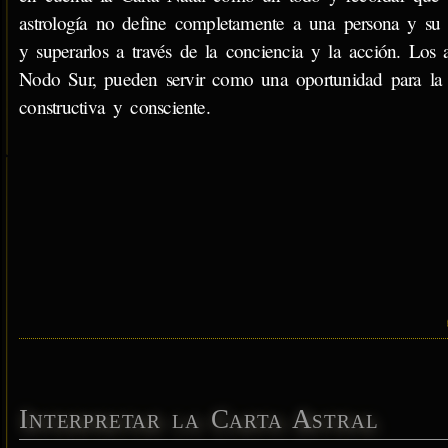
astrología no define completamente a una persona y su d
y superarlos a través de la conciencia y la acción. Los 
Nodo Sur, pueden servir como una oportunidad para la in
constructiva y consciente.
Interpretar la Carta Astral