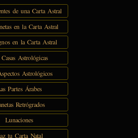
tes de una Carta Astral
netas en la Carta Astral
nos en la Carta Astral
 Casas Astrológicas
spectos Astrológicos
as Partes Árabes
anetas Retrógrados
Lunaciones
az tu Carta Natal