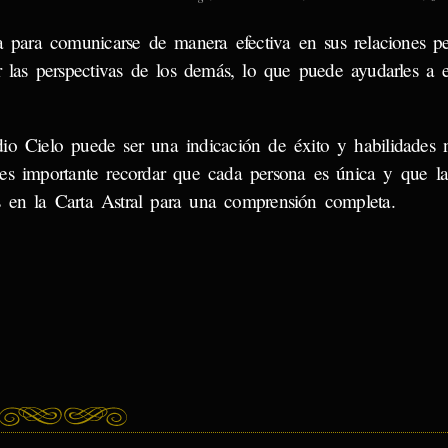
a para comunicarse de manera efectiva en sus relaciones pe
 las perspectivas de los demás, lo que puede ayudarles a e
io Cielo puede ser una indicación de éxito y habilidades n
s importante recordar que cada persona es única y que la 
es en la Carta Astral para una comprensión completa.