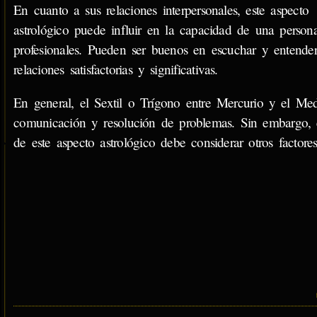
En cuanto a sus relaciones interpersonales, este aspecto
astrológico puede influir en la capacidad de una person
profesionales. Pueden ser buenos en escuchar y entender
relaciones satisfactorias y significativas.
En general, el Sextil o Trígono entre Mercurio y el Med
comunicación y resolución de problemas. Sin embargo, e
de este aspecto astrológico debe considerar otros factor