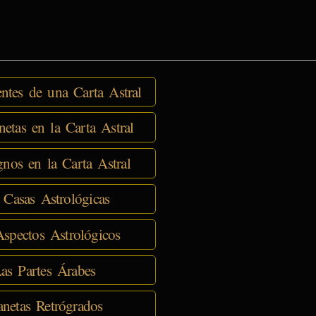
tes de una Carta Astral
netas en la Carta Astral
nos en la Carta Astral
 Casas Astrológicas
spectos Astrológicos
as Partes Árabes
anetas Retrógrados