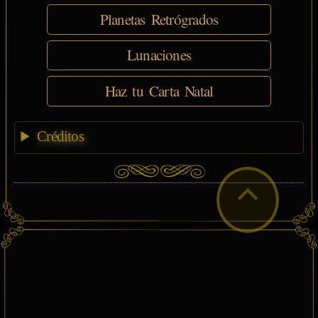
Planetas Retrógrados
Lunaciones
Haz tu Carta Natal
Créditos