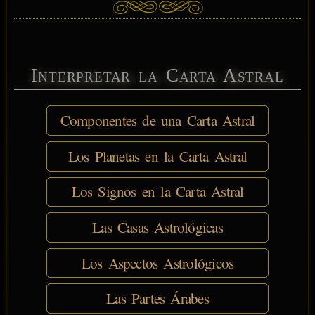
Interpretar la Carta Astral
Componentes de una Carta Astral
Los Planetas en la Carta Astral
Los Signos en la Carta Astral
Las Casas Astrológicas
Los Aspectos Astrológicos
Las Partes Árabes