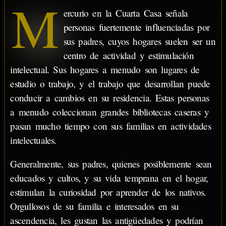
M
ercurio en la Cuarta Casa señala
personas fuertemente influenciadas por
sus padres, cuyos hogares suelen ser un
centro de actividad y estimulación
intelectual. Sus hogares a menudo son lugares de
estudio o trabajo, y el trabajo que desarrollan puede
conducir a cambios en su residencia. Estas personas
a menudo coleccionan grandes bibliotecas caseras y
pasan mucho tiempo con sus familias en actividades
intelectuales.
Generalmente, sus padres, quienes posiblemente sean
educados y cultos, y su vida temprana en el hogar,
estimulan la curiosidad por aprender de los nativos.
Orgullosos de su familia e interesados en su
ascendencia, les gustan las antigüedades y podrían