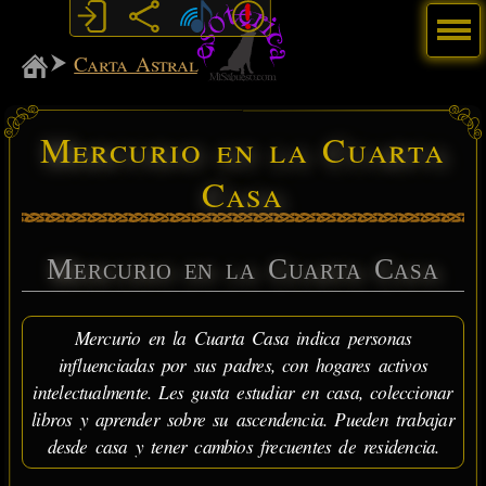
Menú
MiSabueso
Carta Astral
Mercurio en la Cuarta
Casa
Mercurio en la Cuarta Casa
Mercurio en la Cuarta Casa indica personas
influenciadas por sus padres, con hogares activos
intelectualmente. Les gusta estudiar en casa, coleccionar
libros y aprender sobre su ascendencia. Pueden trabajar
desde casa y tener cambios frecuentes de residencia.