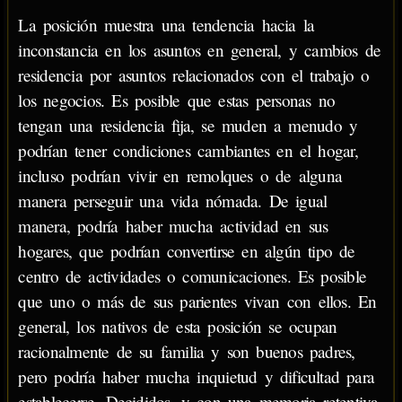
La posición muestra una tendencia hacia la
inconstancia en los asuntos en general, y cambios de
residencia por asuntos relacionados con el trabajo o
los negocios. Es posible que estas personas no
tengan una residencia fija, se muden a menudo y
podrían tener condiciones cambiantes en el hogar,
incluso podrían vivir en remolques o de alguna
manera perseguir una vida nómada. De igual
manera, podría haber mucha actividad en sus
hogares, que podrían convertirse en algún tipo de
centro de actividades o comunicaciones. Es posible
que uno o más de sus parientes vivan con ellos. En
general, los nativos de esta posición se ocupan
racionalmente de su familia y son buenos padres,
pero podría haber mucha inquietud y dificultad para
establecerse. Decididos, y con una memoria retentiva,