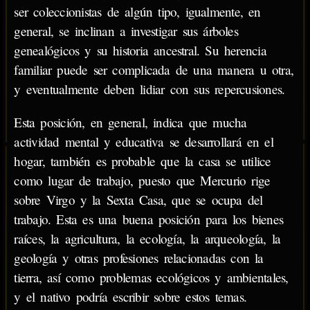
ser coleccionistas de algún tipo, igualmente, en
general, se inclinan a investigar sus árboles
genealógicos y su historia ancestral. Su herencia
familiar puede ser complicada de una manera u otra,
y eventualmente deben lidiar con sus repercusiones.
Esta posición, en general, indica que mucha
actividad mental y educativa se desarrollará en el
hogar, también es probable que la casa se utilice
como lugar de trabajo, puesto que Mercurio rige
sobre Virgo y la Sexta Casa, que se ocupa del
trabajo. Esta es una buena posición para los bienes
raíces, la agricultura, la ecología, la arqueología, la
geología y otras profesiones relacionadas con la
tierra, así como problemas ecológicos y ambientales,
y el nativo podría escribir sobre estos temas.