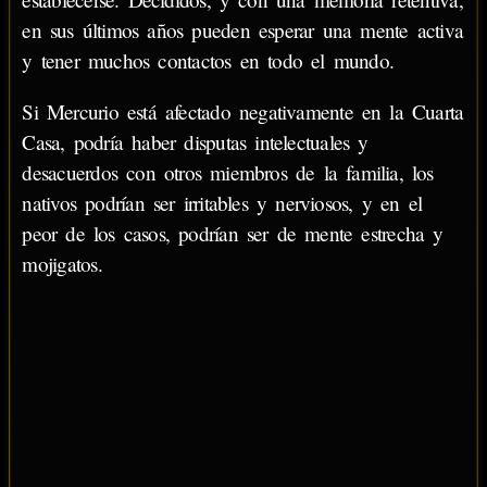
en sus últimos años pueden esperar una mente activa
y tener muchos contactos en todo el mundo.
Si Mercurio está afectado negativamente en la Cuarta
Casa, podría haber disputas intelectuales y
desacuerdos con otros miembros de la familia, los
nativos podrían ser irritables y nerviosos, y en el
peor de los casos, podrían ser de mente estrecha y
mojigatos.