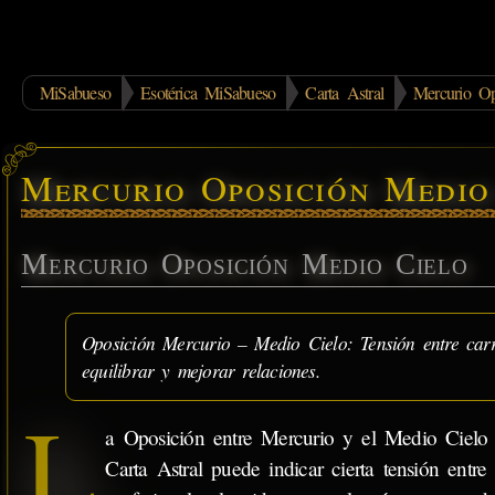
MiSabueso
Esotérica MiSabueso
Carta Astral
Mercurio Op
Mercurio Oposición Medio
Mercurio Oposición Medio Cielo
Oposición Mercurio – Medio Cielo: Tensión entre car
equilibrar y mejorar relaciones.
L
a Oposición entre Mercurio y el Medio Cielo 
Carta Astral puede indicar cierta tensión entre