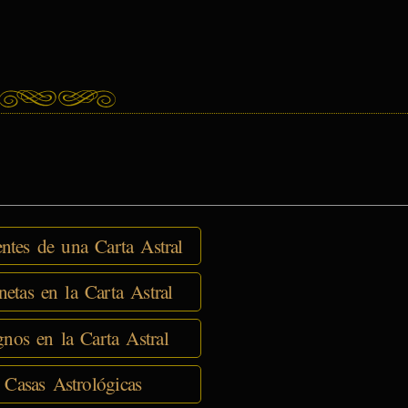
tes de una Carta Astral
netas en la Carta Astral
nos en la Carta Astral
 Casas Astrológicas