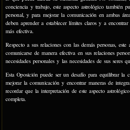
conciencia y trabajo, este aspecto astrológico también p
personal, y para mejorar la comunicación en ambas áre
deben aprender a establecer límites claros y a encontrar
más efectiva.
Respecto a sus relaciones con las demás personas, este 
comunicarse de manera efectiva en sus relaciones persona
necesidades personales y las necesidades de sus seres qu
Esta Oposición puede ser un desafío para equilibrar la c
mejorar la comunicación y encontrar maneras de integra
recordar que la interpretación de este aspecto astrológi
completa.