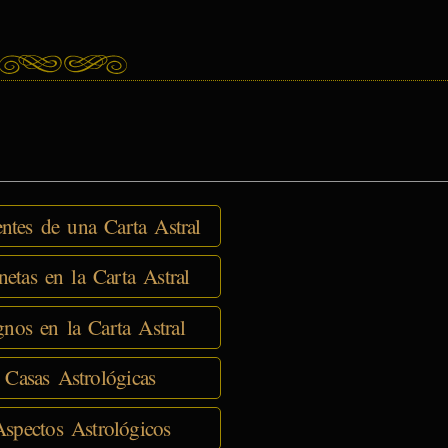
tes de una Carta Astral
netas en la Carta Astral
nos en la Carta Astral
 Casas Astrológicas
spectos Astrológicos