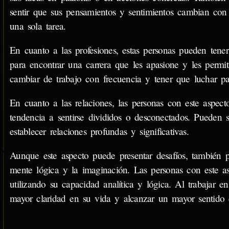
sentir que sus pensamientos y sentimientos cambian con 
una sola tarea.
En cuanto a las profesiones, estas personas pueden tener 
para encontrar una carrera que les apasione y les permit
cambiar de trabajo con frecuencia y tener que luchar pa
En cuanto a las relaciones, las personas con este aspec
tendencia a sentirse divididos o desconectados. Pueden
establecer relaciones profundas y significativas.
Aunque este aspecto puede presentar desafíos, también p
mente lógica y la imaginación. Las personas con este as
utilizando su capacidad analítica y lógica. Al trabajar 
mayor claridad en su vida y alcanzar un mayor sentido d