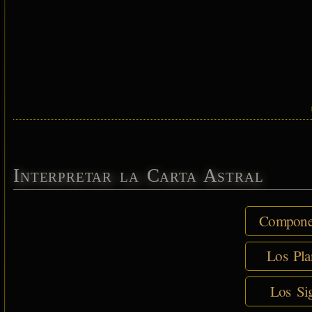
Interpretar la Carta Astral
Componen
Los Pla
Los Sig