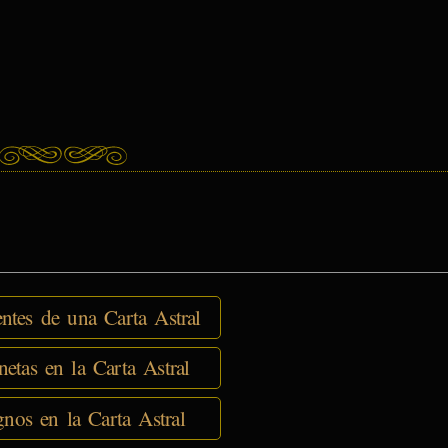
tes de una Carta Astral
netas en la Carta Astral
nos en la Carta Astral