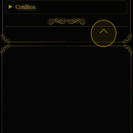
Créditos