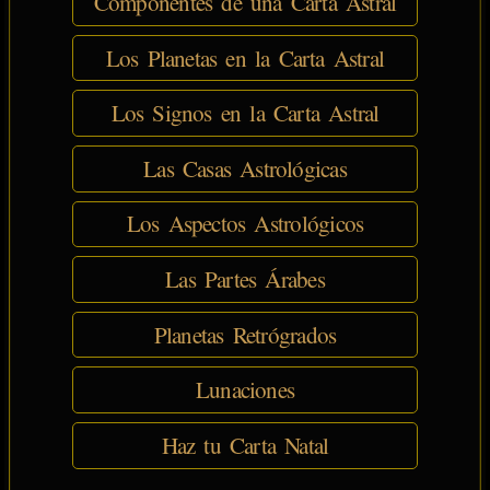
Componentes de una Carta Astral
Los Planetas en la Carta Astral
Los Signos en la Carta Astral
Las Casas Astrológicas
Los Aspectos Astrológicos
Las Partes Árabes
Planetas Retrógrados
Lunaciones
Haz tu Carta Natal