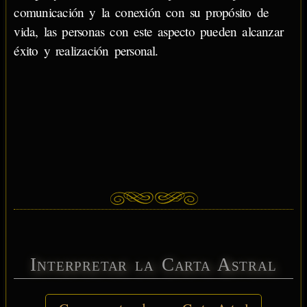
comunicación y la conexión con su propósito de
vida, las personas con este aspecto pueden alcanzar
éxito y realización personal.
Interpretar la Carta Astral