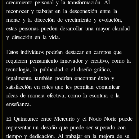
crecimiento personal y la transformación. Al
reconocer y trabajar en la desconexión entre la
mente y la dirección de crecimiento y evolución,
estas personas pueden desarrollar una mayor claridad
y dirección en la vida.
Estos individuos podrían destacar en campos que
requieren pensamiento innovador y creativo, como la
tecnología, la publicidad o el diseño gráfico,
igualmente, también podrían encontrar éxito y
satisfacción en roles que les permitan comunicar
ideas de manera efectiva, como la escritura o la
enseñanza.
El Quincunce entre Mercurio y el Nodo Norte puede
representar un desafío que puede ser superado con
tiempo y dedicación. Al trabajar en la mejora de su