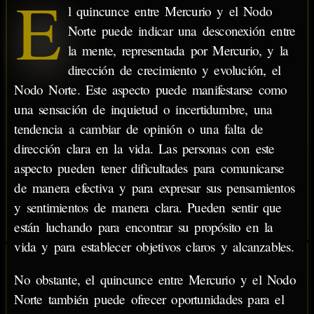
E
l quincunce entre Mercurio y el Nodo
Norte puede indicar una desconexión entre
la mente, representada por Mercurio, y la
dirección de crecimiento y evolución, el
Nodo Norte. Este aspecto puede manifestarse como
una sensación de inquietud o incertidumbre, una
tendencia a cambiar de opinión o una falta de
dirección clara en la vida. Las personas con este
aspecto pueden tener dificultades para comunicarse
de manera efectiva y para expresar sus pensamientos
y sentimientos de manera clara. Pueden sentir que
están luchando para encontrar su propósito en la
vida y para establecer objetivos claros y alcanzables.
No obstante, el quincunce entre Mercurio y el Nodo
Norte también puede ofrecer oportunidades para el