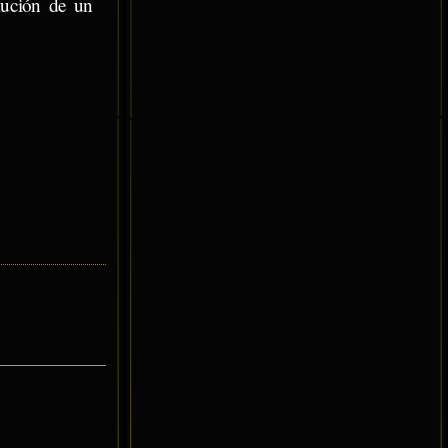
lución de un