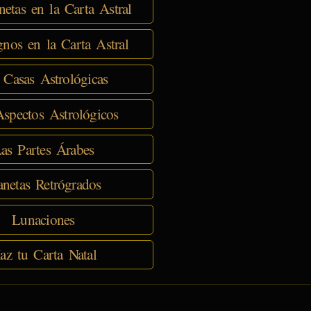
netas en la Carta Astral
nos en la Carta Astral
 Casas Astrológicas
spectos Astrológicos
as Partes Árabes
anetas Retrógrados
Lunaciones
az tu Carta Natal