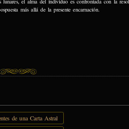
lunares, el alma del individuo es confrontada con la reso
ospuesta más allá de la presente encarnación.
tes de una Carta Astral