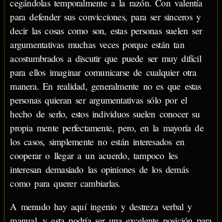
cegándolas temporalmente a la razón. Con valentía
para defender sus convicciones, para ser sinceros y
decir las cosas como son, estas personas suelen ser
argumentativas muchas veces porque están tan
acostumbrados a discutir que puede ser muy difícil
para ellos imaginar comunicarse de cualquier otra
manera. En realidad, generalmente no es que estas
personas quieran ser argumentativas sólo por el
hecho de serlo, estos individuos suelen conocer su
propia mente perfectamente, pero, en la mayoría de
los casos, simplemente no están interesados en
cooperar o llegar a un acuerdo, tampoco les
interesan demasiado las opiniones de los demás
como para querer cambiarlas.
A menudo hay aquí ingenio y destreza verbal y
manual, y esta podría ser una excelente posición para