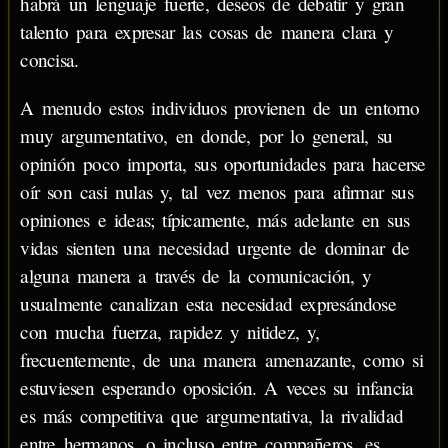
habrá un lenguaje fuerte, deseos de debatir y gran
talento para expresar las cosas de manera clara y
concisa.
A menudo estos individuos provienen de un entorno
muy argumentativo, en donde, por lo general, su
opinión poco importa, sus oportunidades para hacerse
oír son casi nulas y, tal vez menos para afirmar sus
opiniones e ideas; típicamente, más adelante en sus
vidas sienten una necesidad urgente de dominar de
alguna manera a través de la comunicación, y
usualmente canalizan esta necesidad expresándose
con mucha fuerza, rapidez y nitidez, y,
frecuentemente, de una manera amenazante, como si
estuviesen esperando oposición. A veces su infancia
es más competitiva que argumentativa, la rivalidad
entre hermanos, o incluso entre compañeros, es