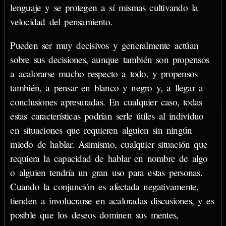
lenguaje y se protegen a sí mismas cultivando la
velocidad del pensamiento.
Pueden ser muy decisivos y generalmente actúan
sobre sus decisiones, aunque también son propensos
a acalorarse mucho respecto a todo, y propensos
también, a pensar en blanco y negro y, a llegar a
conclusiones apresuradas. En cualquier caso, todas
estas características podrían serle útiles al individuo
en situaciones que requieren alguien sin ningún
miedo de hablar. Asimismo, cualquier situación que
requiera la capacidad de hablar en nombre de algo
o alguien tendría un gran uso para estas personas.
Cuando la conjunción es afectada negativamente,
tienden a involucrarse en acaloradas discusiones, y es
posible que los deseos dominen sus mentes,