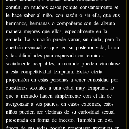
común, en muchos casos porque constantemente se
le hace saber al niño, con razón o sin ella, que sus
hermanos, hermanas o compañeros son de alguna
manera mejores que ellos, especialmente en la
escuela. La situación puede variar, sin duda, pero la
cuestión esencial es que, en su posterior vida, la ira,
y las dificultades para expresarla en términos
socialmente aceptables, a menudo pueden vincularse
a esta competitividad temprana. Existe cierta
propensión en estas personas a tener curiosidad por
cuestiones sexuales a una edad muy temprana, lo
que a menudo hacen simplemente con el fin de
avergonzar a sus padres, en casos extremos, estos
niños pueden ser víctimas de su curiosidad sexual
presentada en forma de incesto. También en esta
época de sus vidas podrían presentarse travesuras en