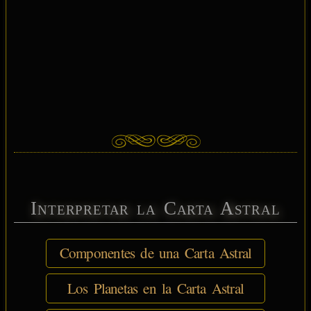
Interpretar la Carta Astral
Componentes de una Carta Astral
Los Planetas en la Carta Astral