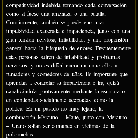
competitividad indebida tomando cada conversación
como si fuese una amenaza o una batalla.
Comúnmente, también se puede encontrar
impulsividad exagerada e impaciencia, junto con una
gran tensión nerviosa, irritabilidad, y una propensión
general hacia la búsqueda de errores. Frecuentemente
estas personas sufren de irritabilidad y problemas
nerviosos, y no es difícil encontrar entre ellos a
fumadores y comedores de uñas. Es importante que
aprendan a controlar su impaciencia e ira, quizá
canalizándola positivamente mediante la escritura o
en contiendas socialmente aceptadas, como la
política. En un pasado no muy lejano, la
combinación Mercurio – Marte, junto con Mercurio
– Urano solían ser comunes en víctimas de la
poliomielitis.