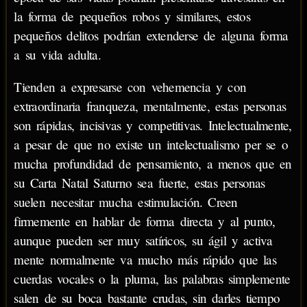
la forma de pequeños robos y similares, estos
pequeños delitos podrían extenderse de alguna forma
a su vida adulta.
Tienden a expresarse con vehemencia y con
extraordinaria franqueza, mentalmente, estas personas
son rápidas, incisivas y competitivas. Intelectualmente,
a pesar de que no existe un intelectualismo per se o
mucha profundidad de pensamiento, a menos que en
su Carta Natal Saturno sea fuerte, estas personas
suelen necesitar mucha estimulación. Creen
firmemente en hablar de forma directa y al punto,
aunque pueden ser muy satíricos, su ágil y activa
mente normalmente va mucho más rápido que las
cuerdas vocales o la pluma, las palabras simplemente
salen de su boca bastante crudas, sin darles tiempo