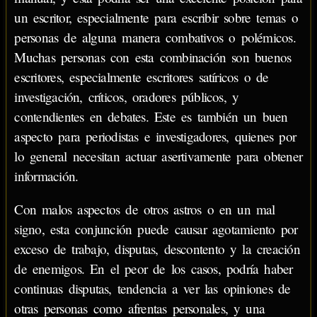
un escritor, especialmente para escribir sobre temas o
personas de alguna manera combativos o polémicos.
Muchas personas con esta combinación son buenos
escritores, especialmente escritores satíricos o de
investigación, críticos, oradores públicos, y
contendientes en debates. Este es también un buen
aspecto para periodistas e investigadores, quienes por
lo general necesitan actuar asertivamente para obtener
información.
Con malos aspectos de otros astros o en un mal
signo, esta conjunción puede causar agotamiento por
exceso de trabajo, disputas, descontento y la creación
de enemigos. En el peor de los casos, podría haber
continuas disputas, tendencia a ver las opiniones de
otras personas como afrentas personales, y una