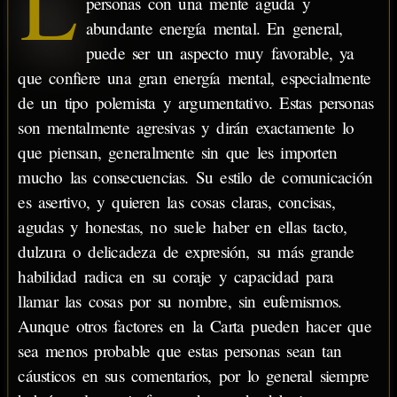
L
personas con una mente aguda y
abundante energía mental. En general,
puede ser un aspecto muy favorable, ya
que confiere una gran energía mental, especialmente
de un tipo polemista y argumentativo. Estas personas
son mentalmente agresivas y dirán exactamente lo
que piensan, generalmente sin que les importen
mucho las consecuencias. Su estilo de comunicación
es asertivo, y quieren las cosas claras, concisas,
agudas y honestas, no suele haber en ellas tacto,
dulzura o delicadeza de expresión, su más grande
habilidad radica en su coraje y capacidad para
llamar las cosas por su nombre, sin eufemismos.
Aunque otros factores en la Carta pueden hacer que
sea menos probable que estas personas sean tan
cáusticos en sus comentarios, por lo general siempre