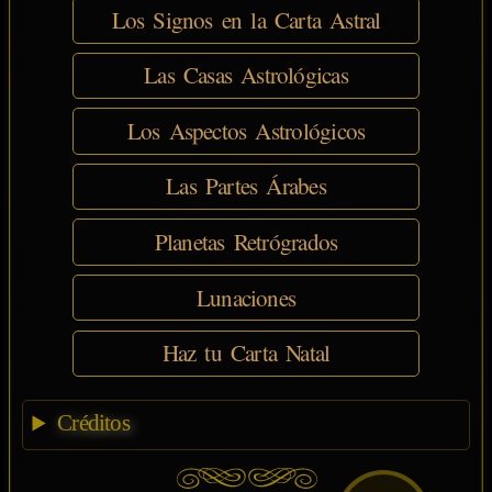
Los Signos en la Carta Astral
Las Casas Astrológicas
Los Aspectos Astrológicos
Las Partes Árabes
Planetas Retrógrados
Lunaciones
Haz tu Carta Natal
Créditos