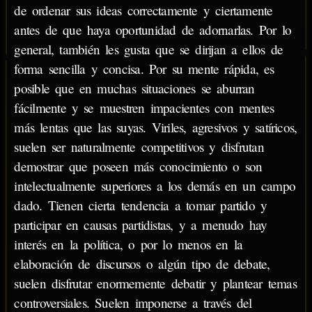
de ordenar sus ideas correctamente y ciertamente
antes de que haya oportunidad de adornarlas. Por lo
general, también les gusta que se dirijan a ellos de
forma sencilla y concisa. Por su mente rápida, es
posible que en muchas situaciones se aburran
fácilmente y se muestren impacientes con mentes
más lentas que las suyas. Viriles, agresivos y satíricos,
suelen ser naturalmente competitivos y disfrutan
demostrar que poseen más conocimiento o son
intelectualmente superiores a los demás en un campo
dado. Tienen cierta tendencia a tomar partido y
participar en causas partidistas, y a menudo hay
interés en la política, o por lo menos en la
elaboración de discursos o algún tipo de debate,
suelen disfrutar enormemente debatir y plantear temas
controversiales. Suelen imponerse a través del