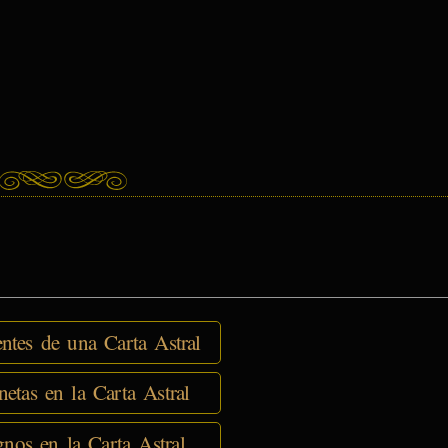
tes de una Carta Astral
netas en la Carta Astral
nos en la Carta Astral